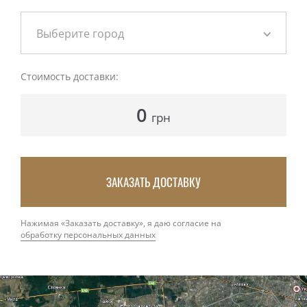
Выберите город
Стоимость доставки:
0
грн
ЗАКАЗАТЬ ДОСТАВКУ
Нажимая «Заказать доставку», я даю согласие на
обработку персональных данных