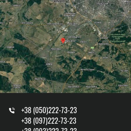
+38 (050)222-73-23
+38 (097)222-73-23
+38 (093)222-73-23