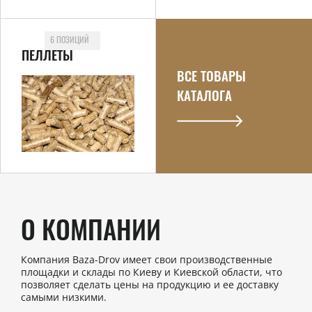
6 ПОЗИЦИЙ
ПЕЛЛЕТЫ
ВСЕ ТОВАРЫ
КАТАЛОГА
О КОМПАНИИ
Компания Baza-Drov имеет свои производственные
площадки и склады по Киеву и Киевской области, что
позволяет сделать цены на продукцию и ее доставку
самыми низкими.