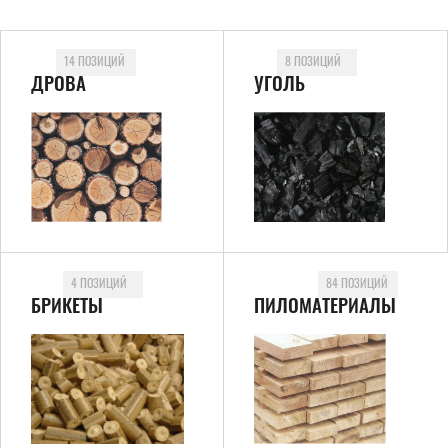
14 ПОЗИЦИЙ
8 ПОЗИЦИЙ
ДРОВА
УГОЛЬ
4 ПОЗИЦИЙ
84 ПОЗИЦИЙ
БРИКЕТЫ
ПИЛОМАТЕРИАЛЫ