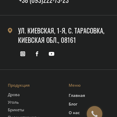
УЛ. КИЕВСКАЯ, 1-Я, C. ТАРАСОВКА,
КИЕВСКАЯ ОБЛ., 08161
Продукция
Меню
Дрова
Главная
Уголь
Блог
Брикеты
О нас