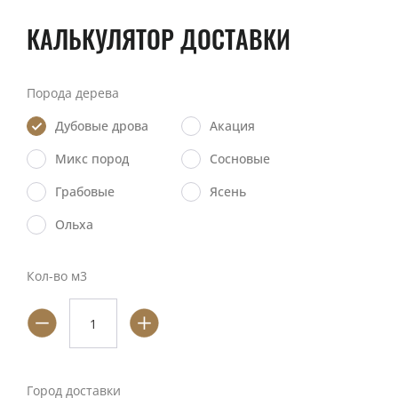
КАЛЬКУЛЯТОР ДОСТАВКИ
Порода дерева
Дубовые дрова
Акация
Микс пород
Сосновые
Грабовые
Ясень
Ольха
Кол-во м3
Город доставки