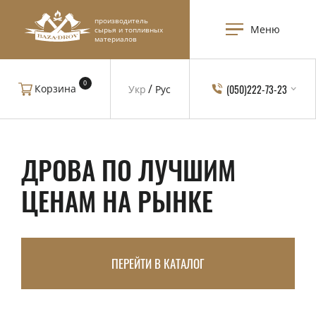
производитель
Меню
сырья и топливных
материалов
0
(050)222-73-23
Корзина
Укр
Рус
ДРОВА ПО ЛУЧШИМ
ЦЕНАМ НА РЫНКЕ
ПЕРЕЙТИ В КАТАЛОГ