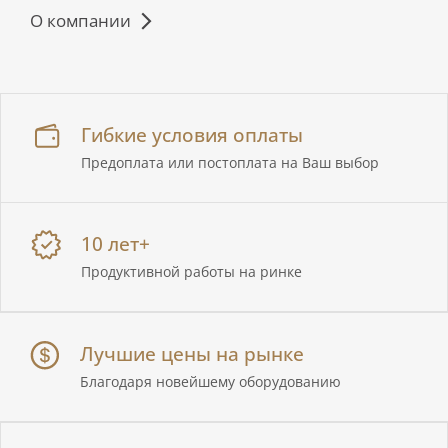
О компании
Гибкие условия оплаты
Предоплата или постоплата на Ваш выбор
10 лет+
Продуктивной работы на ринке
Лучшие цены на рынке
Благодаря новейшему оборудованию