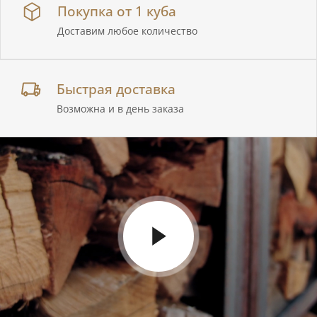
Покупка от 1 куба
Доставим любое количество
Быстрая доставка
Возможна и в день заказа