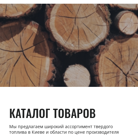
КАТАЛОГ ТОВАРОВ
Мы предлагаем широкий ассортимент твердого
топлива в Киеве и области по цене производителя