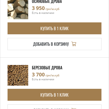
ОСИНОВЫЕ ДРОВА
3 950
грн/м.куб
Есть в наличии
КУПИТЬ В 1 КЛИК
ДОБАВИТЬ В КОРЗИНУ
БЕРЕЗОВЫЕ ДРОВА
3 700
грн/м.куб
Есть в наличии
КУПИТЬ В 1 КЛИК