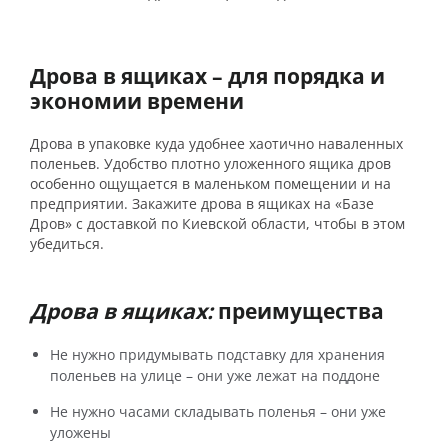
Дрова в ящиках – для порядка и
экономии времени
Дрова в упаковке
куда удобнее хаотично наваленных
поленьев. Удобство плотно уложенного ящика дров
особенно ощущается в маленьком помещении и на
предприятии. Закажите дрова в ящиках на «Базе
Дров» с доставкой по Киевской области, чтобы в этом
убедиться.
Дрова в ящиках:
преимущества
Не нужно придумывать подставку для хранения
поленьев на улице – они уже лежат на поддоне
Не нужно часами складывать поленья – они уже
уложены