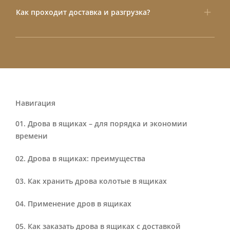
Как проходит доставка и разгрузка?
Навигация
Дрова в ящиках – для порядка и экономии
времени
Дрова в ящиках: преимущества
Как хранить дрова колотые в ящиках
Применение дров в ящиках
Как заказать дрова в ящиках с доставкой