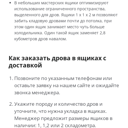
В небольших мастерских ящики оптимизируют
использование ограниченного пространства,
выделенного для дров. Ящики 1 х 1 х 2 м позволяют
забить кладовую дровами почти до потолка, при
этом один ящик занимает место чуть больше
холодильника. Один такой ящик заменяет 2,8
кубометров дров навалом.
Как заказать дрова в ящиках с
доставкой
Позвоните по указанным телефонам или
оставьте заявку на нашем сайте и ожидайте
звонка менеджера.
Укажите породу и количество дров и
уточните, что нужна укладка в ящиках.
Менеджер предложит размеры ящиков в
наличии: 1, 1,2 или 2 складометра.