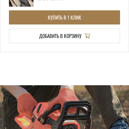
КУПИТЬ В 1 КЛИК
ДОБАВИТЬ В КОРЗИНУ