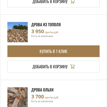
ДОБАВИТЬ В КОРЗИНУ
ДРОВА ИЗ ТОПОЛЯ
3 950
грн/м.куб
Есть в наличии
КУПИТЬ В 1 КЛИК
ДОБАВИТЬ В КОРЗИНУ
ДРОВА ОЛЬХИ
3 700
грн/м.куб
Есть в наличии