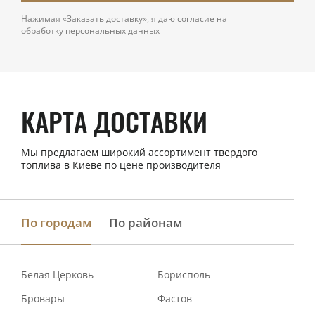
Нажимая «Заказать доставку», я даю согласие на
обработку персональных данных
КАРТА ДОСТАВКИ
Мы предлагаем широкий ассортимент твердого
топлива в Киеве по цене производителя
По городам
По районам
Белая Церковь
Борисполь
Бровары
Фастов