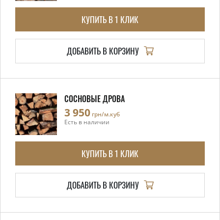
КУПИТЬ В 1 КЛИК
ДОБАВИТЬ В КОРЗИНУ
СОСНОВЫЕ ДРОВА
3 950
грн/м.куб
Есть в наличии
КУПИТЬ В 1 КЛИК
ДОБАВИТЬ В КОРЗИНУ