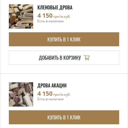
КЛЕНОВЫЕ ДРОВА
4 150
грн/м.куб
Есть в наличии
КУПИТЬ В 1 КЛИК
ДОБАВИТЬ В КОРЗИНУ
ДРОВА АКАЦИИ
4 150
грн/м.куб
Есть в наличии
КУПИТЬ В 1 КЛИК