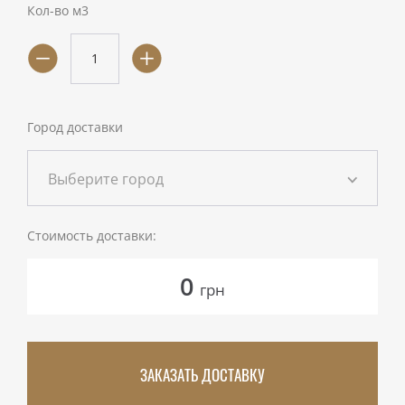
Кол-во м3
Город доставки
Выберите город
Стоимость доставки:
0
грн
ЗАКАЗАТЬ ДОСТАВКУ