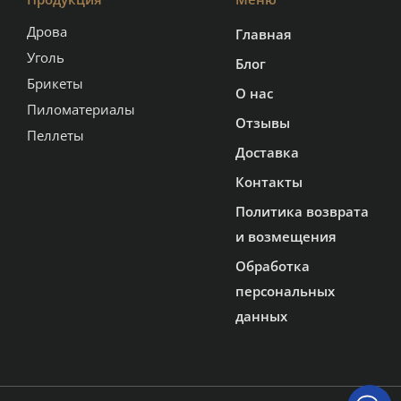
Дрова
Главная
Уголь
Блог
Брикеты
О нас
Пиломатериалы
Отзывы
Пеллеты
Доставка
Контакты
Политика возврата
и возмещения
Обработка
персональных
данных