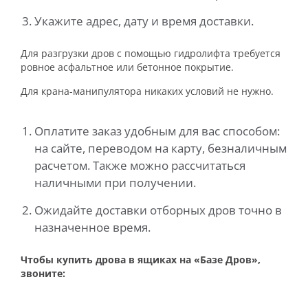
Укажите адрес, дату и время доставки.
Для разгрузки дров с помощью гидролифта требуется
ровное асфальтное или бетонное покрытие.
Для крана-манипулятора никаких условий не нужно.
Оплатите заказ удобным для вас способом:
на сайте, переводом на карту, безналичным
расчетом. Также можно рассчитаться
наличными при получении.
Ожидайте доставки отборных дров точно в
назначенное время.
Чтобы купить дрова в ящиках на «Базе Дров»,
звоните: