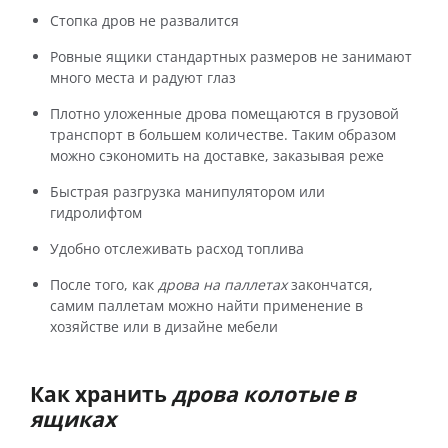
Стопка дров не развалится
Ровные ящики стандартных размеров не занимают
много места и радуют глаз
Плотно уложенные дрова помещаются в грузовой
транспорт в большем количестве. Таким образом
можно сэкономить на доставке, заказывая реже
Быстрая разгрузка манипулятором или
гидролифтом
Удобно отслеживать расход топлива
После того, как
дрова на паллетах
закончатся,
самим паллетам можно найти применение в
хозяйстве или в дизайне мебели
Как хранить
дрова колотые в
ящиках