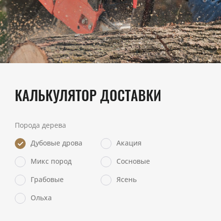
КАЛЬКУЛЯТОР ДОСТАВКИ
Порода дерева
Дубовые дрова
Акация
Микс пород
Сосновые
Грабовые
Ясень
Ольха