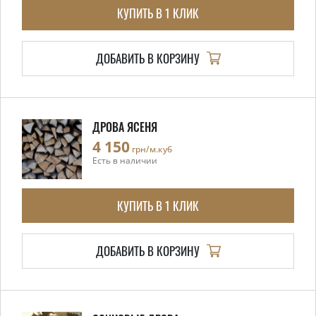
КУПИТЬ В 1 КЛИК
ДОБАВИТЬ В КОРЗИНУ
ДРОВА ЯСЕНЯ
4 150
грн/м.куб
Есть в наличии
КУПИТЬ В 1 КЛИК
ДОБАВИТЬ В КОРЗИНУ