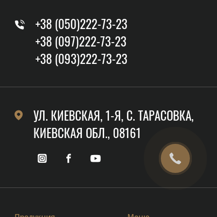
+38 (050)222-73-23
+38 (097)222-73-23
+38 (093)222-73-23
УЛ. КИЕВСКАЯ, 1-Я, C. ТАРАСОВКА,
КИЕВСКАЯ ОБЛ., 08161
Продукция
Меню