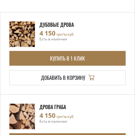
ДУБОВЫЕ ДРОВА
4 150
грн/м.куб
Есть в наличии
КУПИТЬ В 1 КЛИК
ДОБАВИТЬ В КОРЗИНУ
ДРОВА ГРАБА
4 150
грн/м.куб
Есть в наличии