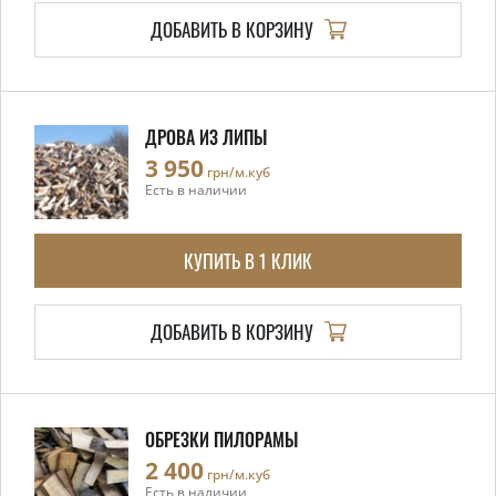
ДОБАВИТЬ В КОРЗИНУ
ДРОВА ИЗ ЛИПЫ
3 950
грн/м.куб
Есть в наличии
КУПИТЬ В 1 КЛИК
ДОБАВИТЬ В КОРЗИНУ
ОБРЕЗКИ ПИЛОРАМЫ
2 400
грн/м.куб
Есть в наличии