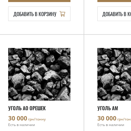
ДОБАВИТЬ В КОРЗИНУ
ДОБАВИТЬ В 
УГОЛЬ АО ОРЕШЕК
УГОЛЬ АМ
30 000
30 000
грн/тонну
грн/тон
Есть в наличии
Есть в наличии