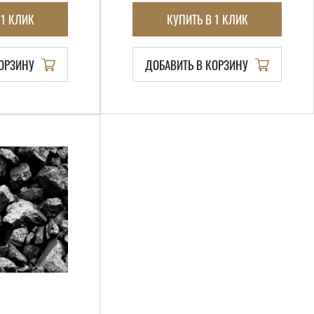
 1 КЛИК
КУПИТЬ В 1 КЛИК
КОРЗИНУ
ДОБАВИТЬ В КОРЗИНУ