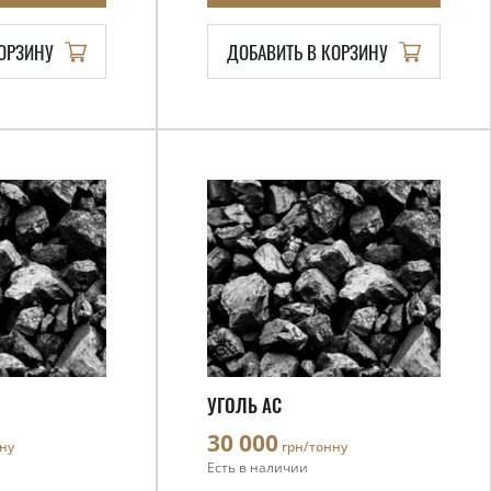
КОРЗИНУ
ДОБАВИТЬ В КОРЗИНУ
УГОЛЬ АС
30 000
ну
грн/тонну
Есть в наличии