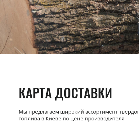
КАРТА ДОСТАВКИ
Мы предлагаем широкий ассортимент твердо
топлива в Киеве по цене производителя