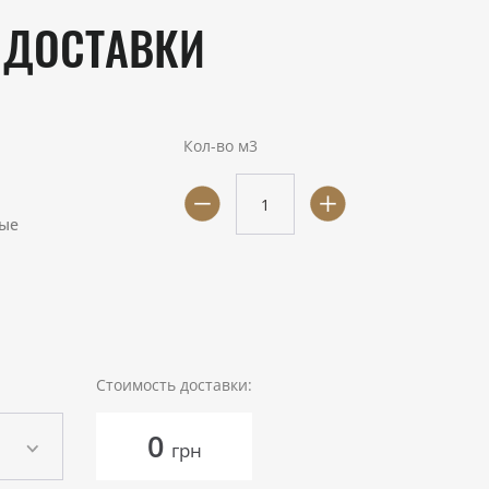
 ДОСТАВКИ
Кол-во м3
ые
Стоимость доставки:
0
грн