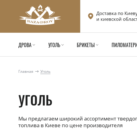
Доставка по Киев
и киевской облас
ДРОВА
УГОЛЬ
БРИКЕТЫ
ПИЛОМАТЕР
Главная
Уголь
УГОЛЬ
Мы предлагаем широкий ассортимент твердо
топлива в Киеве по цене производителя