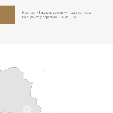
Нажимая «Заказать доставку», я даю согласие
на
обработку персональных данных