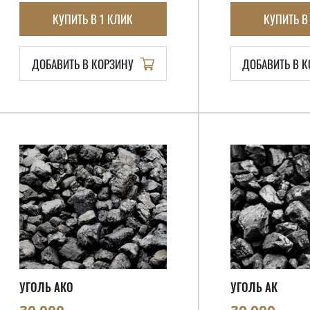
КУПИТЬ В 1 КЛИК
КУПИТЬ В
ДОБАВИТЬ В КОРЗИНУ
ДОБАВИТЬ В 
УГОЛЬ АКО
УГОЛЬ АК