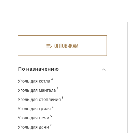
ОПТОВИКАМ
По назначению
4
Уголь для котла
2
Уголь для мангала
8
Уголь для отопления
2
Уголь для гриля
5
Уголь для печи
7
Уголь для дачи