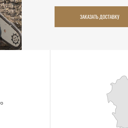
ЗАКАЗАТЬ ДОСТАВКУ
го