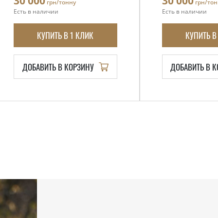
30 000
30 000
грн/тонну
грн/тон
Есть в наличии
Есть в наличии
КУПИТЬ В 1 КЛИК
КУПИТЬ В
ДОБАВИТЬ В КОРЗИНУ
ДОБАВИТЬ В 