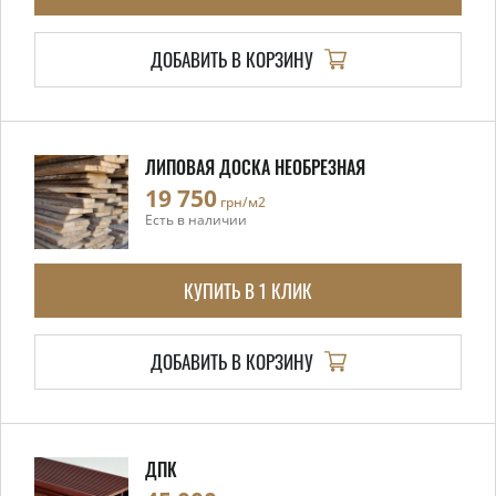
ДОБАВИТЬ В КОРЗИНУ
ЛИПОВАЯ ДОСКА НЕОБРЕЗНАЯ
19 750
грн/м2
Есть в наличии
КУПИТЬ В 1 КЛИК
ДОБАВИТЬ В КОРЗИНУ
ДПК