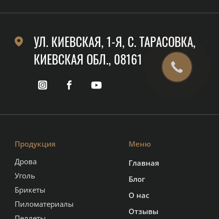
УЛ. КИЕВСКАЯ, 1-Я, C. ТАРАСОВКА,
КИЕВСКАЯ ОБЛ., 08161
Продукция
Меню
Дрова
Главная
Уголь
Блог
Брикеты
О нас
Пиломатериалы
Отзывы
Пеллеты