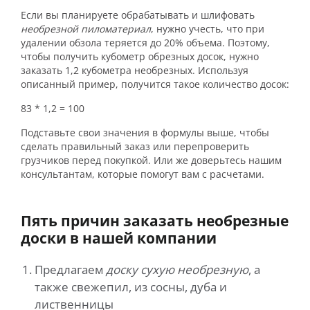
Если вы планируете обрабатывать и шлифовать
необрезной пиломатериал
, нужно учесть, что при
удалении обзола теряется до 20% объема. Поэтому,
чтобы получить кубометр обрезных досок, нужно
заказать 1,2 кубометра необрезных. Используя
описанный пример, получится такое количество досок:
83 * 1,2 = 100
Подставьте свои значения в формулы выше, чтобы
сделать правильный заказ или перепроверить
грузчиков перед покупкой. Или же доверьтесь нашим
консультантам, которые помогут вам с расчетами.
Пять причин заказать необрезные
доски в нашей компании
Предлагаем
доску сухую необрезную
, а
также свежепил, из сосны, дуба и
лиственницы