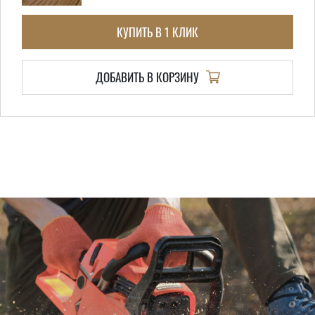
КУПИТЬ В 1 КЛИК
ДОБАВИТЬ В КОРЗИНУ