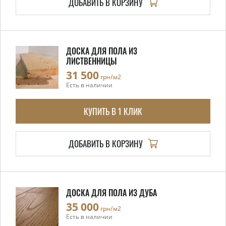
ДОБАВИТЬ В КОРЗИНУ
ДОСКА ДЛЯ ПОЛА ИЗ
ЛИСТВЕННИЦЫ
31 500
грн/м2
Есть в наличии
КУПИТЬ В 1 КЛИК
ДОБАВИТЬ В КОРЗИНУ
ДОСКА ДЛЯ ПОЛА ИЗ ДУБА
35 000
грн/м2
Есть в наличии