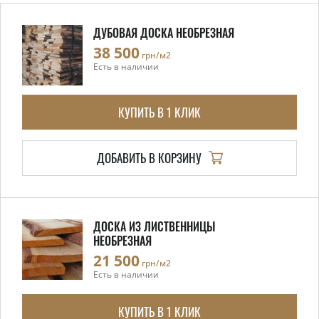
ДУБОВАЯ ДОСКА НЕОБРЕЗНАЯ
38 500
грн/м2
Есть в наличии
КУПИТЬ В 1 КЛИК
ДОБАВИТЬ В КОРЗИНУ
ДОСКА ИЗ ЛИСТВЕННИЦЫ
НЕОБРЕЗНАЯ
21 500
грн/м2
Есть в наличии
КУПИТЬ В 1 КЛИК