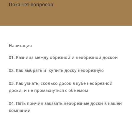
Пока нет вопросов
Навигация
Разница между обрезной и необрезной доской
Как выбрать и купить доску необрезную
Как узнать, сколько досок в кубе необрезной
доски, и не промахнуться с объемом
Пять причин заказать необрезные доски в нашей
компании