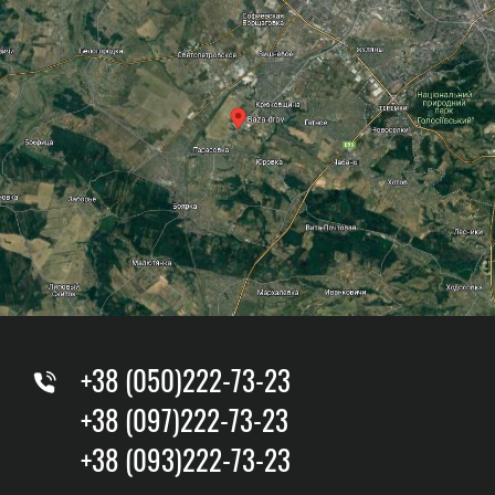
+38 (050)222-73-23
+38 (097)222-73-23
+38 (093)222-73-23