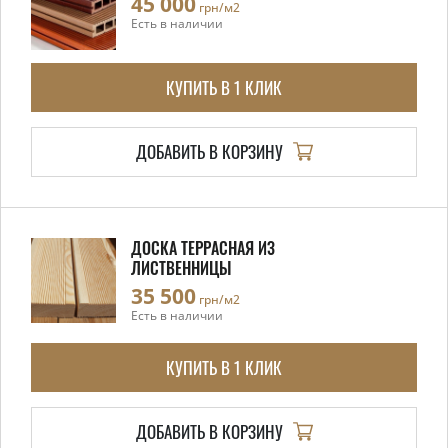
45 000
грн/м2
Есть в наличии
КУПИТЬ В 1 КЛИК
ДОБАВИТЬ В КОРЗИНУ
ДОСКА ТЕРРАСНАЯ ИЗ
ЛИСТВЕННИЦЫ
35 500
грн/м2
Есть в наличии
КУПИТЬ В 1 КЛИК
ДОБАВИТЬ В КОРЗИНУ