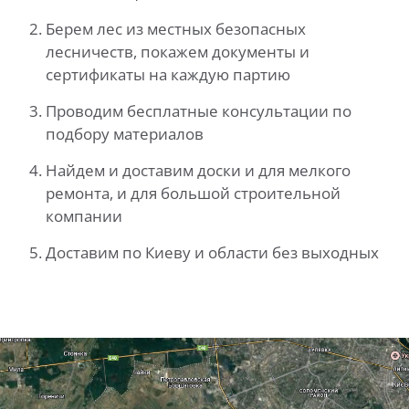
Берем лес из местных безопасных
лесничеств, покажем документы и
сертификаты на каждую партию
Проводим бесплатные консультации по
подбору материалов
Найдем и доставим доски и для мелкого
ремонта, и для большой строительной
компании
Доставим по Киеву и области без выходных