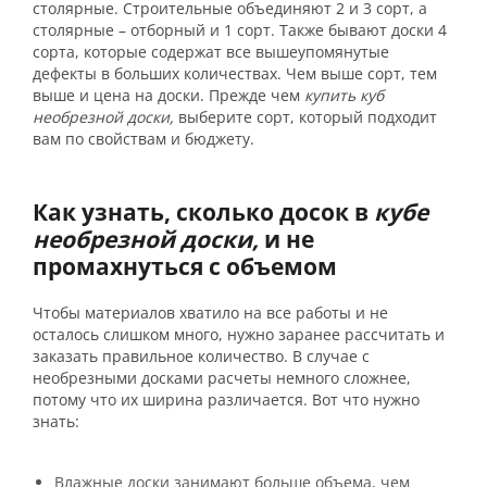
столярные. Строительные объединяют 2 и 3 сорт, а
столярные – отборный и 1 сорт. Также бывают доски 4
сорта, которые содержат все вышеупомянутые
дефекты в больших количествах. Чем выше сорт, тем
выше и цена на доски. Прежде чем
купить куб
необрезной доски,
выберите сорт, который подходит
вам по свойствам и бюджету.
Как узнать, сколько досок в
кубе
необрезной доски,
и
не
промахнуться с объемом
Чтобы материалов хватило на все работы и не
осталось слишком много, нужно заранее рассчитать и
заказать правильное количество. В случае с
необрезными досками расчеты немного сложнее,
потому что их ширина различается. Вот что нужно
знать:
Влажные доски занимают больше объема, чем