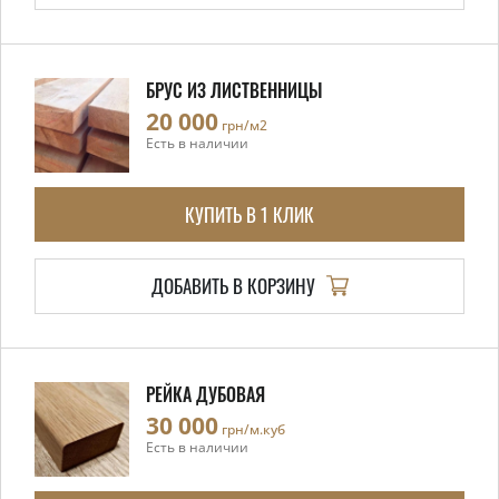
БРУС ИЗ ЛИСТВЕННИЦЫ
20 000
грн/м2
Есть в наличии
КУПИТЬ В 1 КЛИК
ДОБАВИТЬ В КОРЗИНУ
РЕЙКА ДУБОВАЯ
30 000
грн/м.куб
Есть в наличии