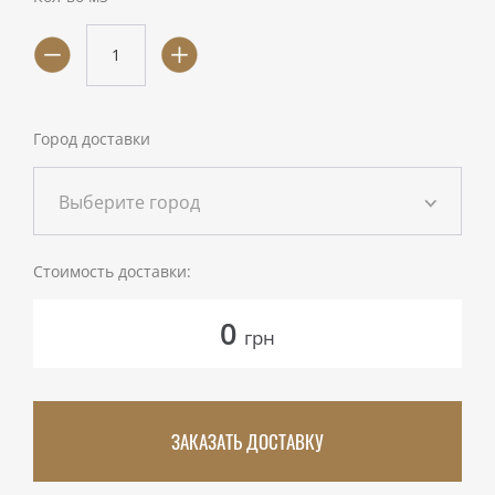
Город доставки
Выберите город
Стоимость доставки:
0
грн
ЗАКАЗАТЬ ДОСТАВКУ