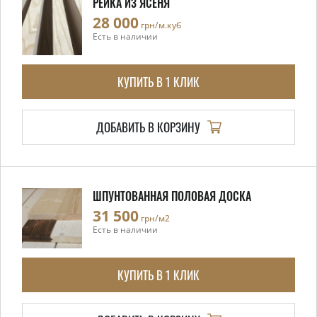
РЕЙКА ИЗ ЯСЕНЯ
28 000
грн/м.куб
Есть в наличии
КУПИТЬ В 1 КЛИК
ДОБАВИТЬ В КОРЗИНУ
ШПУНТОВАННАЯ ПОЛОВАЯ ДОСКА
31 500
грн/м2
Есть в наличии
КУПИТЬ В 1 КЛИК