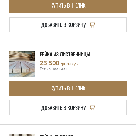
КУПИТЬ В 1 КЛИК
ДОБАВИТЬ В КОРЗИНУ
РЕЙКА ИЗ ЛИСТВЕННИЦЫ
23 500
грн/м.куб
Есть в наличии
КУПИТЬ В 1 КЛИК
ДОБАВИТЬ В КОРЗИНУ