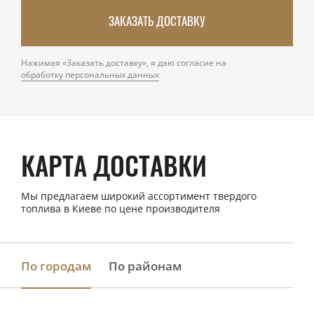
ЗАКАЗАТЬ ДОСТАВКУ
Нажимая «Заказать доставку», я даю согласие на
обработку персональных данных
КАРТА ДОСТАВКИ
Мы предлагаем широкий ассортимент твердого
топлива в Киеве по цене производителя
По городам
По районам