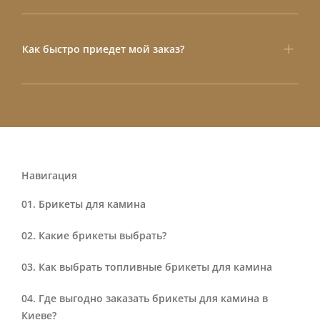
Как быстро приедет мой заказ?
Навигация
Брикеты для камина
Какие брикеты выбрать?
Как выбрать топливные брикеты для камина
Где выгодно заказать брикеты для камина в
Киеве?