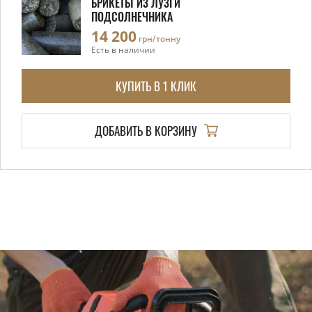
БРИКЕТЫ ИЗ ЛУЗГИ
ПОДСОЛНЕЧНИКА
14 200
грн/тонну
Есть в наличии
КУПИТЬ В 1 КЛИК
ДОБАВИТЬ В КОРЗИНУ