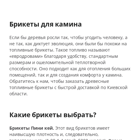
Брикеты для камина
Если бы деревья росли так, чтобы угодить человеку, а
не так, как диктует эволюция, они были бы похожи на
топливные брикеты. Такое топливо называют
«евродровами» благодаря удобству, стандартным
размерам и ошеломительной теплотворной
способности. Оно подходит как для отопления больших
помещений, так и для создания комфорта у камина.
Обратитесь к нам, чтобы заказать древесные
топливные брикеты с быстрой доставкой по Киевской
области.
Какие брикеты выбрать?
Брикеты Пини кей.
Этот вид брикетов имеет
наивысшую плотность и, следовательно,