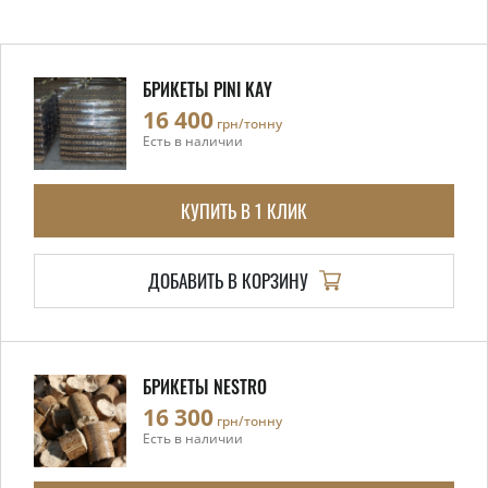
БРИКЕТЫ PINI KAY
16 400
грн/тонну
Есть в наличии
КУПИТЬ В 1 КЛИК
ДОБАВИТЬ В КОРЗИНУ
БРИКЕТЫ NESTRO
16 300
грн/тонну
Есть в наличии