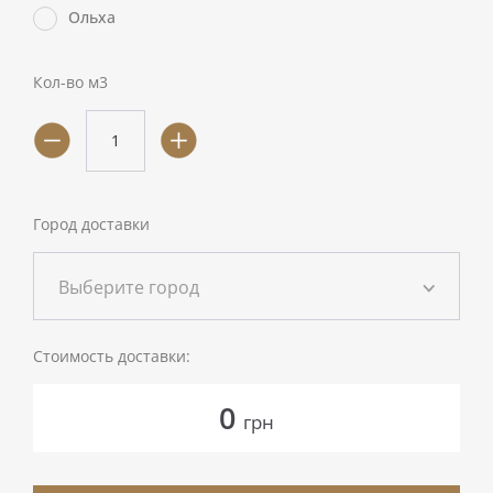
Ольха
Кол-во м3
Город доставки
Выберите город
Стоимость доставки:
0
грн