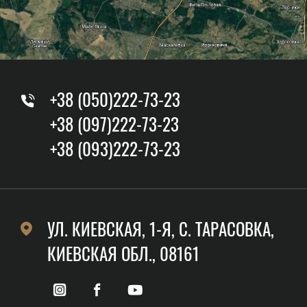
+38 (050)222-73-23
+38 (097)222-73-23
+38 (093)222-73-23
УЛ. КИЕВСКАЯ, 1-Я, C. ТАРАСОВКА,
КИЕВСКАЯ ОБЛ., 08161