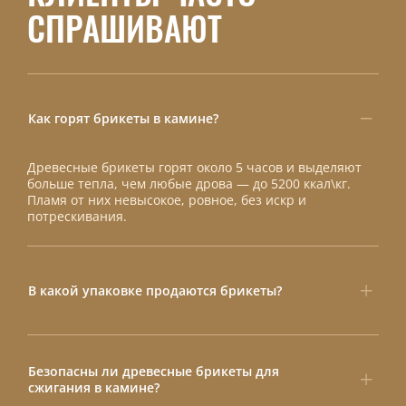
СПРАШИВАЮТ
Как горят брикеты в камине?
Древесные брикеты горят около 5 часов и выделяют
больше тепла, чем любые дрова — до 5200 ккал\кг.
Пламя от них невысокое, ровное, без искр и
потрескивания.
В какой упаковке продаются брикеты?
Безопасны ли древесные брикеты для
сжигания в камине?