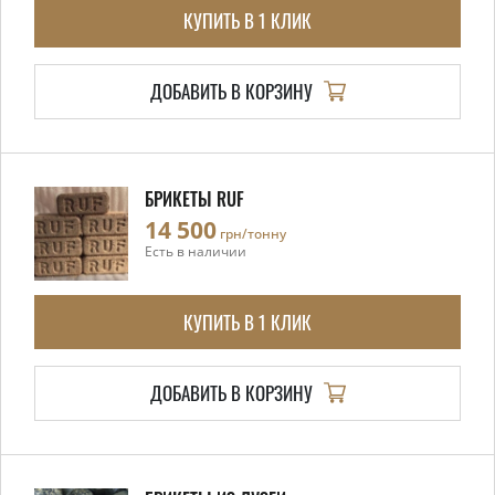
КУПИТЬ В 1 КЛИК
ДОБАВИТЬ В КОРЗИНУ
БРИКЕТЫ RUF
14 500
грн/тонну
Есть в наличии
КУПИТЬ В 1 КЛИК
ДОБАВИТЬ В КОРЗИНУ