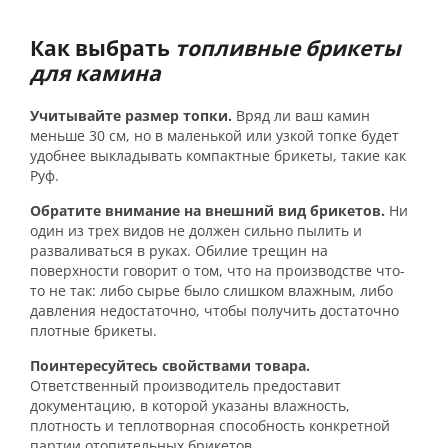
Как выбрать
топливные брикеты
для камина
Учитывайте размер топки.
Вряд ли ваш камин
меньше 30 см, но в маленькой или узкой топке будет
удобнее выкладывать компактные брикеты, такие как
Руф.
Обратите внимание на внешний вид брикетов.
Ни
один из трех видов не должен сильно пылить и
разваливаться в руках. Обилие трещин на
поверхности говорит о том, что на производстве что-
то не так: либо сырье было слишком влажным, либо
давления недостаточно, чтобы получить достаточно
плотные брикеты.
Поинтересуйтесь свойствами товара.
Ответственный производитель предоставит
документацию, в которой указаны влажность,
плотность и теплотворная способность конкретной
партии отопительных брикетов.