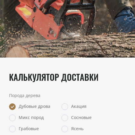
КАЛЬКУЛЯТОР ДОСТАВКИ
Порода дерева
Дубовые дрова
Акация
Микс пород
Сосновые
Грабовые
Ясень