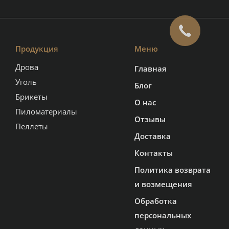
Продукция
Меню
Дрова
Главная
Уголь
Блог
Брикеты
О нас
Пиломатериалы
Отзывы
Пеллеты
Доставка
Контакты
Политика возврата
и возмещения
Обработка
персональных