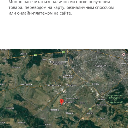
Можно рассчитаться наличными после получения
товара, переводом на карту, безналичным способом
или онлайн-платежом на сайте.