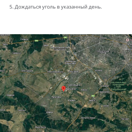
Дождаться уголь в указанный день.