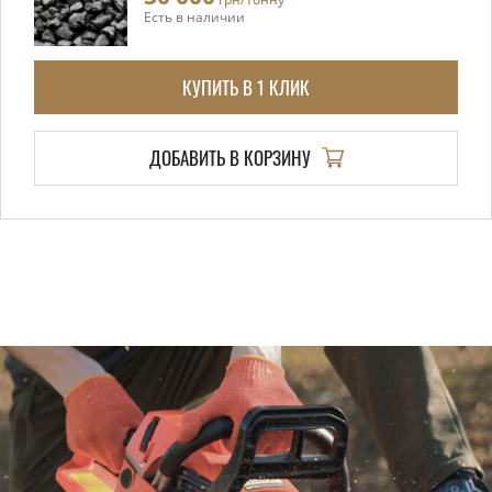
Есть в наличии
КУПИТЬ В 1 КЛИК
ДОБАВИТЬ В КОРЗИНУ