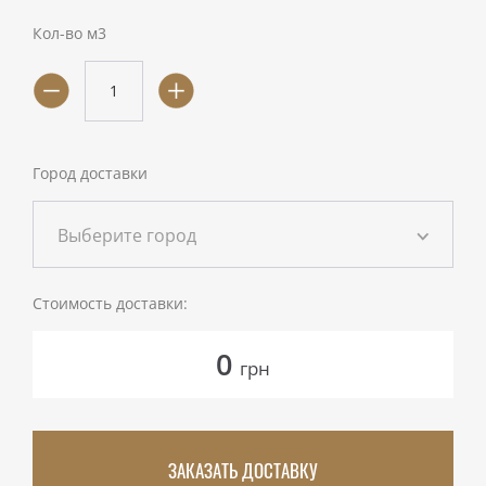
Кол-во м3
Город доставки
Выберите город
Стоимость доставки:
0
грн
ЗАКАЗАТЬ ДОСТАВКУ