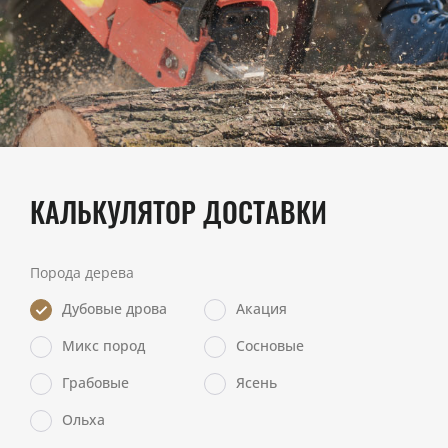
КАЛЬКУЛЯТОР ДОСТАВКИ
Порода дерева
Дубовые дрова
Акация
Микс пород
Сосновые
Грабовые
Ясень
Ольха