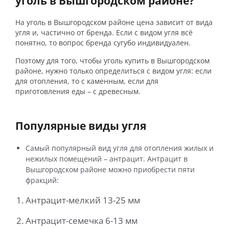
уголь в Вышгородском районе?
На уголь в Вышгородском районе цена зависит от вида
угля и, частично от бренда. Если с видом угля всё
понятно, то вопрос бренда сугубо индивидуален.
Поэтому для того, чтобы уголь купить в Вышгородском
районе, нужно только определиться с видом угля: если
для отопления, то с каменным, если для
приготовления еды – с древесным.
Популярные виды угля
Самый популярный вид угля для отопления жилых и
нежилых помещений – антрацит. Антрацит в
Вышгородском районе можно приобрести пяти
фракций:
Антрацит-мелкий 13-25 мм
Антрацит-семечка 6-13 мм