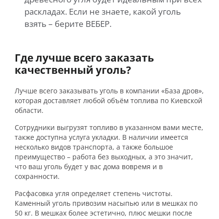
раскладах. Если не знаете, какой уголь
взять – берите ВЕБЕР.
Где лучше всего заказать
качественный уголь?
Лучше всего заказывать уголь в компании «База дров»,
которая доставляет любой объём топлива по Киевской
области.
Сотрудники выгрузят топливо в указанном вами месте,
также доступна услуга укладки. В наличии имеется
несколько видов транспорта, а также большое
преимущество – работа без выходных, а это значит,
что ваш уголь будет у вас дома вовремя и в
сохранности.
Расфасовка угля определяет степень чистоты.
Каменный уголь привозим насыпью или в мешках по
50 кг. В мешках более эстетично, плюс мешки после