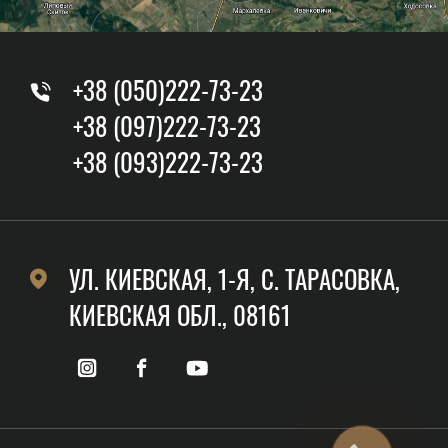
+38 (050)222-73-23
+38 (097)222-73-23
+38 (093)222-73-23
УЛ. КИЕВСКАЯ, 1-Я, C. ТАРАСОВКА,
КИЕВСКАЯ ОБЛ., 08161