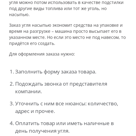
угля можно потом использовать в качестве подстилки
под другие виды топлива или тот же уголь, но
насыпью.
Заказ угля насыпью экономит средства на упаковке и
время на разгрузке – машина просто высыпает его в
указанном месте. Но если это место не под навесом, то
придётся его создать.
Для оформления заказа нужно:
Заполнить форму заказа товара.
Подождать звонка от представителя
компании.
Уточнить с ним все нюансы: количество,
адрес и прочее.
Оплатить товар или иметь наличные в
день получения угля.