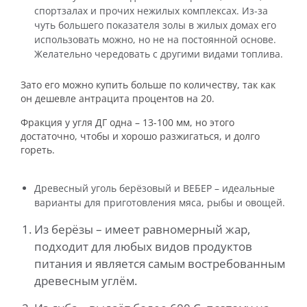
спортзалах и прочих нежилых комплексах. Из-за
чуть большего показателя золы в жилых домах его
использовать можно, но не на постоянной основе.
Желательно чередовать с другими видами топлива.
Зато его можно купить больше по количеству, так как
он дешевле антрацита процентов на 20.
Фракция у угля ДГ одна – 13-100 мм, но этого
достаточно, чтобы и хорошо разжигаться, и долго
гореть.
Древесный уголь берёзовый и ВЕБЕР – идеальные
варианты для приготовления мяса, рыбы и овощей.
Из берёзы – имеет равномерный жар,
подходит для любых видов продуктов
питания и является самым востребованным
древесным углём.