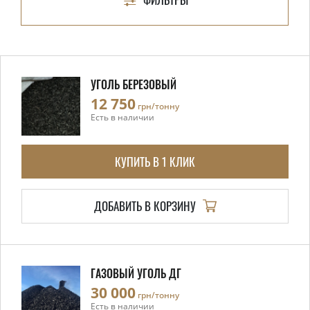
УГОЛЬ БЕРЕЗОВЫЙ
12 750
грн/тонну
Есть в наличии
КУПИТЬ В 1 КЛИК
ДОБАВИТЬ В КОРЗИНУ
ГАЗОВЫЙ УГОЛЬ ДГ
30 000
грн/тонну
Есть в наличии