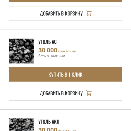
ДОБАВИТЬ В КОРЗИНУ
УГОЛЬ АС
30 000
грн/тонну
Есть в наличии
КУПИТЬ В 1 КЛИК
ДОБАВИТЬ В КОРЗИНУ
УГОЛЬ АКО
30 000
грн/тонну