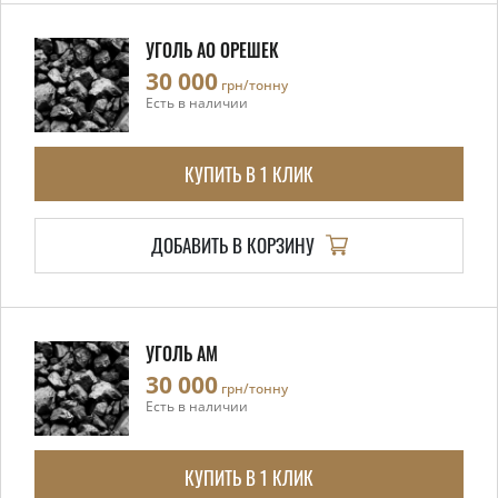
УГОЛЬ АО ОРЕШЕК
30 000
грн/тонну
Есть в наличии
КУПИТЬ В 1 КЛИК
ДОБАВИТЬ В КОРЗИНУ
УГОЛЬ АМ
30 000
грн/тонну
Есть в наличии
КУПИТЬ В 1 КЛИК