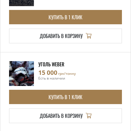
КУПИТЬ В 1 КЛИК
ДОБАВИТЬ В КОРЗИНУ
УГОЛЬ WEBER
15 000
грн/тонну
Есть в наличии
КУПИТЬ В 1 КЛИК
ДОБАВИТЬ В КОРЗИНУ