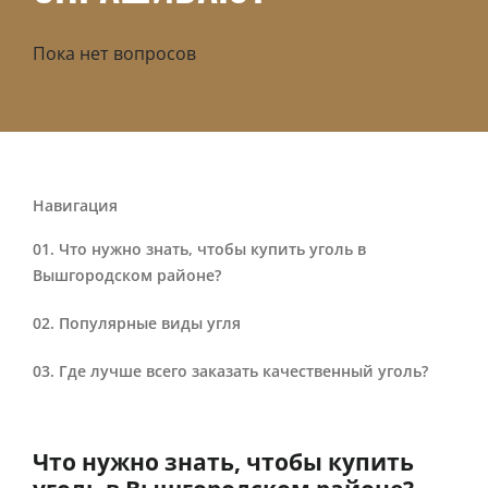
Пока нет вопросов
Навигация
Что нужно знать, чтобы купить уголь в
Вышгородском районе?
Популярные виды угля
Где лучше всего заказать качественный уголь?
Что нужно знать, чтобы купить