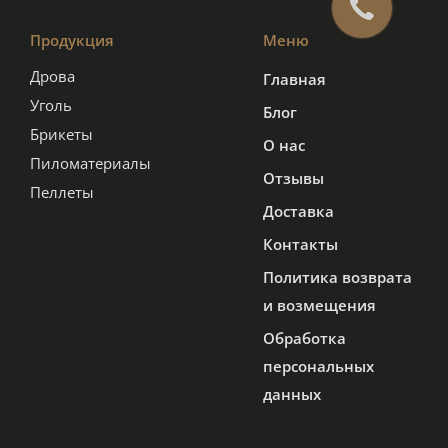
Продукция
Меню
Дрова
Главная
Уголь
Блог
Брикеты
О нас
Пиломатериалы
Отзывы
Пеллеты
Доставка
Контакты
Политика возврата
и возмещения
Обработка
персональных
данных