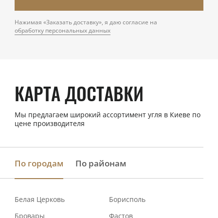
Нажимая «Заказать доставку», я даю согласие на
обработку персональных данных
КАРТА ДОСТАВКИ
Мы предлагаем широкий ассортимент угля в Киеве по
цене производителя
По городам
По районам
Белая Церковь
Борисполь
Бровары
Фастов