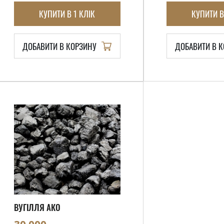
КУПИТИ В 1 КЛІК
КУПИТИ В
ДОБАВИТИ В КОРЗИНУ
ДОБАВИТИ В 
ВУГІЛЛЯ АКО