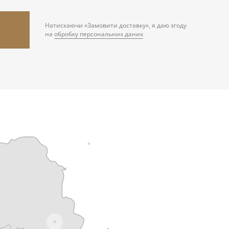
Натискаючи «Замовити доставку», я даю згоду
на
обробку персональних даних