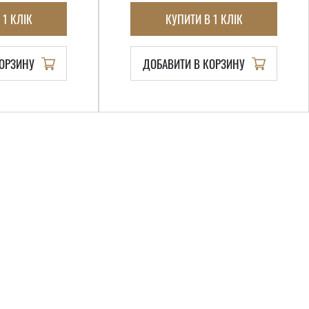
 1 КЛІК
КУПИТИ В 1 КЛІК
КОРЗИНУ
ДОБАВИТИ В КОРЗИНУ