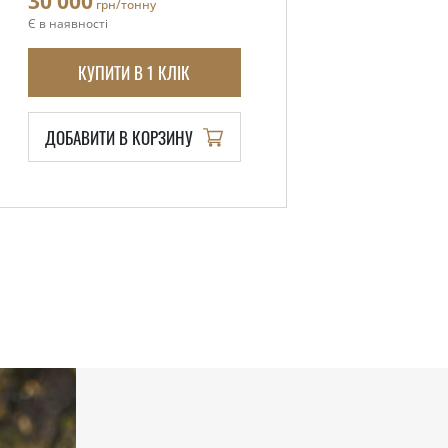
30 000
грн/тонну
Є в наявності
КУПИТИ В 1 КЛІК
ДОБАВИТИ В КОРЗИНУ