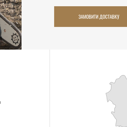
ЗАМОВИТИ ДОСТАВКУ
в