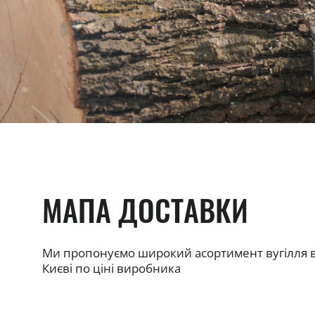
МАПА ДОСТАВКИ
Ми пропонуємо широкий асортимент вугілля 
Києві по ціні виробника