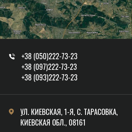
+38 (050)222-73-23
+38 (097)222-73-23
+38 (093)222-73-23
УЛ. КИЕВСКАЯ, 1-Я, C. ТАРАСОВКА,
КИЕВСКАЯ ОБЛ., 08161