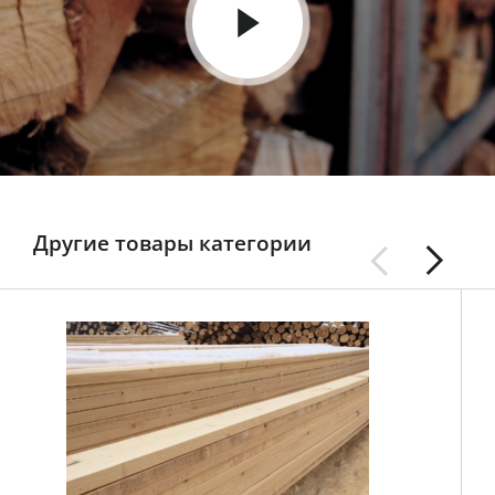
Другие товары категории