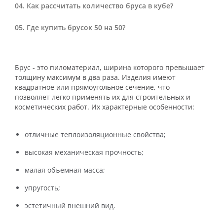
Как рассчитать количество бруса в кубе?
Где купить брусок 50 на 50?
Брус - это пиломатериал, ширина которого превышает
толщину максимум в два раза. Изделия имеют
квадратное или прямоугольное сечение, что
позволяет легко применять их для строительных и
косметических работ. Их характерные особенности:
отличные теплоизоляционные свойства;
высокая механическая прочность;
малая объемная масса;
упругость;
эстетичный внешний вид.