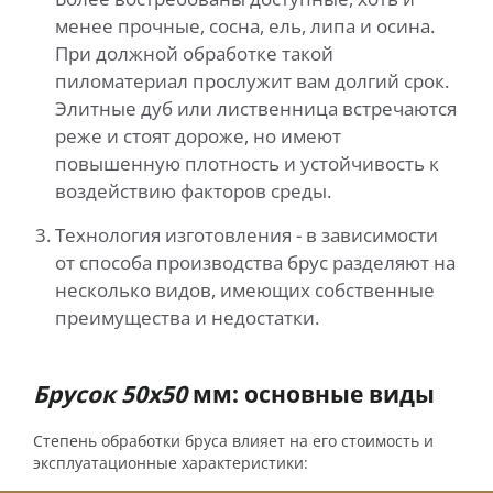
менее прочные, сосна, ель, липа и осина.
При должной обработке такой
пиломатериал прослужит вам долгий срок.
Элитные дуб или лиственница встречаются
реже и стоят дороже, но имеют
повышенную плотность и устойчивость к
воздействию факторов среды.
Технология изготовления - в зависимости
от способа производства брус разделяют на
несколько видов, имеющих собственные
преимущества и недостатки.
Брусок 50х50
мм: основные виды
Степень обработки бруса влияет на его стоимость и
эксплуатационные характеристики: