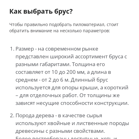
Как выбрать брус?
Чтобы правильно подобрать пиломатериал, стоит
обратить внимание на несколько параметров:
Размер - на современном рынке
представлен широкий ассортимент бруса с
разными габаритами. Толщина его
составляет от 10 до 200 мм, а длина в
среднем - от 2 до 6 м. Длинный брус
используется для опоры крыши, а короткий
– для отделочных работ. От толщины же
зависят несущие способности конструкции.
Порода дерева - в качестве сырья
используют хвойные и лиственные породы
древесины с разными свойствами.
Более востребованы доступные, хоть и