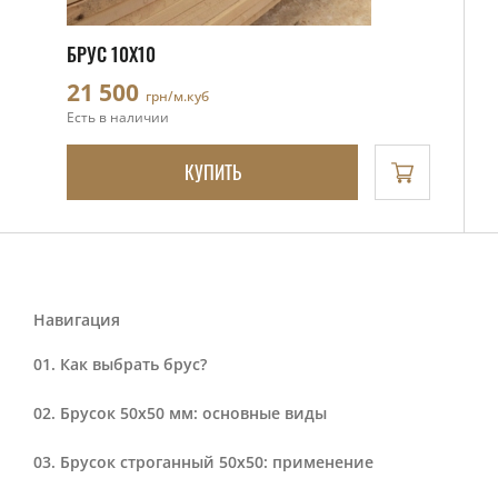
БРУС 10Х10
21 500
грн/м.куб
Есть в наличии
КУПИТЬ
Навигация
Как выбрать брус?
Брусок 50х50 мм: основные виды
Брусок строганный 50х50: применение