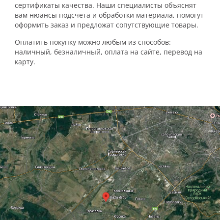
сертификаты качества. Наши специалисты объяснят
вам нюансы подсчета и обработки материала, помогут
оформить заказ и предложат сопутствующие товары.
Оплатить покупку можно любым из способов:
наличный, безналичный, оплата на сайте, перевод на
карту.