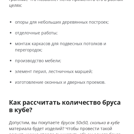
целях:
опоры для небольших деревянных построек;
отделочные работы;
монтаж каркасов для подвесных потолков и
перегородок;
производство мебели;
элемент перил, лестничных маршей;
изготовление оконных и дверных проемов.
Как рассчитать количество бруса
в кубе?
Допустим, вы покупаете
брусок 50х50, сколько в кубе
материала будет изделий? Чтобы провести такой