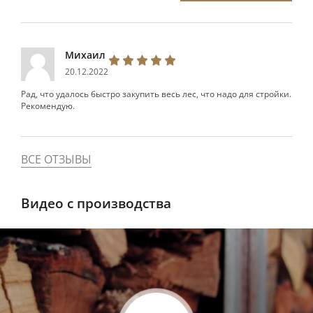
Михаил
20.12.2022
Рад, что удалось быстро закупить весь лес, что надо для стройки.
Рекомендую.
ВСЕ ОТЗЫВЫ
Видео с производства