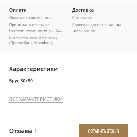
Оплата
Доставка
Оплата при получении
Самовывоз
Принимаем оплату по
Адресная доставка нашим
безналичному расчету с НДС
транспортом
Возможна оплата на карту
(Приватбанк, Monobank)
Характеристики
Брус 50x50
ВСЕ ХАРАКТЕРИСТИКИ
Отзывы
1
ОСТАВИТЬ ОТЗЫВ