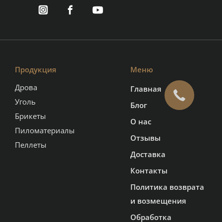
Продукция
Меню
Дрова
Главная
Уголь
Блог
Брикеты
О нас
Пиломатериалы
Отзывы
Пеллеты
Доставка
Контакты
Политика возврата
и возмещения
Обработка