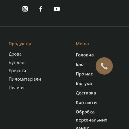
Продукція
Меню
Дрова
Головна
Вугілля
Блог
Брикети
Про нас
Пиломатеріали
Відгуки
Пелети
Доставка
Контакти
Обробка
персональних
даних