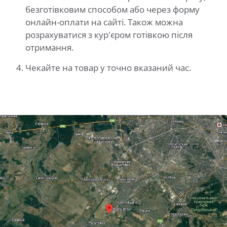
безготівковим способом або через форму
онлайн-оплати на сайті. Також можна
розрахуватися з кур'єром готівкою після
отримання.
Чекайте на товар у точно вказаний час.