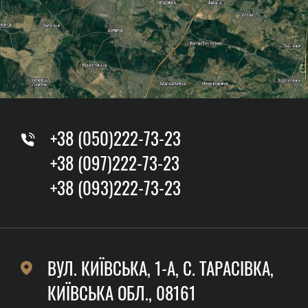
+38 (050)222-73-23
+38 (097)222-73-23
+38 (093)222-73-23
ВУЛ. КИЇВСЬКА, 1-А, C. ТАРАСІВКА,
КИЇВСЬКА ОБЛ., 08161