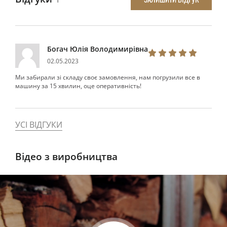
Богач Юлія Володимирівна
02.05.2023
Ми забирали зі складу своє замовлення, нам погрузили все в
машину за 15 хвилин, оце оперативність!
УСІ ВІДГУКИ
Відео з виробництва