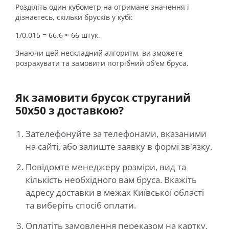
Розділіть один кубометр на отримане значення і
дізнаєтесь, скільки брусків у кубі:
1/0.015 = 66.6 ≈ 66 штук.
Знаючи цей нескладний алгоритм, ви зможете
розрахувати та замовити потрібний об'єм бруса.
Як замовити брусок струганий
50х50 з доставкою?
Зателефонуйте за телефонами, вказаними
на сайті, або залиште заявку в формі зв'язку.
Повідомте менеджеру розміри, вид та
кількість необхідного вам бруса. Вкажіть
адресу доставки в межах Київської області
та виберіть спосіб оплати.
Оплатіть замовлення переказом на картку,