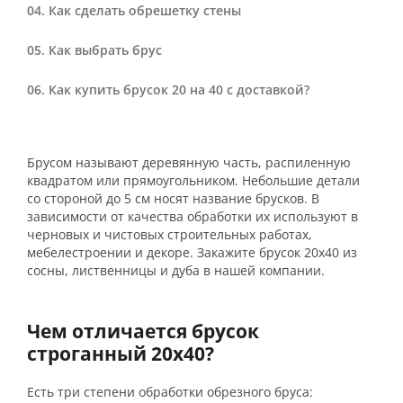
Как сделать обрешетку стены
Как выбрать брус
Как купить брусок 20 на 40 с доставкой?
Брусом называют деревянную часть, распиленную
квадратом или прямоугольником. Небольшие детали
со стороной до 5 см носят название брусков. В
зависимости от качества обработки их используют в
черновых и чистовых строительных работах,
мебелестроении и декоре. Закажите брусок 20х40 из
сосны, лиственницы и дуба в нашей компании.
Чем отличается брусок
строганный 20х40?
Есть три степени обработки обрезного бруса: