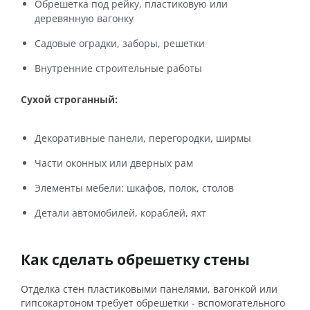
Обрешетка под рейку, пластиковую или
деревянную вагонку
Садовые оградки, заборы, решетки
Внутренние строительные работы
Сухой строганный:
Декоративные панели, перегородки, ширмы
Части оконных или дверных рам
Элементы мебели: шкафов, полок, столов
Детали автомобилей, кораблей, яхт
Как сделать обрешетку стены
Отделка стен пластиковыми панелями, вагонкой или
гипсокартоном требует обрешетки - вспомогательного