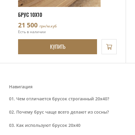
БРУС 10Х10
21 500
грн/м.куб
Есть в наличии
КУПИТЬ
Навигация
Чем отличается брусок строганный 20х40?
Почему брус чаще всего делают из сосны?
Как используют брусок 20х40