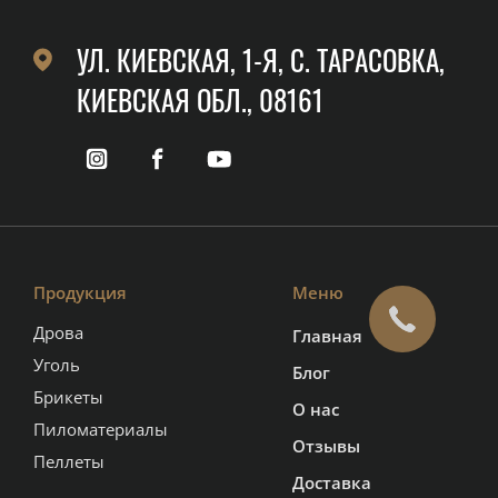
УЛ. КИЕВСКАЯ, 1-Я, C. ТАРАСОВКА,
КИЕВСКАЯ ОБЛ., 08161
Продукция
Меню
Дрова
Главная
Уголь
Блог
Брикеты
О нас
Пиломатериалы
Отзывы
Пеллеты
Доставка