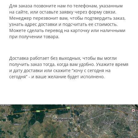
Для заказа позвоните нам по телефонам, указанным
на сайте, или оставьте заявку через форму связи.
Менеджер перезвонит вам, чтобы подтвердить заказ,
узнать адрес доставки и подсчитать ее стоимость.
Можете сделать перевод на карточку или наличными
при получении товара.
Доставка работает без выходных, чтобы вы могли
получить заказ тогда, когда вам удобно. Укажите время
и дату доставки или скажите “хочу с сегодня на
сегодня” - и ваше желание будет исполнено.