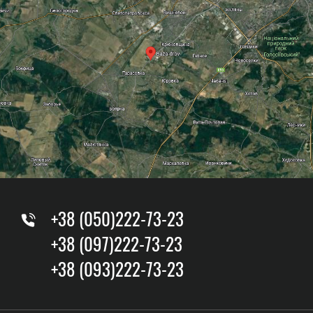
+38 (050)222-73-23
+38 (097)222-73-23
+38 (093)222-73-23