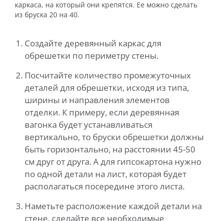
каркаса, на который они крепятся. Ее можно сделать
из бруска 20 на 40.
Создайте деревянный каркас для
обрешетки по периметру стены.
Посчитайте количество промежуточных
деталей для обрешетки, исходя из типа,
ширины и направления элементов
отделки. К примеру, если деревянная
вагонка будет устанавливаться
вертикально, то бруски обрешетки должны
быть горизонтально, на расстоянии 45-50
см друг от друга. А для гипсокартона нужно
по одной детали на лист, которая будет
располагаться посередине этого листа.
Наметьте расположение каждой детали на
стене, сделайте все необходимые