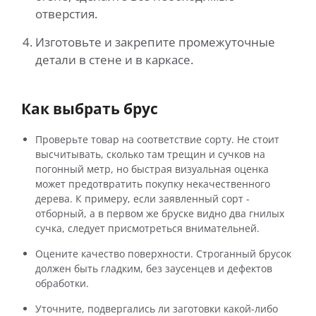
отверстия.
Изготовьте и закрепите промежуточные
детали в стене и в каркасе.
Как выбрать брус
Проверьте товар на соответствие сорту. Не стоит
высчитывать, сколько там трещин и сучков на
погонный метр, но быстрая визуальная оценка
может предотвратить покупку некачественного
дерева. К примеру, если заявленный сорт -
отборный, а в первом же бруске видно два гнилых
сучка, следует присмотреться внимательней.
Оцените качество поверхности. Строганный брусок
должен быть гладким, без заусенцев и дефектов
обработки.
Уточните, подвергались ли заготовки какой-либо