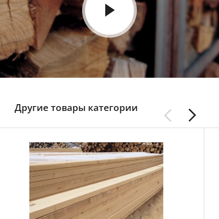
Другие товары категории