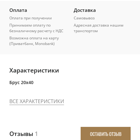
Оплата
Доставка
Оплата при получении
Самовывоз
Принимаем оплату по
Адресная доставка нашим
безналичному расчету с НДС
транспортом
Возможна оплата на карту
(Приватбанк, Monobank)
Характеристики
Брус 20x40
ВСЕ ХАРАКТЕРИСТИКИ
Отзывы
1
ОСТАВИТЬ ОТЗЫВ