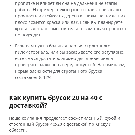
пропитке и влияет ли она на дальнейшие этапы
работы. Например, некоторые составы повышают
прочность и стойкость дерева к гнили, но после них
плохо ложится краска или лак. Если вы планируете
красить детали самостоятельно, вам такая пропитка
не подходит.
Если вам нужна большая партия строганного
пиломатериала, или вы заказываете его регулярно,
есть смысл достать влагомер для древесины и
проверять влажность перед покупкой. Напоминаем,
норма влажности для строганного бруска
составляет 8-12%.
Как купить брусок 20 на 40 с
доставкой?
Наша компания предлагает свежепиленный, сухой и
строганный брусок 40х20 с доставкой по Киеву и
области.