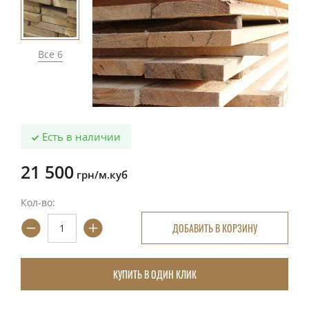
Все 6
Есть в наличии
21 500
грн/м.куб
Кол-во:
ДОБАВИТЬ В КОРЗИНУ
КУПИТЬ В ОДИН КЛИК