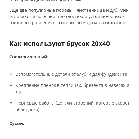
Еще две популярные породы - лиственница и дуб. Они
отличаются большей прочностью и устойчивостью к
гнили по сравнению с сосной, но и цена на них выше.
Как используют брусок 20х40
Свежепиленный:
Вспомогательные детали опалубки для фундамента
Крепление пленок в теплицах, брезента в навесах и
т.д.
Черновые работы (детали строений, которые скроет
облицовка)
Сухой: