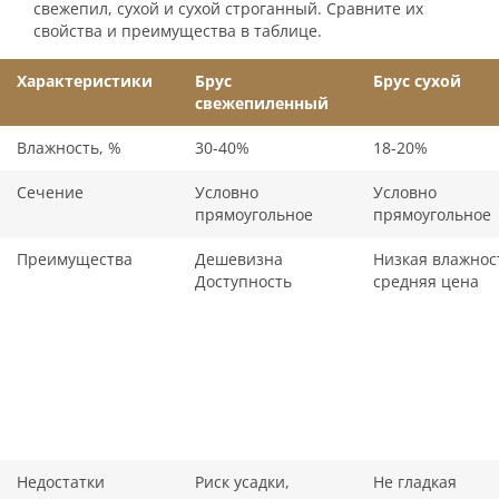
свежепил, сухой и сухой строганный. Сравните их
свойства и преимущества в таблице.
Характеристики
Брус
Брус сухой
свежепиленный
Влажность, %
30-40%
18-20%
Сечение
Условно
Условно
прямоугольное
прямоугольное
Преимущества
Дешевизна
Низкая влажнос
Доступность
средняя цена
Недостатки
Риск усадки,
Не гладкая