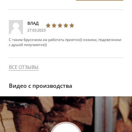
ВЛАД
27.03.2023
С таким брусочком аж работать приятно)) ножики, подсвечники
с душой получаются))
ВСЕ ОТЗЫВЫ
Видео с производства