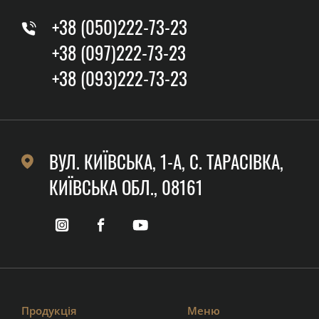
+38 (050)222-73-23
+38 (097)222-73-23
+38 (093)222-73-23
ВУЛ. КИЇВСЬКА, 1-А, C. ТАРАСІВКА,
КИЇВСЬКА ОБЛ., 08161
Продукція
Меню