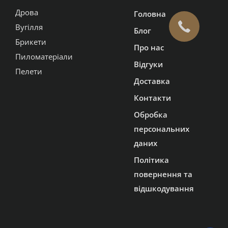
Дрова
Головна
Вугілля
Блог
Брикети
Про нас
Пиломатеріали
Відгуки
Пелети
Доставка
Контакти
Обробка
персональних
даних
Політика
повернення та
відшкодування