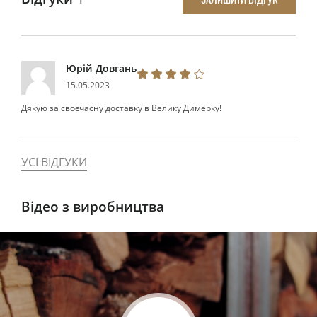
Юрій Довгань
15.05.2023
Дякую за своєчасну доставку в Велику Димерку!
УСІ ВІДГУКИ
Відео з виробництва