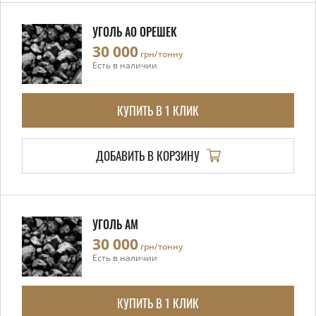
УГОЛЬ АО ОРЕШЕК
30 000
грн/тонну
Есть в наличии
КУПИТЬ В 1 КЛИК
ДОБАВИТЬ В КОРЗИНУ
УГОЛЬ АМ
30 000
грн/тонну
Есть в наличии
КУПИТЬ В 1 КЛИК