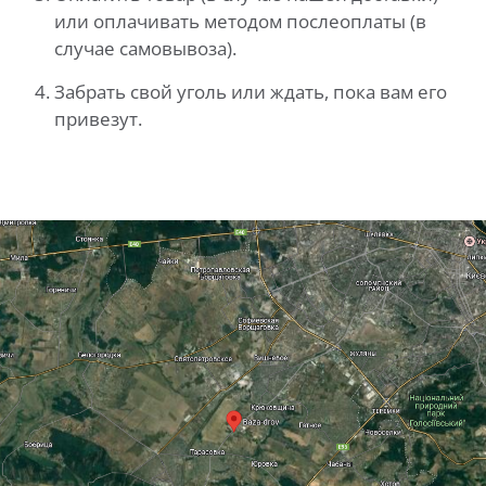
или оплачивать методом послеоплаты (в
случае самовывоза).
Забрать свой уголь или ждать, пока вам его
привезут.