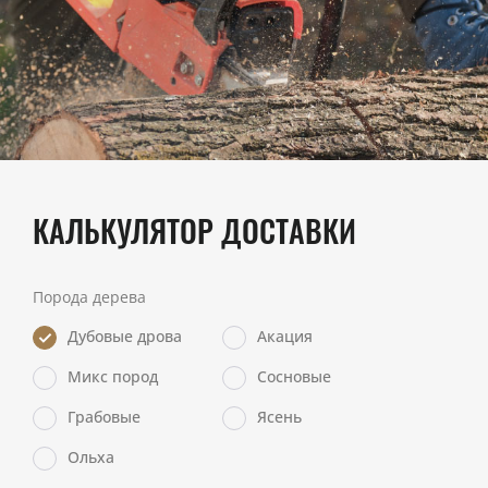
КАЛЬКУЛЯТОР ДОСТАВКИ
Порода дерева
Дубовые дрова
Акация
Микс пород
Сосновые
Грабовые
Ясень
Ольха