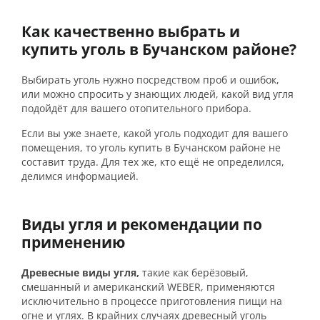
Как качественно выбрать и
купить уголь в Бучанском районе?
Выбирать уголь нужно посредством проб и ошибок,
или можно спросить у знающих людей, какой вид угля
подойдёт для вашего отопительного прибора.
Если вы уже знаете, какой уголь подходит для вашего
помещения, то уголь купить в Бучанском районе не
составит труда. Для тех же, кто ещё не определился,
делимся информацией.
Виды угля и рекомендации по
применению
Древесные виды угля,
такие как берёзовый,
смешанный и американский WEBER, применяются
исключительно в процессе приготовления пищи на
огне и углях. В крайних случаях древесный уголь