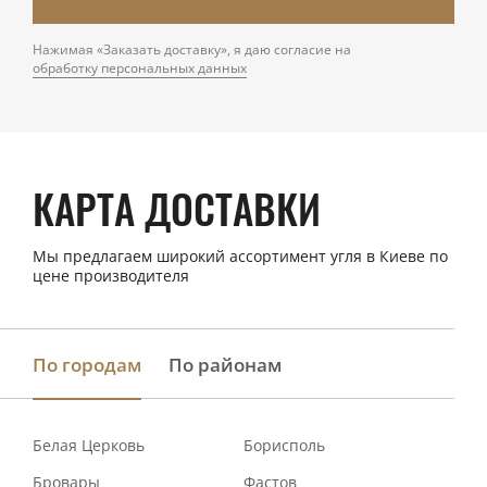
Нажимая «Заказать доставку», я даю согласие на
обработку персональных данных
КАРТА ДОСТАВКИ
Мы предлагаем широкий ассортимент угля в Киеве по
цене производителя
По городам
По районам
Белая Церковь
Борисполь
Бровары
Фастов