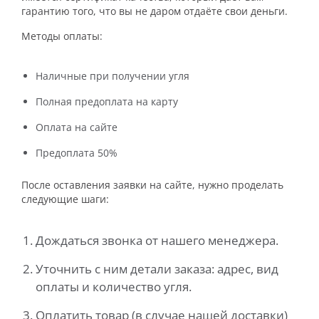
гарантию того, что вы не даром отдаёте свои деньги.
Методы оплаты:
Наличные при получении угля
Полная предоплата на карту
Оплата на сайте
Предоплата 50%
После оставления заявки на сайте, нужно проделать
следующие шаги:
Дождаться звонка от нашего менеджера.
Уточнить с ним детали заказа: адрес, вид
оплаты и количество угля.
Оплатить товар (в случае нашей доставки)