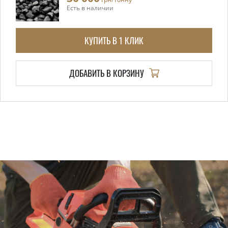
Есть в наличии
КУПИТЬ В 1 КЛИК
ДОБАВИТЬ В КОРЗИНУ