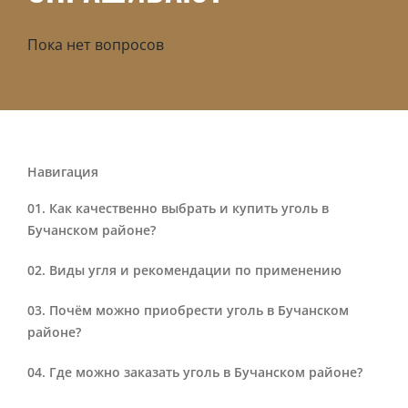
Пока нет вопросов
Навигация
Как качественно выбрать и купить уголь в
Бучанском районе?
Виды угля и рекомендации по применению
Почём можно приобрести уголь в Бучанском
районе?
Где можно заказать уголь в Бучанском районе?