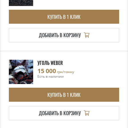
КУПИТЬ В 1 КЛИК
ДОБАВИТЬ В КОРЗИНУ
УГОЛЬ WEBER
15 000
грн/тонну
Есть в наличии
КУПИТЬ В 1 КЛИК
ДОБАВИТЬ В КОРЗИНУ