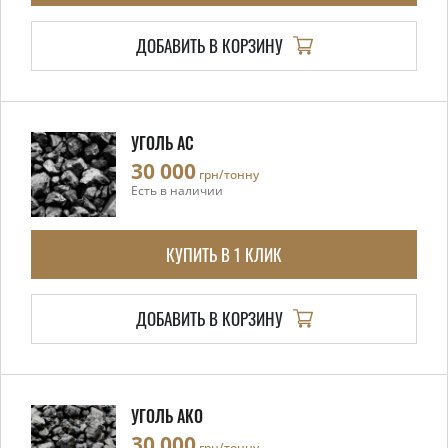
ДОБАВИТЬ В КОРЗИНУ
УГОЛЬ АС
30 000
грн/тонну
Есть в наличии
КУПИТЬ В 1 КЛИК
ДОБАВИТЬ В КОРЗИНУ
УГОЛЬ АКО
30 000
грн/тонну