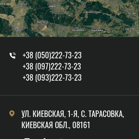
+38 (050)222-73-23
+38 (097)222-73-23
+38 (093)222-73-23
УЛ. КИЕВСКАЯ, 1-Я, C. ТАРАСОВКА,
КИЕВСКАЯ ОБЛ., 08161