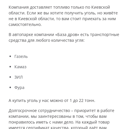
Компания доставляет топливо только по Киевской
области. Если же вы хотите получить уголь, но живёте
не в Киевской области, то вам стоит приехать за ним
самостоятельно.
В автопарке компании «База дров» есть транспортные
средства для любого количества угля:
Газель
Камаз
ЗИЛ
Фура
А купить уголь у нас можно от 1 до 22 тонн.
Долгосрочное сотрудничество – приоритет в работе
компании, мы заинтересованы в том, чтобы вам
понравилось иметь с нами дело. На каждый товар
имеется сертификат качества, который даёт вам