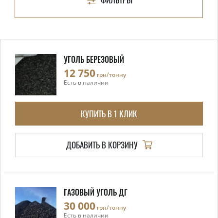
УГОЛЬ БЕРЕЗОВЫЙ
12 750
грн/тонну
Есть в наличии
КУПИТЬ В 1 КЛИК
ДОБАВИТЬ В КОРЗИНУ
ГАЗОВЫЙ УГОЛЬ ДГ
30 000
грн/тонну
Есть в наличии