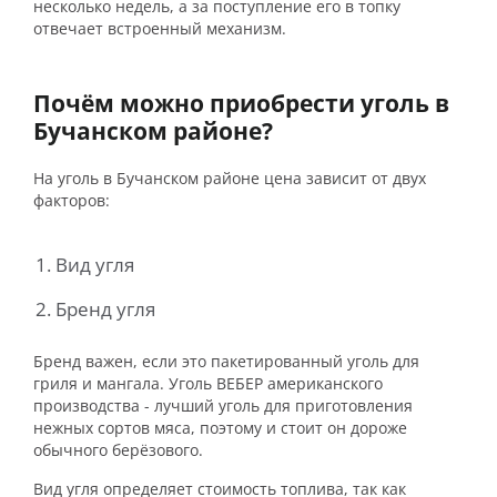
несколько недель, а за поступление его в топку
отвечает встроенный механизм.
Почём можно приобрести уголь в
Бучанском районе?
На уголь в Бучанском районе цена зависит от двух
факторов:
Вид угля
Бренд угля
Бренд важен, если это пакетированный уголь для
гриля и мангала. Уголь ВЕБЕР американского
производства - лучший уголь для приготовления
нежных сортов мяса, поэтому и стоит он дороже
обычного берёзового.
Вид угля определяет стоимость топлива, так как