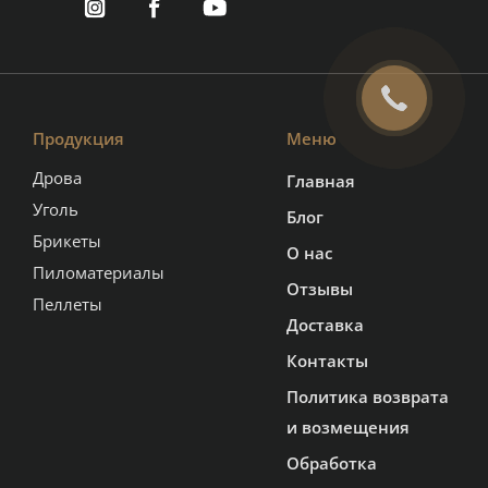
Продукция
Меню
Дрова
Главная
Уголь
Блог
Брикеты
О нас
Пиломатериалы
Отзывы
Пеллеты
Доставка
Контакты
Политика возврата
и возмещения
Обработка