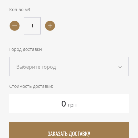
Кол-во м3
Город доставки
Выберите город
Стоимость доставки:
0
грн
ЗАКАЗАТЬ ДОСТАВКУ