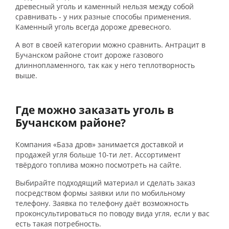
древесный уголь и каменный нельзя между собой
сравнивать - у них разные способы применения.
Каменный уголь всегда дороже древесного.
А вот в своей категории можно сравнить. Антрацит в
Бучанском районе стоит дороже газового
длиннопламенного, так как у него теплотворность
выше.
Где можно заказать уголь в
Бучанском районе?
Компания «База дров» занимается доставкой и
продажей угля больше 10-ти лет. Ассортимент
твёрдого топлива можно посмотреть на сайте.
Выбирайте подходящий материал и сделать заказ
посредством формы заявки или по мобильному
телефону. Заявка по телефону даёт возможность
проконсультироваться по поводу вида угля, если у вас
есть такая потребность.