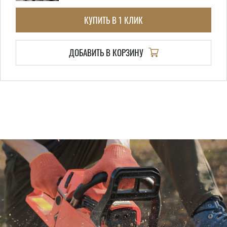
КУПИТЬ В 1 КЛИК
ДОБАВИТЬ В КОРЗИНУ