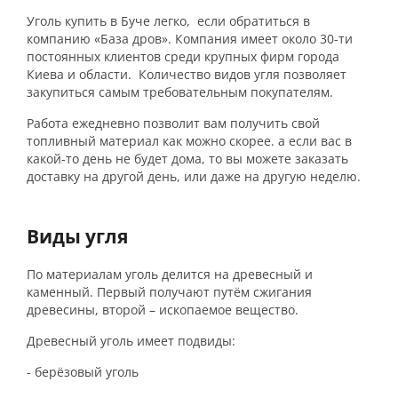
Уголь купить в Буче легко, если обратиться в
компанию «База дров». Компания имеет около 30-ти
постоянных клиентов среди крупных фирм города
Киева и области. Количество видов угля позволяет
закупиться самым требовательным покупателям.
Работа ежедневно позволит вам получить свой
топливный материал как можно скорее. а если вас в
какой-то день не будет дома, то вы можете заказать
доставку на другой день, или даже на другую неделю.
Виды угля
По материалам уголь делится на древесный и
каменный. Первый получают путём сжигания
древесины, второй – ископаемое вещество.
Древесный уголь имеет подвиды:
- берёзовый уголь