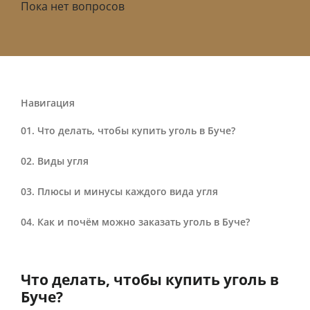
Пока нет вопросов
Навигация
Что делать, чтобы купить уголь в Буче?
Виды угля
Плюсы и минусы каждого вида угля
Как и почём можно заказать уголь в Буче?
Что делать, чтобы купить уголь в
Буче?