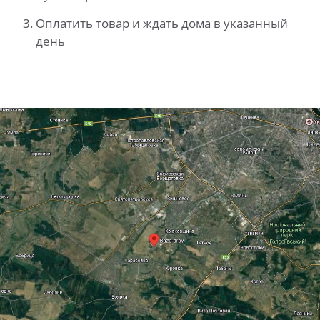
Оплатить товар и ждать дома в указанный
день