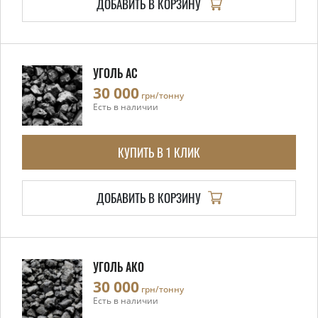
ДОБАВИТЬ В КОРЗИНУ
УГОЛЬ АС
30 000
грн/тонну
Есть в наличии
КУПИТЬ В 1 КЛИК
ДОБАВИТЬ В КОРЗИНУ
УГОЛЬ АКО
30 000
грн/тонну
Есть в наличии