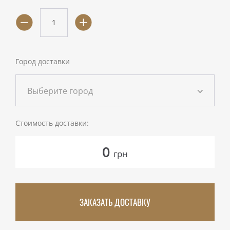
Город доставки
Выберите город
Стоимость доставки:
0
грн
ЗАКАЗАТЬ ДОСТАВКУ