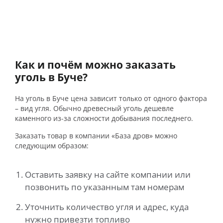
Как и почём можно заказать
уголь в Буче?
На уголь в Буче цена зависит только от одного фактора
– вид угля. Обычно древесный уголь дешевле
каменного из-за сложности добывания последнего.
Заказать товар в компании «База дров» можно
следующим образом:
Оставить заявку на сайте компании или
позвонить по указанным там номерам
Уточнить количество угля и адрес, куда
нужно привезти топливо