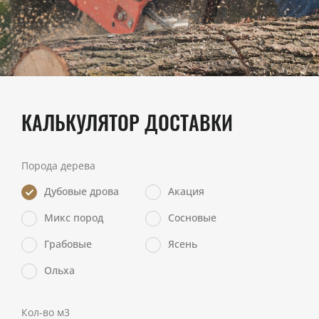
КАЛЬКУЛЯТОР ДОСТАВКИ
Порода дерева
Дубовые дрова
Акация
Микс пород
Сосновые
Грабовые
Ясень
Ольха
Кол-во м3