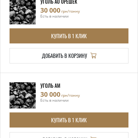
УГОЛЬ АО ОРЕШЕК
30 000
грн/тонну
Есть в наличии
КУПИТЬ В 1 КЛИК
ДОБАВИТЬ В КОРЗИНУ
УГОЛЬ АМ
30 000
грн/тонну
Есть в наличии
КУПИТЬ В 1 КЛИК