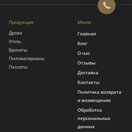
Продукция
Меню
Дрова
Главная
Уголь
Блог
Брикеты
О нас
Пиломатериалы
Отзывы
Пеллеты
Доставка
Контакты
Политика возврата
и возмещения
Обработка
персональных
данных