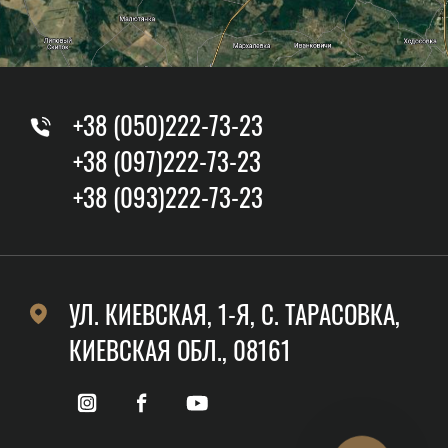
+38 (050)222-73-23
+38 (097)222-73-23
+38 (093)222-73-23
УЛ. КИЕВСКАЯ, 1-Я, C. ТАРАСОВКА,
КИЕВСКАЯ ОБЛ., 08161