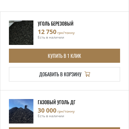
УГОЛЬ БЕРЕЗОВЫЙ
12 750
грн/тонну
Есть в наличии
КУПИТЬ В 1 КЛИК
ДОБАВИТЬ В КОРЗИНУ
ГАЗОВЫЙ УГОЛЬ ДГ
30 000
грн/тонну
Есть в наличии