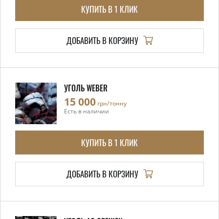
КУПИТЬ В 1 КЛИК
ДОБАВИТЬ В КОРЗИНУ
УГОЛЬ WEBER
15 000
грн/тонну
Есть в наличии
КУПИТЬ В 1 КЛИК
ДОБАВИТЬ В КОРЗИНУ