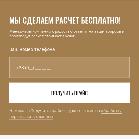
МЫ СДЕЛАЕМ РАСЧЕТ БЕСПЛАТНО!
Менеджеры компании с радостью ответят на ваши вопросы и
произведут расчет стоимости услуг
Ваш номер телефона
ПОЛУЧИТЬ ПРАЙС
Нажимая «Получить прайс», я даю согласие на
обработку
персональных данных