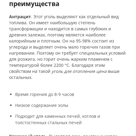
преимущества
Антрацит
. Этот уголь выделяют как отдельный вид
топлива. Он имеет наибольшую степень
трансформации и находится в самых глубоких и
древних залежах, поэтому является наиболее
калорийным и плотным. Он на 95-98% состоит из
углерода и выделяет очень мало горючих газов при
нагревании. Поэтому он требует специальных условий
для розжига, но горит очень жарким пламенем с
температурой более 2200 °С. Благодаря этим
свойствам на такой
уголь для отопления цена
выше
остальных.
Время горения до 8-9 часов
Низкое содержание золы
Подходит для каменных печей, котлов и
толстостенных стальных печей