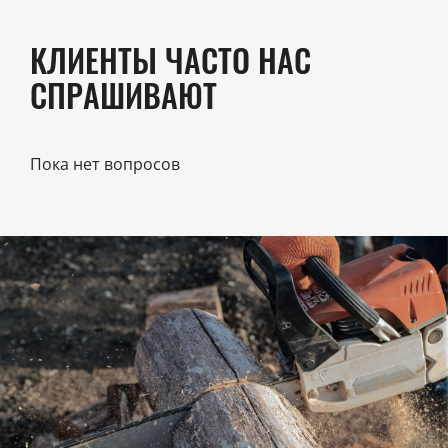
КЛИЕНТЫ ЧАСТО НАС
СПРАШИВАЮТ
Пока нет вопросов