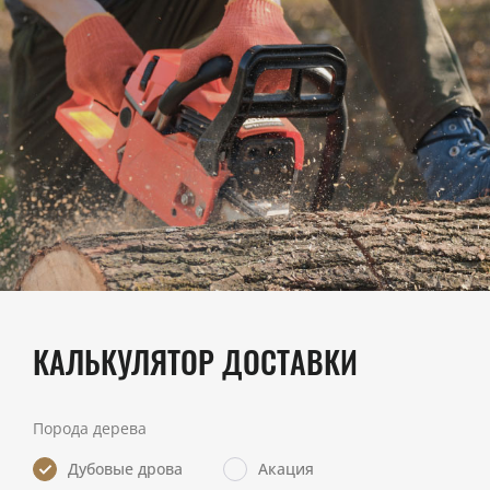
КАЛЬКУЛЯТОР ДОСТАВКИ
Порода дерева
Дубовые дрова
Акация