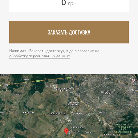
0
грн
ЗАКАЗАТЬ ДОСТАВКУ
Нажимая «Заказать доставку», я даю согласие на
обработку персональных данных