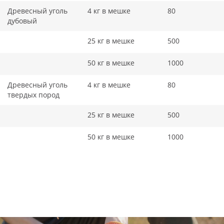
Древесный уголь
4 кг в мешке
80
дубовый
25 кг в мешке
500
50 кг в мешке
1000
Древесный уголь
4 кг в мешке
80
твердых пород
25 кг в мешке
500
50 кг в мешке
1000