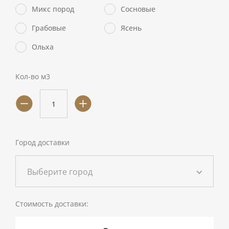
Микс пород
Сосновые
Грабовые
Ясень
Ольха
Кол-во м3
Город доставки
Выберите город
Стоимость доставки: