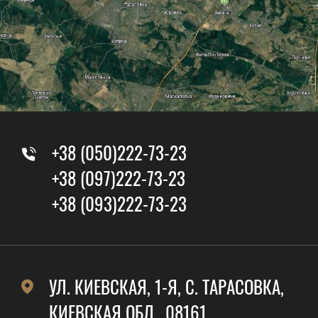
+38 (050)222-73-23
+38 (097)222-73-23
+38 (093)222-73-23
УЛ. КИЕВСКАЯ, 1-Я, C. ТАРАСОВКА,
КИЕВСКАЯ ОБЛ., 08161