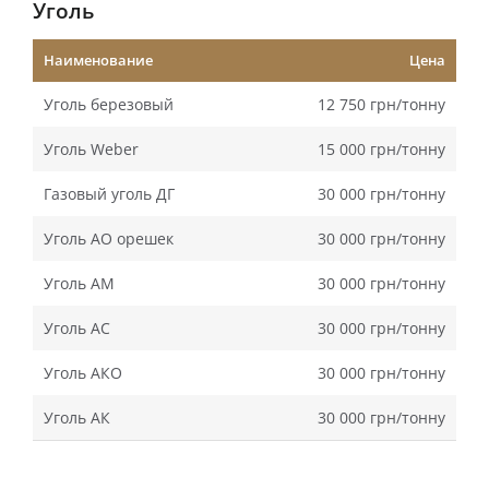
Уголь
Наименование
Цена
Уголь березовый
12 750 грн/тонну
Уголь Weber
15 000 грн/тонну
Газовый уголь ДГ
30 000 грн/тонну
Уголь АО орешек
30 000 грн/тонну
Уголь АМ
30 000 грн/тонну
Уголь АС
30 000 грн/тонну
Уголь АКО
30 000 грн/тонну
Уголь АК
30 000 грн/тонну