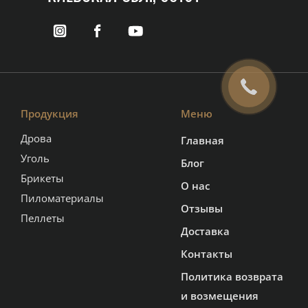
Продукция
Меню
Дрова
Главная
Уголь
Блог
Брикеты
О нас
Пиломатериалы
Отзывы
Пеллеты
Доставка
Контакты
Политика возврата
и возмещения