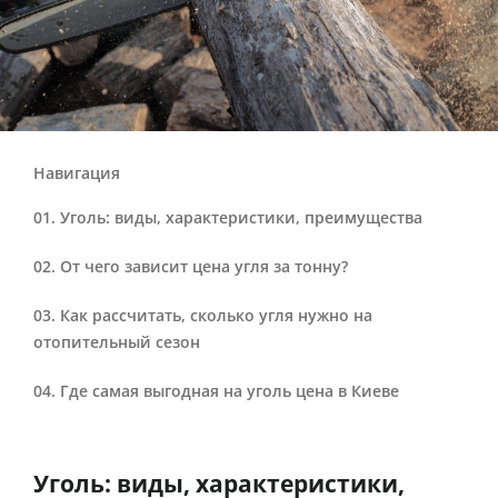
Навигация
Уголь: виды, характеристики, преимущества
От чего зависит цена угля за тонну?
Как рассчитать, сколько угля нужно на
отопительный сезон
Где самая выгодная на уголь цена в Киеве
Уголь: виды, характеристики,