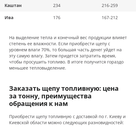
Каштан
234
216-259
Ива
176
167-212
На выделение тепла и конечный вес продукции влияет
степень ее влажности. Если приобрести щепу с
уровнем влаги 70%, то большая часть денег уйдет на
эту самую влагу. Затем придется затратить время,
чтобы просушить топливо. В итоге получится гораздо
меньшее тепловыделение.
Заказать щепу топливную: цена
за тонну, преимущества
обращения к нам
Приобрести щепу топливную с доставкой по г. Киеву и
Киевской области можно следующих разновидностей: