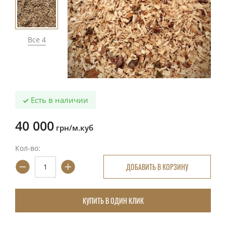
Все 4
Есть в наличии
40 000
грн/м.куб
Кол-во:
ДОБАВИТЬ В КОРЗИНУ
КУПИТЬ В ОДИН КЛИК