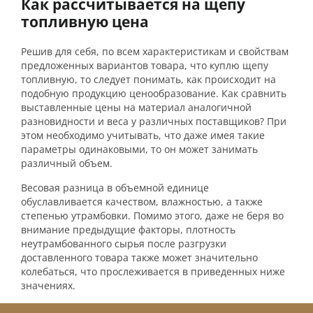
Как рассчитывается на щепу
топливную цена
Решив для себя, по всем характеристикам и свойствам
предложенных вариантов товара, что куплю щепу
топливную, то следует понимать, как происходит на
подобную продукцию ценообразование. Как сравнить
выставленные цены на материал аналогичной
разновидности и веса у различных поставщиков? При
этом необходимо учитывать, что даже имея такие
параметры одинаковыми, то он может занимать
различный объем.
Весовая разница в объемной единице
обуславливается качеством, влажностью, а также
степенью утрамбовки. Помимо этого, даже не беря во
внимание предыдущие факторы, плотность
неутрамбованного сырья после разгрузки
доставленного товара также может значительно
колебаться, что прослеживается в приведенных ниже
значениях.