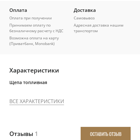
Оплата
Доставка
Оплата при получении
Самовывоз
Принимаем оплату по
Адресная доставка нашим
безналичному расчету с НДС
транспортом
Возможна оплата на карту
(Приватбанк, Monobank)
Характеристики
Щепа топливная
ВСЕ ХАРАКТЕРИСТИКИ
Отзывы
1
ОСТАВИТЬ ОТЗЫВ