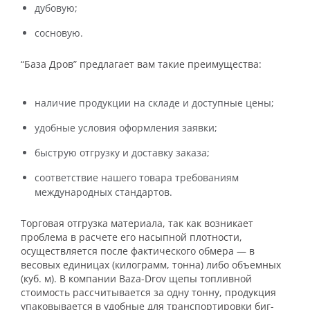
дубовую;
сосновую.
“База Дров” предлагает вам такие преимущества:
наличие продукции на складе и доступные цены;
удобные условия оформления заявки;
быструю отгрузку и доставку заказа;
соответствие нашего товара требованиям
международных стандартов.
Торговая отгрузка материала, так как возникает
проблема в расчете его насыпной плотности,
осуществляется после фактического обмера — в
весовых единицах (килограмм, тонна) либо объемных
(куб. м). В компании Baza-Drov щепы топливной
стоимость рассчитывается за одну тонну, продукция
упаковывается в удобные для транспортировки биг-