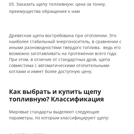
Заказать щепу топливную: цена за тонну,
преимущества обращения к нам
Древесная щепа востребована при отоплении. Это
наиболее стабильный энергоноситель, в сравнении с
иными разновидностями твердого топлива, ведь его
возможно заготавливать на протяжении всего года.
При этом, в отличие от стандартных дров, щепа
совместима с автоматическими отопительными
котлами и имеет более доступную цену.
Как выбрать и купить щепу
топливную? Классификация
Мировые стандарты выделяют следующие
параметры, по которым классифицируют щепу: