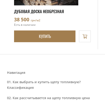
ДУБОВАЯ ДОСКА НЕОБРЕЗНАЯ
38 500
грн/м2
Есть в наличии
КУПИТЬ
Навигация
Как выбрать и купить щепу топливную?
Классификация
Как рассчитывается на щепу топливную цена