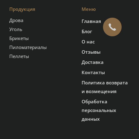
Продукция
Меню
Дрова
Главная
Уголь
Блог
Брикеты
О нас
Пиломатериалы
Отзывы
Пеллеты
Доставка
Контакты
Политика возврата
и возмещения
Обработка
персональных
данных