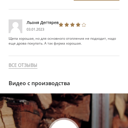
Льоня Дегтярев
03.01.2023
Щепа хорошая, но для основного отопления не подходит, надо
еще дрова покупать. А так фирма хорошая.
ВСЕ ОТЗЫВЫ
Видео с производства