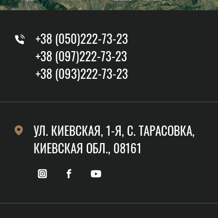
+38 (050)222-73-23
+38 (097)222-73-23
+38 (093)222-73-23
УЛ. КИЕВСКАЯ, 1-Я, C. ТАРАСОВКА,
КИЕВСКАЯ ОБЛ., 08161