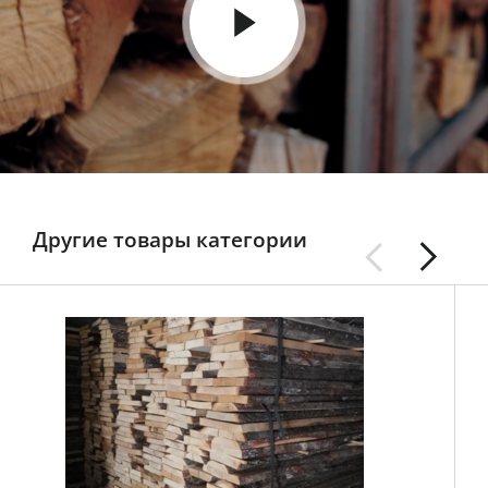
Другие товары категории