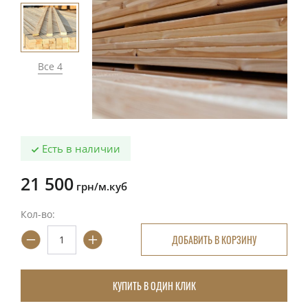
Все 4
Есть в наличии
21 500
грн/м.куб
Кол-во:
ДОБАВИТЬ В КОРЗИНУ
КУПИТЬ В ОДИН КЛИК