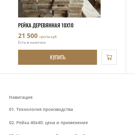
РЕЙКА ДЕРЕВЯННАЯ 10X10
21 500
грн/м.куб
Есть в наличии
КУПИТЬ
Навигация
Технология производства
Рейка 40х40: цена и применение