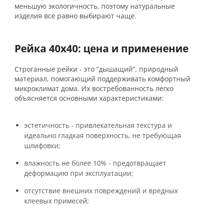
меньшую экологичность, поэтому натуральные
изделия все равно выбирают чаще.
Рейка 40х40: цена и применение
Строганные рейки - это “дышащий”, природный
материал, помогающий поддерживать комфортный
микроклимат дома. Их востребованность легко
объясняется основными характеристиками:
эстетичность - привлекательная текстура и
идеально гладкая поверхность, не требующая
шлифовки;
влажность не более 10% - предотвращает
деформацию при эксплуатации;
отсутствие внешних повреждений и вредных
клеевых примесей;