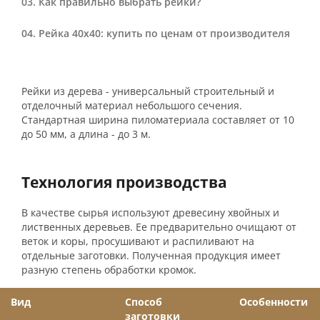
Как правильно выбрать рейки?
Рейка 40х40: купить по ценам от производителя
Рейки из дерева - универсальный строительный и
отделочный материал небольшого сечения.
Стандартная ширина пиломатериала составляет от 10
до 50 мм, а длина - до 3 м.
Технология производства
В качестве сырья используют древесину хвойных и
лиственных деревьев. Ее предварительно очищают от
веток и коры, просушивают и распиливают на
отдельные заготовки. Полученная продукция имеет
разную степень обработки кромок.
Вид
Способ
Особенности
заготовки