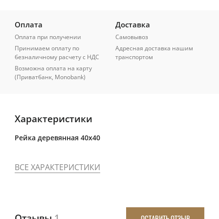
Оплата
Доставка
Оплата при получении
Самовывоз
Принимаем оплату по
Адресная доставка нашим
безналичному расчету с НДС
транспортом
Возможна оплата на карту
(Приватбанк, Monobank)
Характеристики
Рейка деревянная 40x40
ВСЕ ХАРАКТЕРИСТИКИ
Отзывы
1
ОСТАВИТЬ ОТЗЫВ