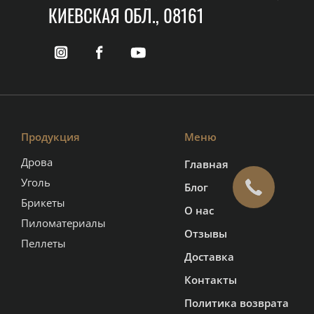
КИЕВСКАЯ ОБЛ., 08161
Продукция
Меню
Дрова
Главная
Уголь
Блог
Брикеты
О нас
Пиломатериалы
Отзывы
Пеллеты
Доставка
Контакты
Политика возврата