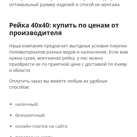
оптимальный размер изделий и способ их монтажа.
Рейка 40х40: купить по ценам от
производителя
Наша компания предлагает выгодные условия покупки
пиломатериалов разных видов и назначения. Если вам
нужна сухая, монтажная рейка, у нас можно
приобрести ее по приятной цене с доставкой по Киеву
и области.
Оплатить заказ вы можете любым из удобных
способов:
наличный;
безналичный;
онлайн-платеж на сайте;