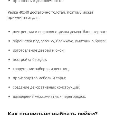
прочность и долговечность.
Рейка 40х40 достаточно толстая, поэтому может
применяться для:
внутренняя и внешняя отделка домов, бань, террас;
обрешетка под вагонку, блок-хаус, имитацию бруса;
изготовление дверей и окон;
постройка беседок;
сооружение заборов и лестниц;
производство мебели и тары;
создание декоративных конструкций;
возведение межкомнатных перегородок.
Как правильно выбрать рейки?