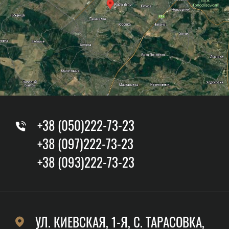
+38 (050)222-73-23
+38 (097)222-73-23
+38 (093)222-73-23
УЛ. КИЕВСКАЯ, 1-Я, C. ТАРАСОВКА,