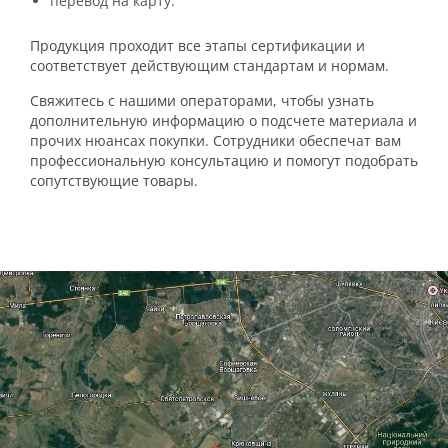
перевод на карту.
Продукция проходит все этапы сертификации и
соответствует действующим стандартам и нормам.
Свяжитесь с нашими операторами, чтобы узнать
дополнительную информацию о подсчете материала и
прочих нюансах покупки. Сотрудники обеспечат вам
профессиональную консультацию и помогут подобрать
сопутствующие товары.