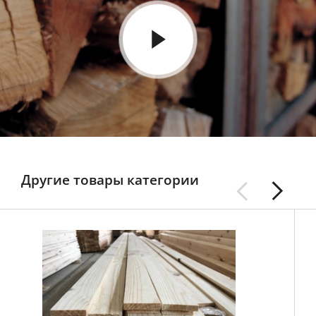
Другие товары категории