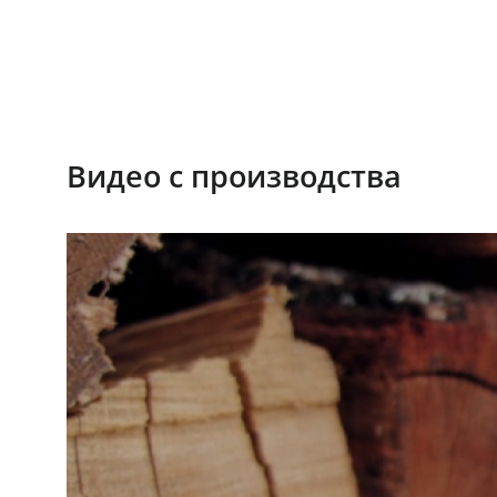
Видео с производства