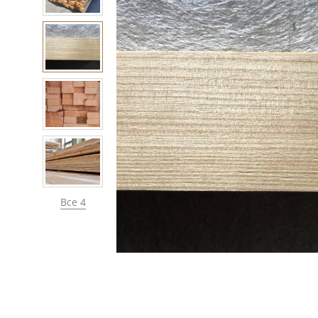
Все 4