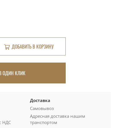
ДОБАВИТЬ В КОРЗИНУ
В ОДИН КЛИК
Доставка
Самовывоз
Адресная доставка нашим
с НДС
транспортом