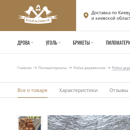
Доставка по Киев
и киевской облас
ДРОВА
УГОЛЬ
БРИКЕТЫ
ПИЛОМАТЕР
Главная
Пиломатериалы
Рейка деревянная
Рейка дер
Все о товаре
Характеристики
Отзывы