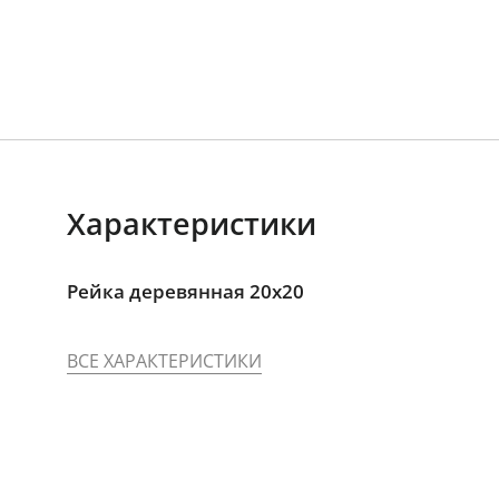
Характеристики
Рейка деревянная 20x20
ВСЕ ХАРАКТЕРИСТИКИ