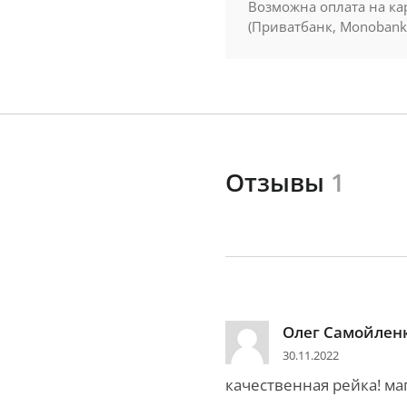
Возможна оплата на ка
(Приватбанк, Monobank
Отзывы
1
Олег Самойлен
30.11.2022
качественная рейка! ма