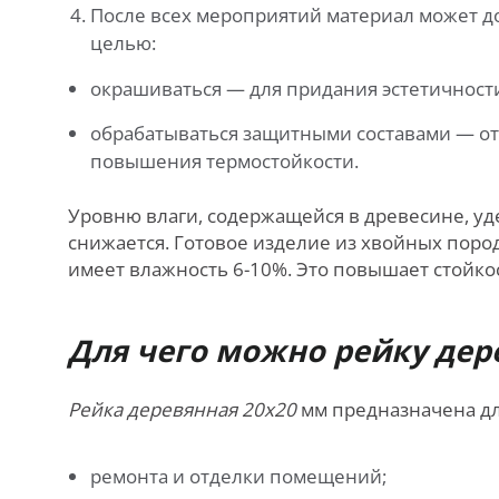
После всех мероприятий материал может д
целью:
окрашиваться — для придания эстетичност
обрабатываться защитными составами — от 
повышения термостойкости.
Уровню влаги, содержащейся в древесине, уд
снижается. Готовое изделие из хвойных пород
имеет влажность 6-10%. Это повышает стойко
Для чего можно рейку дер
Рейка деревянная 20х20
мм предназначена дл
ремонта и отделки помещений;