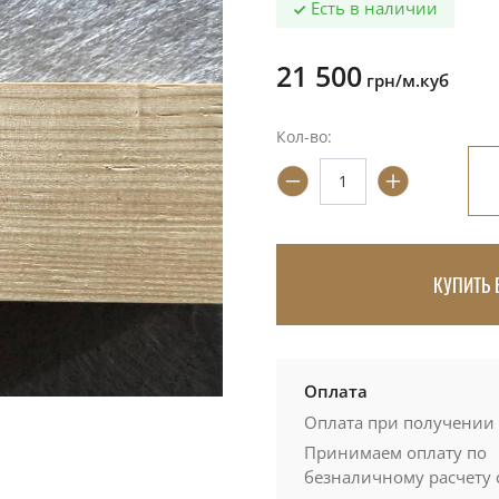
Есть в наличии
21 500
грн/м.куб
Кол-во:
КУПИТЬ 
Оплата
Оплата при получении
Принимаем оплату по
безналичному расчету 