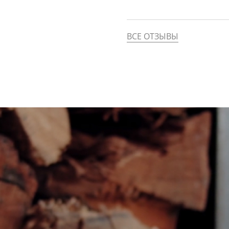
ВСЕ ОТЗЫВЫ