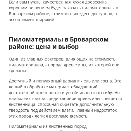
Если вам нужны качественная, сухая древесина,
хорошим решением будет заказать пиломатериалы в
Броварском районе, стоимость их здесь доступная, а
ассортимент широкий.
Пиломатериалы в Броварском
районе: цена и выбор
Один из главных факторов, влияющих на стоимость
пиломатериалов, - порода древесины, из которой они
сделаны.
Доступный и популярный вариант - ель или сосна. Это
легкий в обработке материал, обладающий
достаточной прочностью и устойчивостью к сгибу. Но
наиболее стойкой среди хвойной древесины считается
лиственница, способная обретать дополнительную
твердость под действием влаги. Главный недостаток
этих пород - легкая воспламеняемость.
Пиломатериалы из лиственных пород