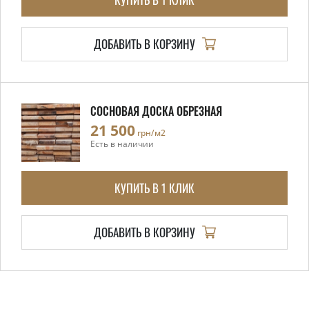
ДОБАВИТЬ В КОРЗИНУ
СОСНОВАЯ ДОСКА ОБРЕЗНАЯ
21 500
грн/м2
Есть в наличии
КУПИТЬ В 1 КЛИК
ДОБАВИТЬ В КОРЗИНУ