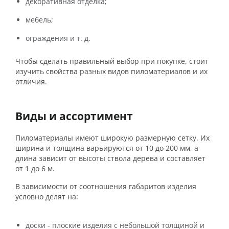
декоративная отделка;
мебель;
ограждения и т. д.
Чтобы сделать правильный выбор при покупке, стоит
изучить свойства разных видов пиломатериалов и их
отличия.
Виды и ассортимент
Пиломатериалы имеют широкую размерную сетку. Их
ширина и толщина варьируются от 10 до 200 мм, а
длина зависит от высоты ствола дерева и составляет
от 1 до 6 м.
В зависимости от соотношения габаритов изделия
условно делят на:
доски - плоские изделия с небольшой толщиной и