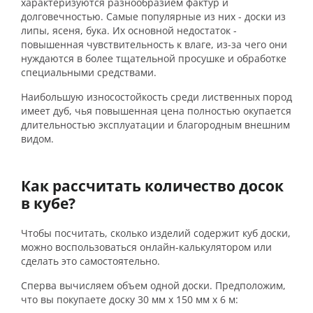
характеризуются разнообразием фактур и
долговечностью. Самые популярные из них - доски из
липы, ясеня, бука. Их основной недостаток -
повышенная чувствительность к влаге, из-за чего они
нуждаются в более тщательной просушке и обработке
специальными средствами.
Наибольшую износостойкость среди лиственных пород
имеет дуб, чья повышенная цена полностью окупается
длительностью эксплуатации и благородным внешним
видом.
Как рассчитать количество досок
в кубе?
Чтобы посчитать, сколько изделий содержит куб доски,
можно воспользоваться онлайн-калькулятором или
сделать это самостоятельно.
Сперва вычисляем объем одной доски. Предположим,
что вы покупаете доску 30 мм х 150 мм х 6 м: