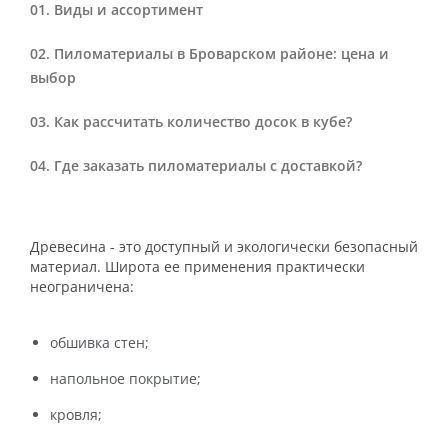
Виды и ассортимент
Пиломатериалы в Броварском районе: цена и
выбор
Как рассчитать количество досок в кубе?
Где заказать пиломатериалы с доставкой?
Древесина - это доступный и экологически безопасный
материал. Широта ее применения практически
неограничена:
обшивка стен;
напольное покрытие;
кровля;