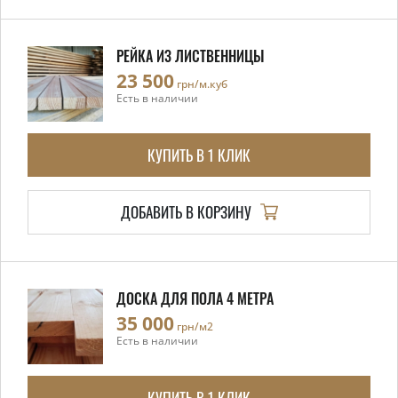
РЕЙКА ИЗ ЛИСТВЕННИЦЫ
23 500
грн/м.куб
Есть в наличии
КУПИТЬ В 1 КЛИК
ДОБАВИТЬ В КОРЗИНУ
ДОСКА ДЛЯ ПОЛА 4 МЕТРА
35 000
грн/м2
Есть в наличии
КУПИТЬ В 1 КЛИК