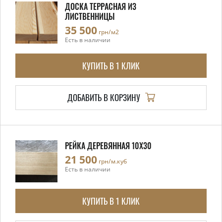
ДОСКА ТЕРРАСНАЯ ИЗ
ЛИСТВЕННИЦЫ
35 500
грн/м2
Есть в наличии
КУПИТЬ В 1 КЛИК
ДОБАВИТЬ В КОРЗИНУ
РЕЙКА ДЕРЕВЯННАЯ 10X30
21 500
грн/м.куб
Есть в наличии
КУПИТЬ В 1 КЛИК