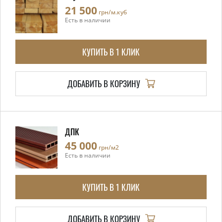
21 500
грн/м.куб
Есть в наличии
КУПИТЬ В 1 КЛИК
ДОБАВИТЬ В КОРЗИНУ
ДПК
45 000
грн/м2
Есть в наличии
КУПИТЬ В 1 КЛИК
ДОБАВИТЬ В КОРЗИНУ