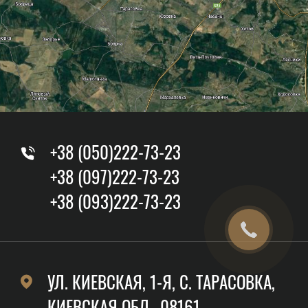
+38 (050)222-73-23
+38 (097)222-73-23
+38 (093)222-73-23
УЛ. КИЕВСКАЯ, 1-Я, C. ТАРАСОВКА,
КИЕВСКАЯ ОБЛ., 08161