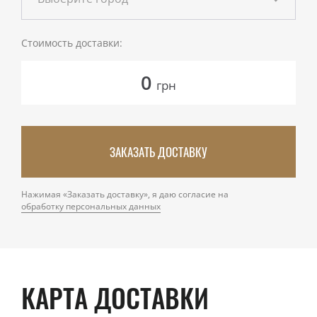
Стоимость доставки:
0
грн
ЗАКАЗАТЬ ДОСТАВКУ
Нажимая «Заказать доставку», я даю согласие на
обработку персональных данных
КАРТА ДОСТАВКИ