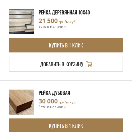
РЕЙКА ДЕРЕВЯННАЯ 10X40
21 500
грн/м.куб
Есть в наличии
КУПИТЬ В 1 КЛИК
ДОБАВИТЬ В КОРЗИНУ
РЕЙКА ДУБОВАЯ
30 000
грн/м.куб
Есть в наличии
КУПИТЬ В 1 КЛИК