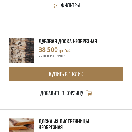
ФИЛЬТРЫ
ДУБОВАЯ ДОСКА НЕОБРЕЗНАЯ
38 500
грн/м2
Есть в наличии
КУПИТЬ В 1 КЛИК
ДОБАВИТЬ В КОРЗИНУ
ДОСКА ИЗ ЛИСТВЕННИЦЫ
НЕОБРЕЗНАЯ