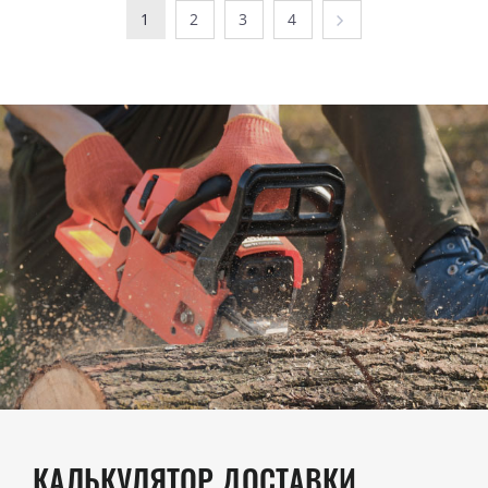
1
2
3
4
КАЛЬКУЛЯТОР ДОСТАВКИ