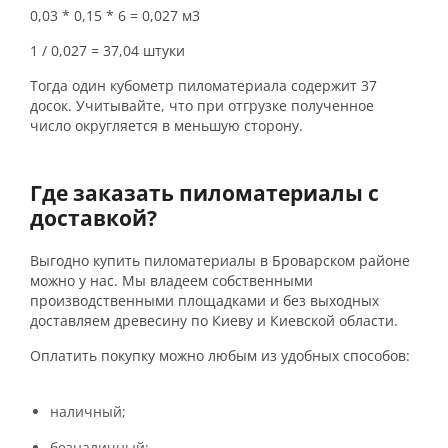
0,03 * 0,15 * 6 = 0,027 м3
1 / 0,027 = 37,04 штуки
Тогда один кубометр пиломатериала содержит 37
досок. Учитывайте, что при отгрузке полученное
число округляется в меньшую сторону.
Где заказать пиломатериалы с
доставкой?
Выгодно купить пиломатериалы в Броварском районе
можно у нас. Мы владеем собственными
производственными площадками и без выходных
доставляем древесину по Киеву и Киевской области.
Оплатить покупку можно любым из удобных способов:
наличный;
безналичный;