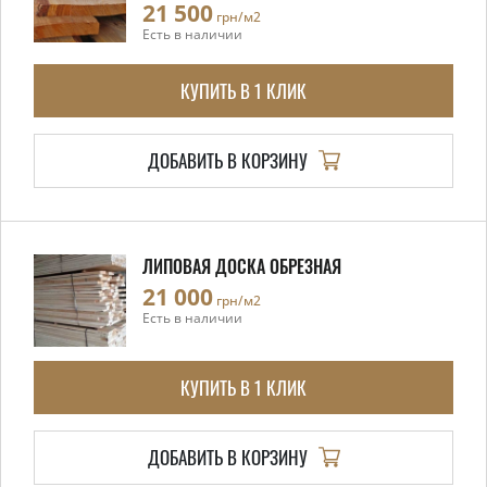
21 500
грн/м2
Есть в наличии
КУПИТЬ В 1 КЛИК
ДОБАВИТЬ В КОРЗИНУ
ЛИПОВАЯ ДОСКА ОБРЕЗНАЯ
21 000
грн/м2
Есть в наличии
КУПИТЬ В 1 КЛИК
ДОБАВИТЬ В КОРЗИНУ