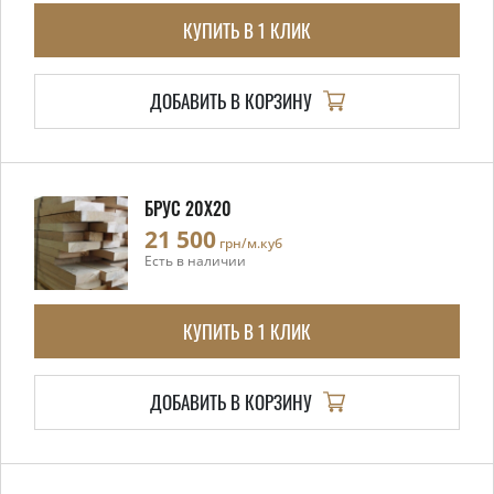
КУПИТЬ В 1 КЛИК
ДОБАВИТЬ В КОРЗИНУ
БРУС 20X20
21 500
грн/м.куб
Есть в наличии
КУПИТЬ В 1 КЛИК
ДОБАВИТЬ В КОРЗИНУ