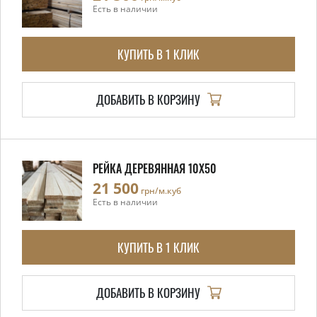
Есть в наличии
КУПИТЬ В 1 КЛИК
ДОБАВИТЬ В КОРЗИНУ
РЕЙКА ДЕРЕВЯННАЯ 10X50
21 500
грн/м.куб
Есть в наличии
КУПИТЬ В 1 КЛИК
ДОБАВИТЬ В КОРЗИНУ