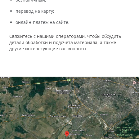
перевод на карту;
онлайн-платеж на сайте.
Свяжитесь с нашими операторами, чтобы обсудить
детали обработки и подсчета материала, а также
другие интересующие вас вопросы.