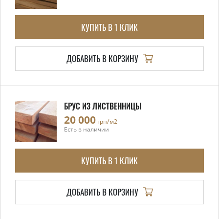
КУПИТЬ В 1 КЛИК
ДОБАВИТЬ В КОРЗИНУ
БРУС ИЗ ЛИСТВЕННИЦЫ
20 000
грн/м2
Есть в наличии
КУПИТЬ В 1 КЛИК
ДОБАВИТЬ В КОРЗИНУ