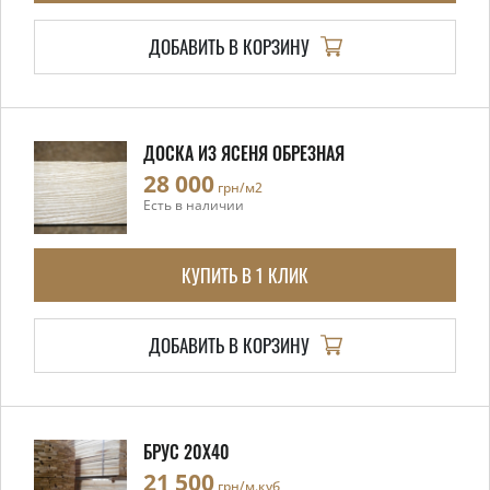
ДОБАВИТЬ В КОРЗИНУ
ДОСКА ИЗ ЯСЕНЯ ОБРЕЗНАЯ
28 000
грн/м2
Есть в наличии
КУПИТЬ В 1 КЛИК
ДОБАВИТЬ В КОРЗИНУ
БРУС 20X40
21 500
грн/м.куб