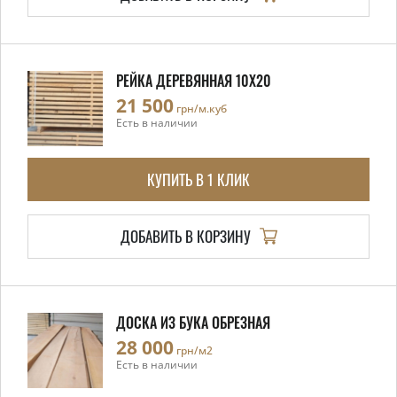
РЕЙКА ДЕРЕВЯННАЯ 10X20
21 500
грн/м.куб
Есть в наличии
КУПИТЬ В 1 КЛИК
ДОБАВИТЬ В КОРЗИНУ
ДОСКА ИЗ БУКА ОБРЕЗНАЯ
28 000
грн/м2
Есть в наличии