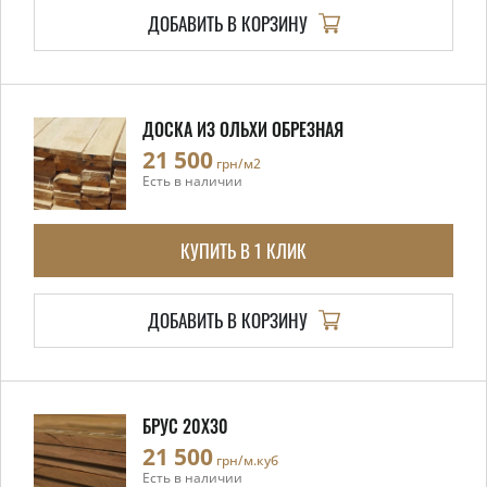
ДОБАВИТЬ В КОРЗИНУ
ДОСКА ИЗ ОЛЬХИ ОБРЕЗНАЯ
21 500
грн/м2
Есть в наличии
КУПИТЬ В 1 КЛИК
ДОБАВИТЬ В КОРЗИНУ
БРУС 20X30
21 500
грн/м.куб
Есть в наличии