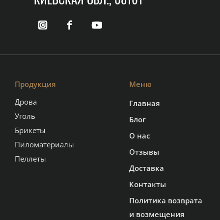
Продукция
Меню
Дрова
Главная
Уголь
Блог
Брикеты
О нас
Пиломатериалы
Отзывы
Пеллеты
Доставка
Контакты
Политика возврата
и возмещения