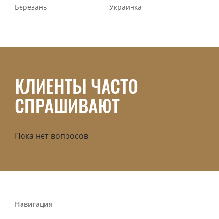
Березань
Украинка
КЛИЕНТЫ ЧАСТО
СПРАШИВАЮТ
Пока нет вопросов
Навигация