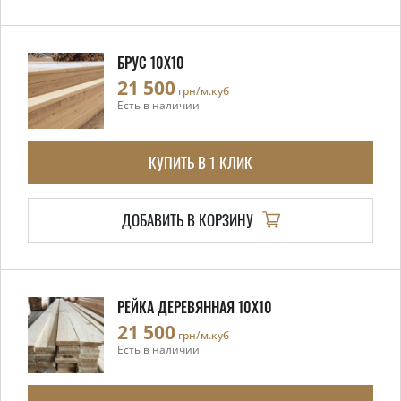
БРУС 10Х10
21 500
грн/м.куб
Есть в наличии
КУПИТЬ В 1 КЛИК
ДОБАВИТЬ В КОРЗИНУ
РЕЙКА ДЕРЕВЯННАЯ 10X10
21 500
грн/м.куб
Есть в наличии