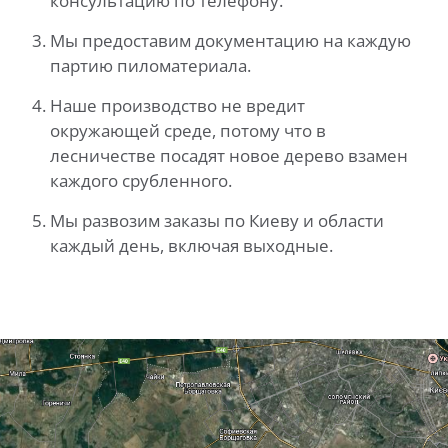
консультацию по телефону.
Мы предоставим документацию на каждую
партию пиломатериала.
Наше производство не вредит
окружающей среде, потому что в
лесничестве посадят новое дерево взамен
каждого срубленного.
Мы развозим заказы по Киеву и области
каждый день, включая выходные.