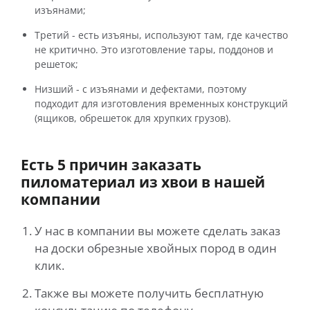
изъянами;
Третий - есть изъяны, используют там, где качество
не критично. Это изготовление тары, поддонов и
решеток;
Низший - с изъянами и дефектами, поэтому
подходит для изготовления временных конструкций
(ящиков, обрешеток для хрупких грузов).
Есть 5 причин заказать
пиломатериал из хвои в нашей
компании
У нас в компании вы можете сделать заказ
на доски обрезные хвойных пород в один
клик.
Также вы можете получить бесплатную