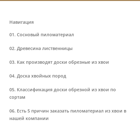
Навигация
Сосновый пиломатериал
Древесина лиственницы
Как производят доски обрезные из хвои
Доска хвойных пород
Классификация доски обрезной из хвои по
сортам
Есть 5 причин заказать пиломатериал из хвои в
нашей компании