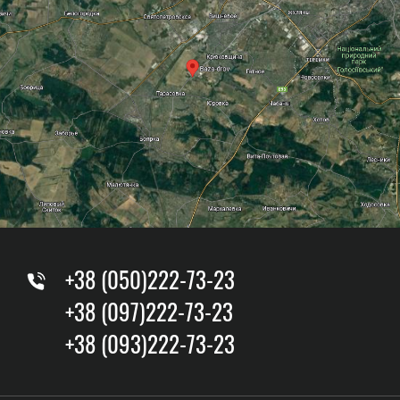
+38 (050)222-73-23
+38 (097)222-73-23
+38 (093)222-73-23