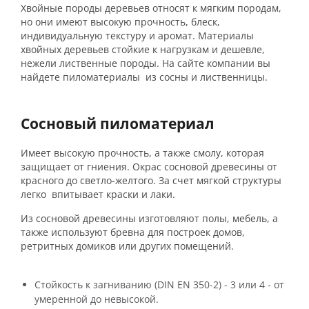
Хвойные породы деревьев относят к мягким породам,
но они имеют высокую прочность, блеск,
индивидуальную текстуру и аромат. Материалы
хвойных деревьев стойкие к нагрузкам и дешевле,
нежели лиственные породы. На сайте компании вы
найдете пиломатериалы из сосны и лиственницы.
Сосновый пиломатериал
Имеет высокую прочность, а также смолу, которая
защищает от гниения. Окрас сосновой древесины от
красного до светло-желтого. За счет мягкой структуры
легко впитывает краски и лаки.
Из сосновой древесины изготовляют полы, мебель, а
также используют бревна для построек домов,
ретритных домиков или других помещений.
Стойкость к загниванию (DIN EN 350-2) - 3 или 4 - от
умеренной до невысокой.