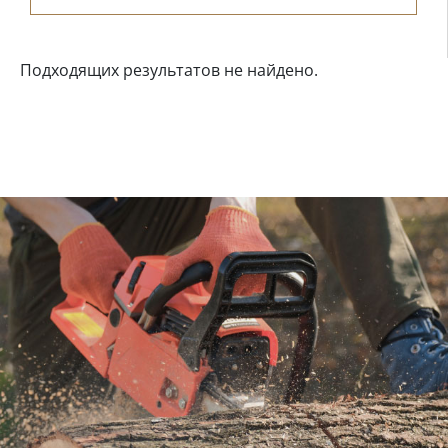
Подходящих результатов не найдено.