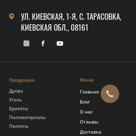
УЛ. КИЕВСКАЯ, 1-Я, C. ТАРАСОВКА,
КИЕВСКАЯ ОБЛ., 08161
Продукция
Меню
Дрова
Главная
Уголь
Блог
Брикеты
О нас
Пиломатериалы
Отзывы
Пеллеты
Доставка