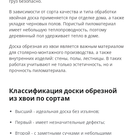
груз безопасно.
В зависимости от сорта качества и типа обработки
хвойная доска применяется при отделке дома, а также
укладке черновых полов. Пористый пиломатериал
имеет небольшую теплопроводность, поэтому
деревянный пол удерживает тепло в доме.
Доска обрезная из хвои является важным материалом
для столярно-монтажного производства, а также
внутренних изделий: стены, полы, лестницы. В таких
работах учитывают не только эстетичность, но и
прочность пиломатериала.
Классификация доски обрезной
из хвои по сортам
Высший - идеальная доска без изъянов;
Первый - имеет незначительные дефекты;
Второй - с заметными сучками и небольшими