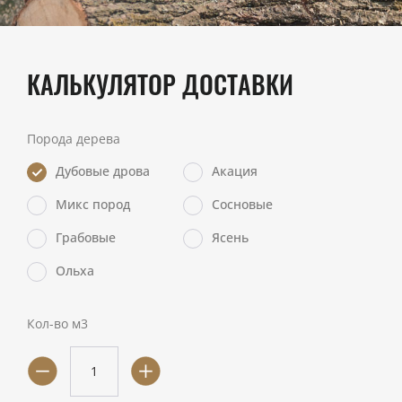
КАЛЬКУЛЯТОР ДОСТАВКИ
Порода дерева
Дубовые дрова
Акация
Микс пород
Сосновые
Грабовые
Ясень
Ольха
Кол-во м3