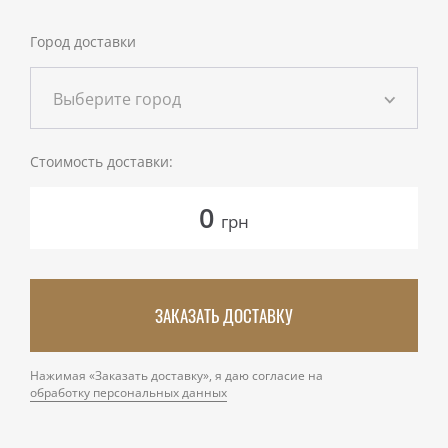
Город доставки
Выберите город
Стоимость доставки:
0
грн
ЗАКАЗАТЬ ДОСТАВКУ
Нажимая «Заказать доставку», я даю согласие на
обработку персональных данных