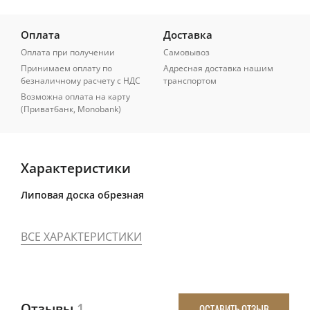
Оплата
Доставка
Оплата при получении
Самовывоз
Принимаем оплату по
Адресная доставка нашим
безналичному расчету с НДС
транспортом
Возможна оплата на карту
(Приватбанк, Monobank)
Характеристики
Липовая доска обрезная
ВСЕ ХАРАКТЕРИСТИКИ
Отзывы
1
ОСТАВИТЬ ОТЗЫВ