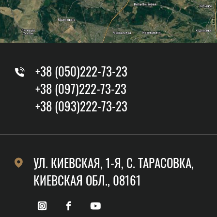
+38 (050)222-73-23
+38 (097)222-73-23
+38 (093)222-73-23
УЛ. КИЕВСКАЯ, 1-Я, C. ТАРАСОВКА,
КИЕВСКАЯ ОБЛ., 08161