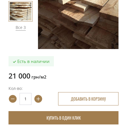
Все 3
Есть в наличии
21 000
грн/м2
Кол-во:
ДОБАВИТЬ В КОРЗИНУ
КУПИТЬ В ОДИН КЛИК