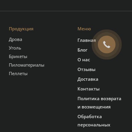
Продукция
Меню
Дрова
Главная
Уголь
Блог
Брикеты
О нас
Пиломатериалы
Отзывы
Пеллеты
Доставка
Контакты
Политика возврата
и возмещения
Обработка
персональных