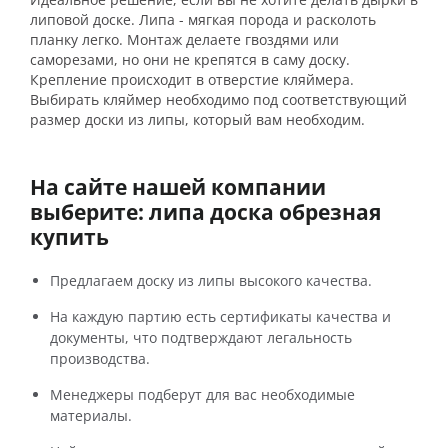
липовой доске. Липа - мягкая порода и расколоть
планку легко. Монтаж делаете гвоздями или
саморезами, но они не крепятся в саму доску.
Крепление происходит в отверстие кляймера.
Выбирать кляймер необходимо под соответствующий
размер доски из липы, который вам необходим.
На сайте нашей компании
выберите: липа доска обрезная
купить
Предлагаем доску из липы высокого качества.
На каждую партию есть сертификаты качества и
документы, что подтверждают легальность
производства.
Менеджеры подберут для вас необходимые
материалы.