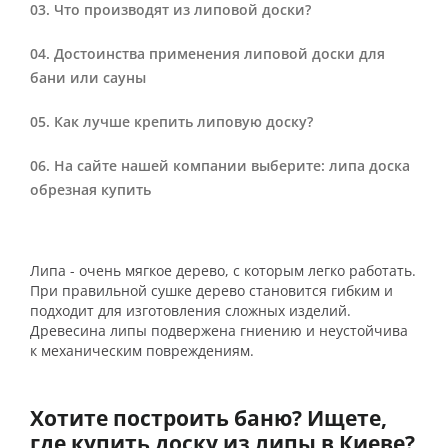
Что производят из липовой доски?
Достоинства применения липовой доски для
бани или сауны
Как лучше крепить липовую доску?
На сайте нашей компании выберите: липа доска
обрезная купить
Липа - очень мягкое дерево, с которым легко работать.
При правильной сушке дерево становится гибким и
подходит для изготовления сложных изделий.
Древесина липы подвержена гниению и неустойчива
к механическим повреждениям.
Хотите построить баню? Ищете,
где купить доску из липы в Киеве?