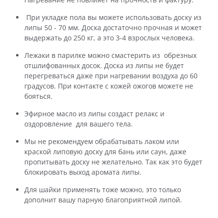
При укладке пола вы можете использовать доску из
липы 50 - 70 мм. Доска достаточно прочная и может
выдержать до 250 кг, а это 3-4 взрослых человека.
Лежаки в парилке можно смастерить из обрезных
отшлифованных досок. Доска из липы не будет
перегреваться даже при нагревании воздуха до 60
градусов. При контакте с кожей ожогов можете не
бояться.
Эфирное масло из липы создаст релакс и
оздоровление для вашего тела.
Мы не рекомендуем обрабатывать лаком или
краской липовую доску для бань или саун, даже
пропитывать доску не желательно. Так как это будет
блокировать выход аромата липы.
Для шайки применять тоже можно, это только
дополнит вашу парную благоприятной липой.