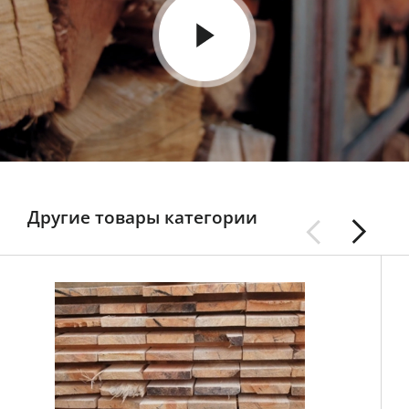
Другие товары категории