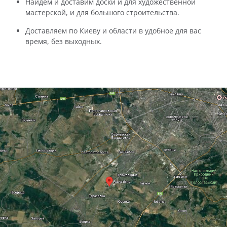
Найдем и доставим доски и для художественной
мастерской, и для большого строительства.
Доставляем по Киеву и области в удобное для вас
время, без выходных.