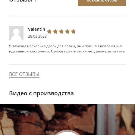
Valentin
28.03.2023
Я заказал несколько досок для лавки, они пришли вовремя и в
идеальном состоянии. Сучков практически нет, размеры четкие.
ВСЕ ОТЗЫВЫ
Видео с производства