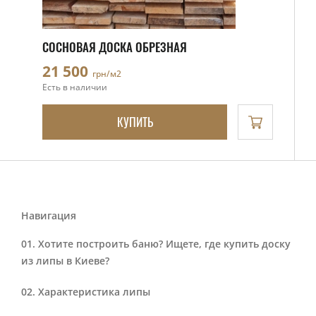
СОСНОВАЯ ДОСКА ОБРЕЗНАЯ
21 500
грн/м2
Есть в наличии
КУПИТЬ
Навигация
Хотите построить баню? Ищете, где купить доску
из липы в Киеве?
Характеристика липы