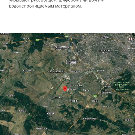
водонепроницаемым материалом.