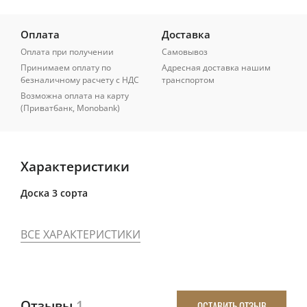
Оплата
Доставка
Оплата при получении
Самовывоз
Принимаем оплату по
Адресная доставка нашим
безналичному расчету с НДС
транспортом
Возможна оплата на карту
(Приватбанк, Monobank)
Характеристики
Доска 3 сорта
ВСЕ ХАРАКТЕРИСТИКИ
Отзывы
1
ОСТАВИТЬ ОТЗЫВ