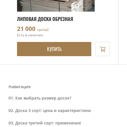
ЛИПОВАЯ ДОСКА ОБРЕЗНАЯ
21 000
грн/м2
Есть в наличии
КУПИТЬ
Навигация
Как выбрать размер досок?
Доска 3 сорт: цена и характеристики
Доска третий сорт: применение