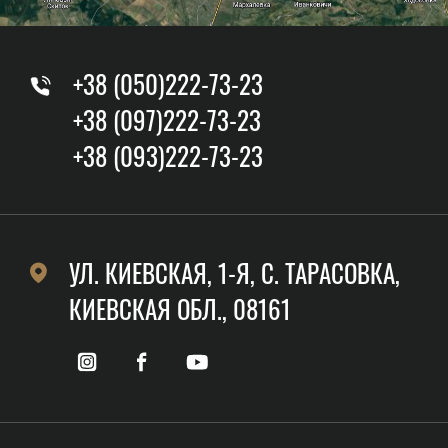
+38 (050)222-73-23
+38 (097)222-73-23
+38 (093)222-73-23
УЛ. КИЕВСКАЯ, 1-Я, C. ТАРАСОВКА,
КИЕВСКАЯ ОБЛ., 08161