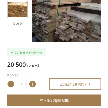
Все 5
Есть в наличии
20 500
грн/м2
Кол-во:
ДОБАВИТЬ В КОРЗИНУ
КУПИТЬ В ОДИН КЛИК