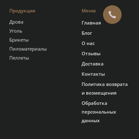
Продукция
Меню
Дрова
Главная
Уголь
Блог
Брикеты
О нас
Пиломатериалы
Отзывы
Пеллеты
Доставка
Контакты
Политика возврата
и возмещения
Обработка
персональных
данных