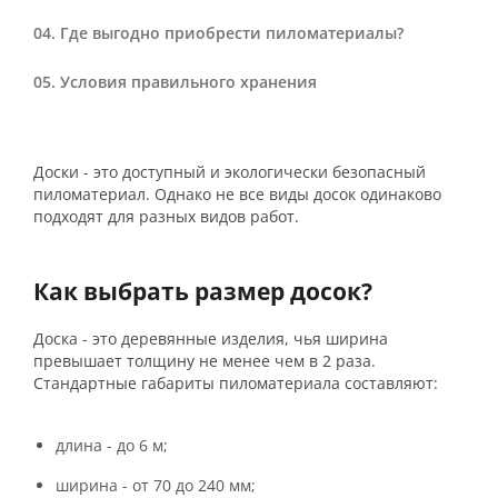
Где выгодно приобрести пиломатериалы?
Условия правильного хранения
Доски - это доступный и экологически безопасный
пиломатериал. Однако не все виды досок одинаково
подходят для разных видов работ.
Как выбрать размер досок?
Доска - это деревянные изделия, чья ширина
превышает толщину не менее чем в 2 раза.
Стандартные габариты пиломатериала составляют:
длина - до 6 м;
ширина - от 70 до 240 мм;