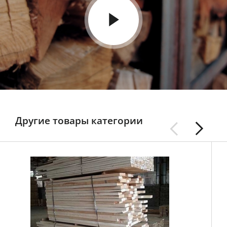
Другие товары категории