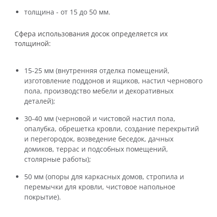
толщина - от 15 до 50 мм.
Сфера использования досок определяется их
толщиной:
15-25 мм (внутренняя отделка помещений,
изготовление поддонов и ящиков, настил чернового
пола, производство мебели и декоративных
деталей);
30-40 мм (черновой и чистовой настил пола,
опалубка, обрешетка кровли, создание перекрытий
и перегородок, возведение беседок, дачных
домиков, террас и подсобных помещений,
столярные работы);
50 мм (опоры для каркасных домов, стропила и
перемычки для кровли, чистовое напольное
покрытие).