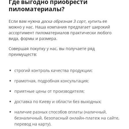
Где выгодно приобрести
пиломатериалы?
Если вам нужна
доска обрезная 3 сорт, купить
ее
можно у нас. Наша компания предлагает широкий
ассортимент пиломатериалов практически любого
вида, формы и размера.
Совершая покупку у нас, вы получаете ряд
преимуществ:
строгий контроль качества продукции;
грамотная, подробная консультация;
приятные цены от производителя;
доставка по Киеву и области без выходных;
наличие разных способов оплаты (наличный,
безналичный, безопасный онлайн-платеж на сайте,
перевод на карту).