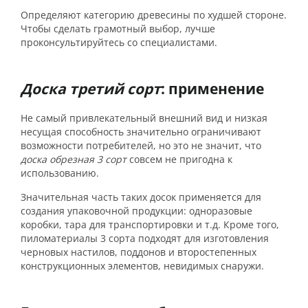
Определяют категорию древесины по худшей стороне.
Чтобы сделать грамотный выбор, лучше
проконсультируйтесь со специалистами.
Доска третий сорт
: применение
Не самый привлекательный внешний вид и низкая
несущая способность значительно ограничивают
возможности потребителей, но это не значит, что
доска обрезная 3 сорт
совсем не пригодна к
использованию.
Значительная часть таких досок применяется для
создания упаковочной продукции: одноразовые
коробки, тара для транспортировки и т.д. Кроме того,
пиломатериалы 3 сорта подходят для изготовления
черновых настилов, поддонов и второстепенных
конструкционных элементов, невидимых снаружи.