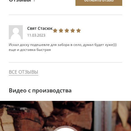
Свят Стасюк
11.03.2023
Искал доску подешевле для забора в село, думал будет хуже)))
еще и доставка быстрая
ВСЕ ОТЗЫВЫ
Видео с производства