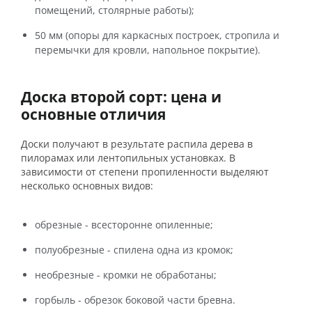
помещений, столярные работы);
50 мм (опоры для каркасных построек, стропила и
перемычки для кровли, напольное покрытие).
Доска второй сорт: цена и
основные отличия
Доски получают в результате распила дерева в
пилорамах или лентопильных установках. В
зависимости от степени пропиленности выделяют
несколько основных видов:
обрезные - всесторонне опиленные;
полуобрезные - спилена одна из кромок;
необрезные - кромки не обработаны;
горбыль - обрезок боковой части бревна.