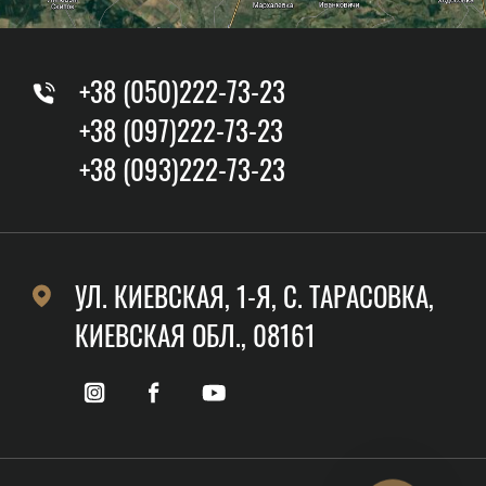
+38 (050)222-73-23
+38 (097)222-73-23
+38 (093)222-73-23
УЛ. КИЕВСКАЯ, 1-Я, C. ТАРАСОВКА,
КИЕВСКАЯ ОБЛ., 08161