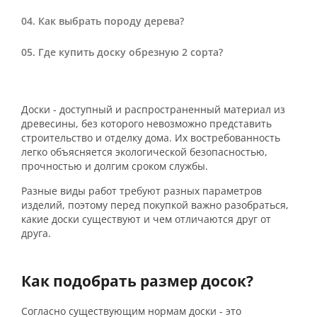
Как выбрать породу дерева?
Где купить доску обрезную 2 сорта?
Доски - доступный и распространенный материал из
древесины, без которого невозможно представить
строительство и отделку дома. Их востребованность
легко объясняется экологической безопасностью,
прочностью и долгим сроком службы.
Разные виды работ требуют разных параметров
изделий, поэтому перед покупкой важно разобраться,
какие доски существуют и чем отличаются друг от
друга.
Как подобрать размер досок?
Согласно существующим нормам доски - это