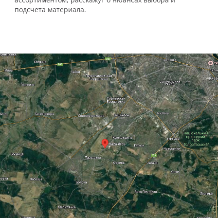
подсчета материала.