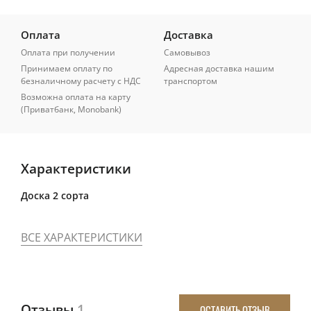
Оплата
Доставка
Оплата при получении
Самовывоз
Принимаем оплату по
Адресная доставка нашим
безналичному расчету с НДС
транспортом
Возможна оплата на карту
(Приватбанк, Monobank)
Характеристики
Доска 2 сорта
ВСЕ ХАРАКТЕРИСТИКИ
Отзывы
1
ОСТАВИТЬ ОТЗЫВ