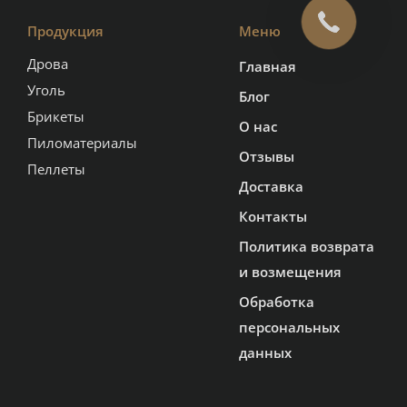
Продукция
Меню
Дрова
Главная
Уголь
Блог
Брикеты
О нас
Пиломатериалы
Отзывы
Пеллеты
Доставка
Контакты
Политика возврата
и возмещения
Обработка
персональных
данных