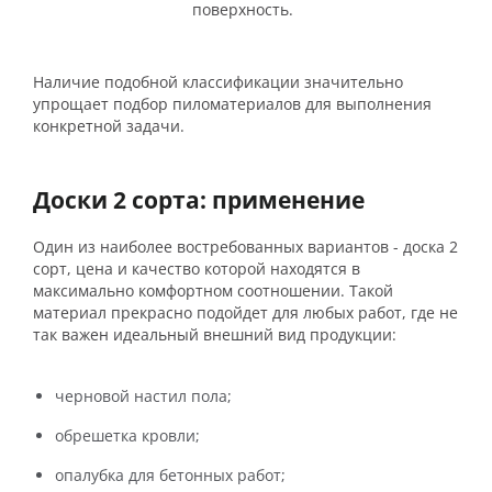
поверхность.
Наличие подобной классификации значительно
упрощает подбор пиломатериалов для выполнения
конкретной задачи.
Доски 2 сорта: применение
Один из наиболее востребованных вариантов - доска 2
сорт, цена и качество которой находятся в
максимально комфортном соотношении. Такой
материал прекрасно подойдет для любых работ, где не
так важен идеальный внешний вид продукции:
черновой настил пола;
обрешетка кровли;
опалубка для бетонных работ;