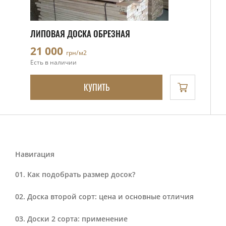
ЛИПОВАЯ ДОСКА ОБРЕЗНАЯ
21 000
грн/м2
Есть в наличии
КУПИТЬ
Навигация
Как подобрать размер досок?
Доска второй сорт: цена и основные отличия
Доски 2 сорта: применение