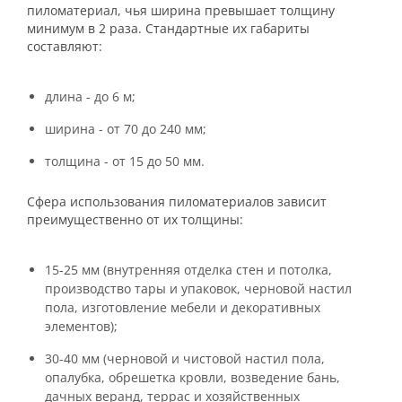
пиломатериал, чья ширина превышает толщину
минимум в 2 раза. Стандартные их габариты
составляют:
длина - до 6 м;
ширина - от 70 до 240 мм;
толщина - от 15 до 50 мм.
Сфера использования пиломатериалов зависит
преимущественно от их толщины:
15-25 мм (внутренняя отделка стен и потолка,
производство тары и упаковок, черновой настил
пола, изготовление мебели и декоративных
элементов);
30-40 мм (черновой и чистовой настил пола,
опалубка, обрешетка кровли, возведение бань,
дачных веранд, террас и хозяйственных