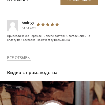
Andriyy
04.04.2023
Привезли заказ через день после доставки, согласились на
оплату при доставке. По качеству нормально
ВСЕ ОТЗЫВЫ
Видео с производства