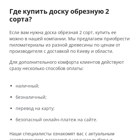
Где купить доску обрезную 2
сорта?
Если вам нужна доска обрезная 2 сорт, купить ее
можно в нашей компании. Мы предлагаем приобрести
пиломатериалы из разной древесины по ценам от
производителя с доставкой по Киеву и области.
Для дополнительного комфорта клиентов действуют
сразу несколько способов оплаты:
наличный;
безналичный;
перевод на карту;
безопасный онлайн-платеж на сайте.
Наши специалисты ознакомят вас с актуальным
ассортиментом, расскажут о нюансах выбора и