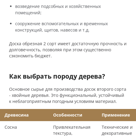
возведение подсобных и хозяйственных
помещений;
сооружение вспомогательных и временных
конструкций, щитов, навесов и т.д.
Доска обрезная 2 сорт имеет достаточную прочность и
долговечность, позволяя при этом существенно
сэкономить бюджет.
Как выбрать породу дерева?
Основное сырье для производства досок второго сорта
- хвойные деревья. Это функциональный, устойчивый
к неблагоприятным погодным условиям материал.
Древесина
Особенности
Применение
Сосна
Привлекательная
Технические и
текстура,
декоративные