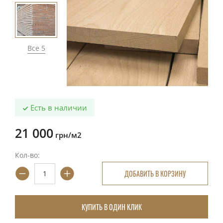
Все 5
Есть в наличии
21 000
грн/м2
Кол-во:
ДОБАВИТЬ В КОРЗИНУ
КУПИТЬ В ОДИН КЛИК