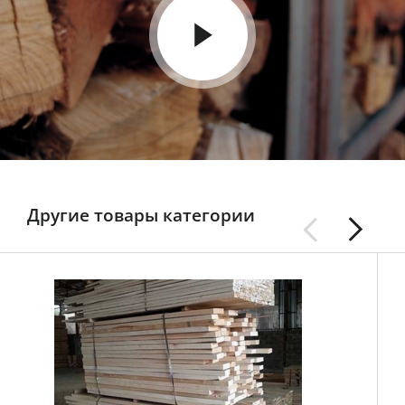
Другие товары категории