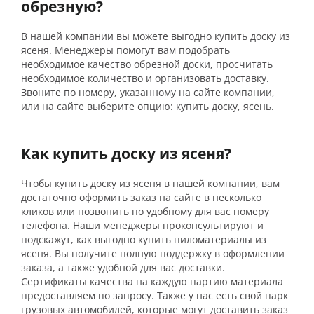
обрезную?
В нашей компании вы можете выгодно купить доску из
ясеня. Менеджеры помогут вам подобрать
необходимое качество обрезной доски, просчитать
необходимое количество и организовать доставку.
Звоните по номеру, указанному на сайте компании,
или на сайте выберите опцию: купить доску, ясень.
Как купить доску из ясеня?
Чтобы купить доску из ясеня в нашей компании, вам
достаточно оформить заказ на сайте в несколько
кликов или позвонить по удобному для вас номеру
телефона. Наши менеджеры проконсультируют и
подскажут, как выгодно купить пиломатериалы из
ясеня. Вы получите полную поддержку в оформлении
заказа, а также удобной для вас доставки.
Сертификаты качества на каждую партию материала
предоставляем по запросу. Также у нас есть свой парк
грузовых автомобилей, которые могут доставить заказ