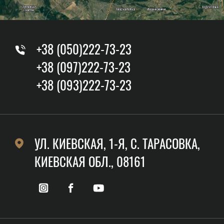
+38 (050)222-73-23
+38 (097)222-73-23
+38 (093)222-73-23
УЛ. КИЕВСКАЯ, 1-Я, C. ТАРАСОВКА,
КИЕВСКАЯ ОБЛ., 08161