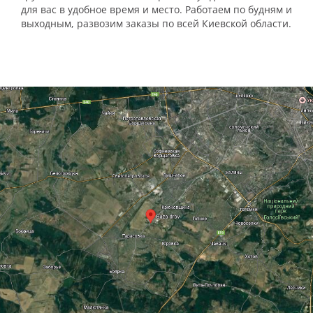
для вас в удобное время и место. Работаем по будням и
выходным, развозим заказы по всей Киевской области.