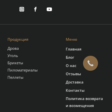
Продукция
Меню
Дрова
Главная
Уголь
Блог
Брикеты
О нас
Пиломатериалы
Отзывы
Пеллеты
Доставка
Контакты
Политика возврата
и возмещения