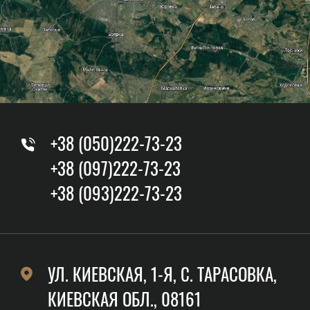
+38 (050)222-73-23
+38 (097)222-73-23
+38 (093)222-73-23
УЛ. КИЕВСКАЯ, 1-Я, C. ТАРАСОВКА,
КИЕВСКАЯ ОБЛ., 08161