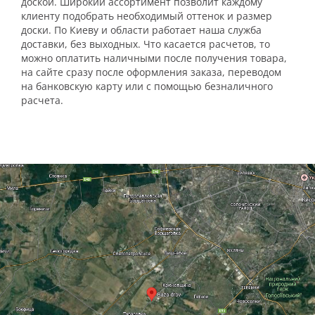
доской. Широкий ассортимент позволит каждому
клиенту подобрать необходимый оттенок и размер
доски. По Киеву и области работает наша служба
доставки, без выходных. Что касается расчетов, то
можно оплатить наличными после получения товара,
на сайте сразу после оформления заказа, переводом
на банковскую карту или с помощью безналичного
расчета.