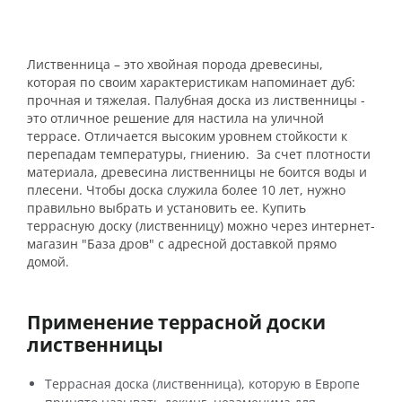
Лиственница – это хвойная порода древесины,
которая по своим характеристикам напоминает дуб:
прочная и тяжелая. Палубная
доска из лиственницы -
это отличное решение для настила на уличной
террасе. Отличается высоким уровнем стойкости к
перепадам температуры, гниению. За счет плотности
материала, древесина лиственницы не боится воды и
плесени. Чтобы доска служила более 10 лет, нужно
правильно выбрать и установить ее. Купить
террасную доску (лиственницу) можно через интернет-
магазин "База дров" с адресной доставкой прямо
домой.
Применение террасной доски
лиственницы
Террасная доска (лиственница), которую в Европе