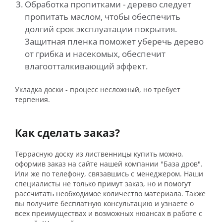
Обработка пропитками - дерево следует
пропитать маслом, чтобы обеспечить
долгий срок эксплуатации покрытия.
Защитная пленка поможет уберечь дерево
от грибка и насекомых, обеспечит
влагоотталкивающий эффект.
Укладка доски - процесс несложный, но требует
терпения.
Как сделать заказ?
Террасную доску из лиственницы купить можно,
оформив заказ на сайте нашей компании "База дров".
Или же по телефону, связавшись с менеджером. Наши
специалисты не только примут заказ, но и помогут
рассчитать необходимое количество материала. Также
вы получите бесплатную консультацию и узнаете о
всех преимуществах и возможных нюансах в работе с