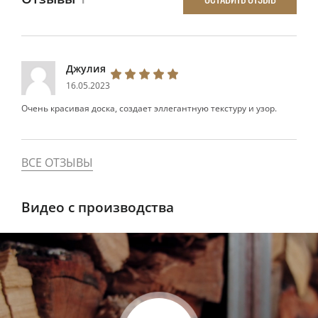
Джулия
16.05.2023
Очень красивая доска, создает эллегантную текстуру и узор.
ВСЕ ОТЗЫВЫ
Видео с производства