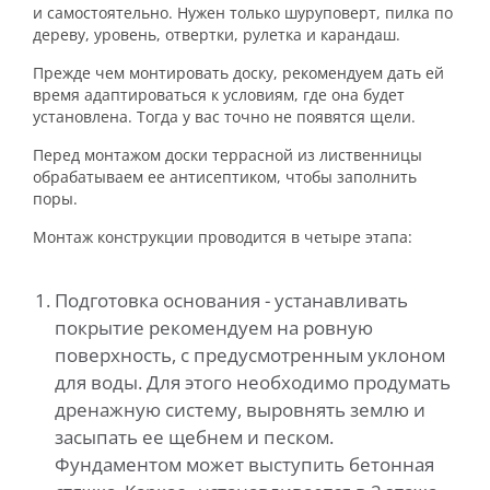
и самостоятельно. Нужен только шуруповерт, пилка по
дереву, уровень, отвертки, рулетка и карандаш.
Прежде чем монтировать доску, рекомендуем дать ей
время адаптироваться к условиям, где она будет
установлена. Тогда у вас точно не появятся щели.
Перед монтажом доски террасной из лиственницы
обрабатываем ее антисептиком, чтобы заполнить
поры.
Монтаж конструкции проводится в четыре этапа:
Подготовка основания - устанавливать
покрытие рекомендуем на ровную
поверхность, с предусмотренным уклоном
для воды. Для этого необходимо продумать
дренажную систему, выровнять землю и
засыпать ее щебнем и песком.
Фундаментом может выступить бетонная