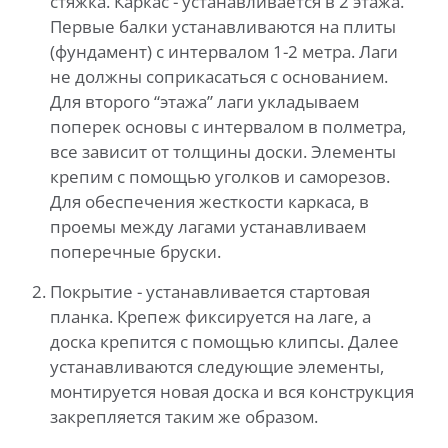
стяжка. Каркас - устанавливается в 2 этажа.
Первые балки устанавливаются на плиты
(фундамент) с интервалом 1-2 метра. Лаги
не должны соприкасаться с основанием.
Для второго “этажа” лаги укладываем
поперек основы с интервалом в полметра,
все зависит от толщины доски. Элементы
крепим с помощью уголков и саморезов.
Для обеспечения жесткости каркаса, в
проемы между лагами устанавливаем
поперечные бруски.
Покрытие - устанавливается стартовая
планка. Крепеж фиксируется на лаге, а
доска крепится с помощью клипсы. Далее
устанавливаются следующие элементы,
монтируется новая доска и вся конструкция
закрепляется таким же образом.