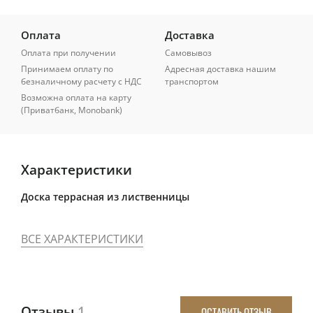
Оплата
Доставка
Оплата при получении
Самовывоз
Принимаем оплату по
Адресная доставка нашим
безналичному расчету с НДС
транспортом
Возможна оплата на карту
(Приватбанк, Monobank)
Характеристики
Доска террасная из лиственницы
ВСЕ ХАРАКТЕРИСТИКИ
Отзывы
1
ОСТАВИТЬ ОТЗЫВ