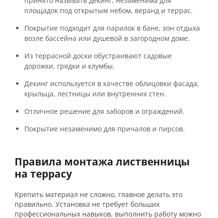
принято называть декинг, незаменима для
площадок под открытым небом, веранд и террас.
Покрытие подходит для парилок в бане, зон отдыха
возле бассейна или душевой в загородном доме.
Из террасной доски обустраивают садовые
дорожки, грядки и клумбы.
Декинг используется в качестве облицовки фасада,
крыльца, лестницы или внутренних стен.
Отличное решение для заборов и ограждений.
Покрытие незаменимо для причалов и пирсов.
Правила монтажа лиственницы
на террасу
Крепить материал не сложно, главное делать это
правильно. Установка не требует больших
профессиональных навыков, выполнить работу можно