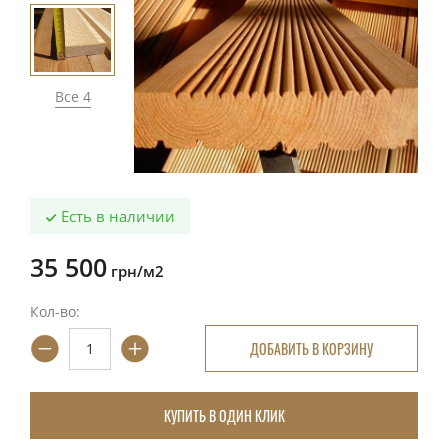
Все 4
Есть в наличии
35 500
грн/м2
Кол-во:
ДОБАВИТЬ В КОРЗИНУ
КУПИТЬ В ОДИН КЛИК