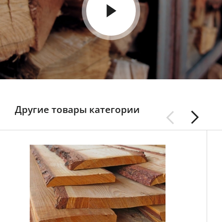
Другие товары категории