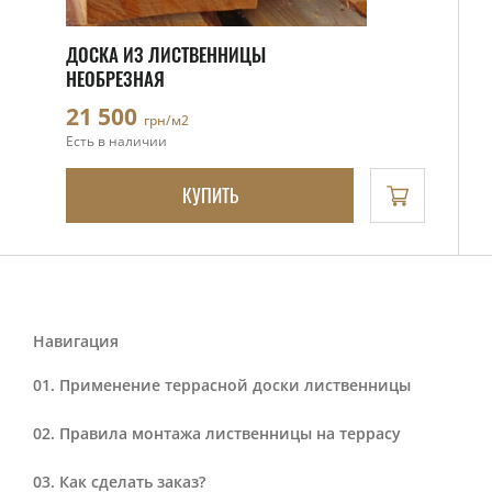
ДОСКА ИЗ ЛИСТВЕННИЦЫ
НЕОБРЕЗНАЯ
21 500
грн/м2
Есть в наличии
КУПИТЬ
Навигация
Применение террасной доски лиственницы
Правила монтажа лиственницы на террасу
Как сделать заказ?