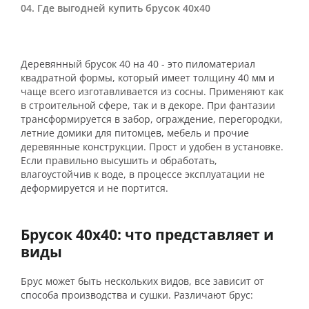
Где выгодней купить брусок 40х40
Деревянный брусок 40 на 40 - это пиломатериал
квадратной формы, который имеет толщину 40 мм и
чаще всего изготавливается из сосны. Применяют как
в строительной сфере, так и в декоре. При фантазии
трансформируется в забор, ограждение, перегородки,
летние домики для питомцев, мебель и прочие
деревянные конструкции. Прост и удобен в установке.
Если правильно высушить и обработать,
влагоустойчив к воде, в процессе эксплуатации не
деформируется и не портится.
Брусок 40х40: что представляет и
виды
Брус может быть нескольких видов, все зависит от
способа производства и сушки. Различают брус: