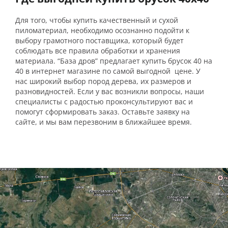
Для того, чтобы купить качественный и сухой
пиломатериал, необходимо осознанно подойти к
выбору грамотного поставщика, который будет
соблюдать все правила обработки и хранения
материала. “База дров” предлагает купить брусок 40 на
40 в интернет магазине по самой выгодной цене. У
нас широкий выбор пород дерева, их размеров и
разновидностей. Если у вас возникли вопросы, наши
специалисты с радостью проконсультируют вас и
помогут сформировать заказ. Оставьте заявку на
сайте, и мы вам перезвоним в ближайшее время.