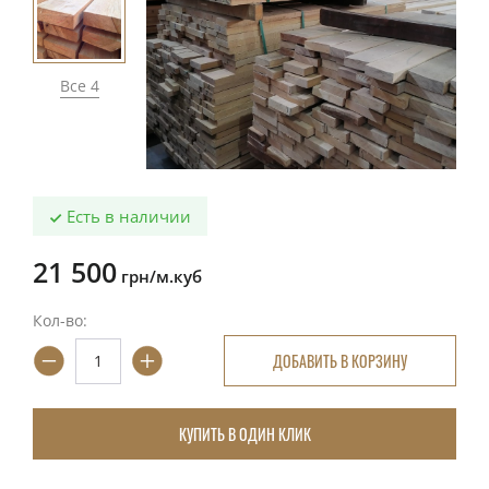
Все 4
Есть в наличии
21 500
грн/м.куб
Кол-во:
ДОБАВИТЬ В КОРЗИНУ
КУПИТЬ В ОДИН КЛИК