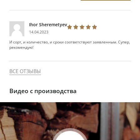
Ihor Sheremetyev
14.04.2023
И сорт, и количество, и сроки соответствуют заявленным. Супер,
рекомендую!
ВСЕ ОТЗЫВЫ
Видео с производства