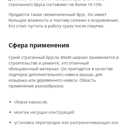
строганного бруса составляет не более 10-15%.
Продается также свежепиленный брус. Он имеет
большую влажность и поэтому склонен к искривлению.
Его стоит пустить в работу сразу после покупки.
Сфера применения
Сухой строганный брусок 40х40 широко применяется в
строительстве и ремонте, это отличный
облицовочный материал. Он пригодится в качестве
подпорки дополнительного навеса крыши, для
козырька или деревянного навеса. Область
применения разнообразна:
сборка каркасов;
монтаж несущих конструкций;
установка перегородок или разграничивающих зон;