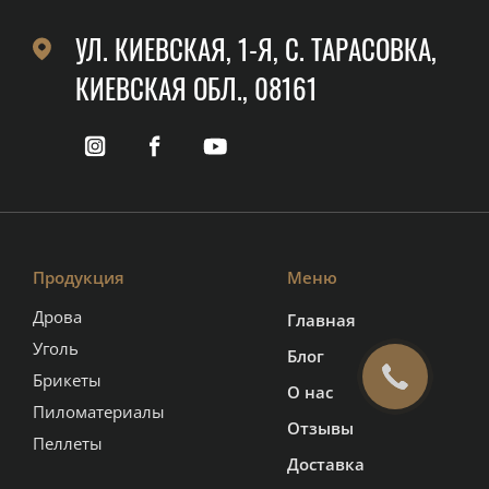
УЛ. КИЕВСКАЯ, 1-Я, C. ТАРАСОВКА,
КИЕВСКАЯ ОБЛ., 08161
Продукция
Меню
Дрова
Главная
Уголь
Блог
Брикеты
О нас
Пиломатериалы
Отзывы
Пеллеты
Доставка