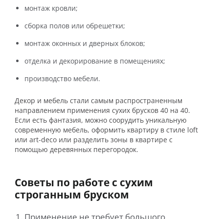
монтаж кровли;
сборка полов или обрешетки;
монтаж оконных и дверных блоков;
отделка и декорирование в помещениях;
производство мебели.
Декор и мебель стали самым распространенным
направлением применения сухих брусков 40 на 40.
Если есть фантазия, можно соорудить уникальную
современную мебель, оформить квартиру в стиле loft
или art-deco или разделить зоны в квартире с
помощью деревянных перегородок.
Советы по работе с сухим
строганным бруском
Применение не требует большого