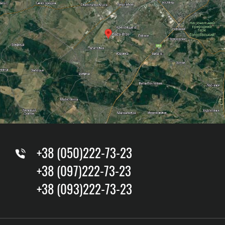
+38 (050)222-73-23
+38 (097)222-73-23
+38 (093)222-73-23