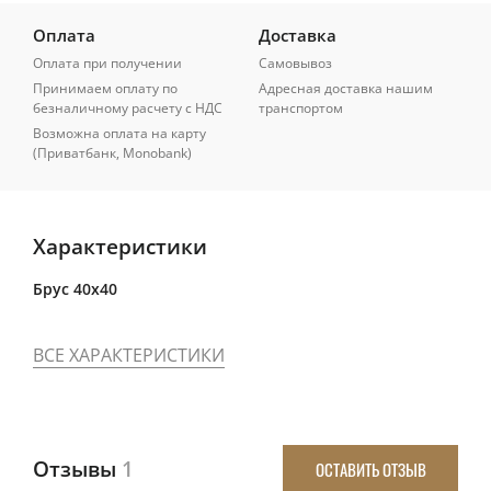
Оплата
Доставка
Оплата при получении
Самовывоз
Принимаем оплату по
Адресная доставка нашим
безналичному расчету с НДС
транспортом
Возможна оплата на карту
(Приватбанк, Monobank)
Характеристики
Брус 40x40
ВСЕ ХАРАКТЕРИСТИКИ
Отзывы
1
ОСТАВИТЬ ОТЗЫВ