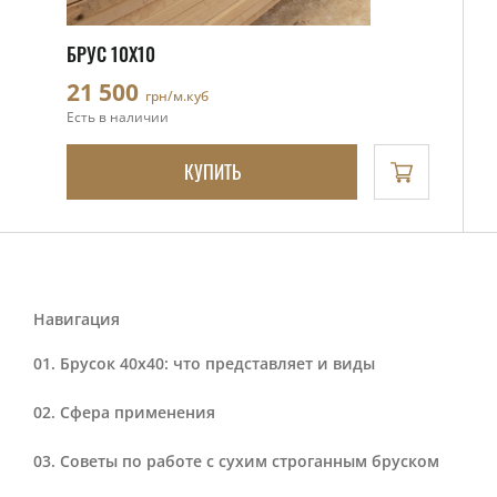
БРУС 10Х10
21 500
грн/м.куб
Есть в наличии
КУПИТЬ
Навигация
Брусок 40х40: что представляет и виды
Сфера применения
Советы по работе с сухим строганным бруском