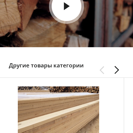
Другие товары категории