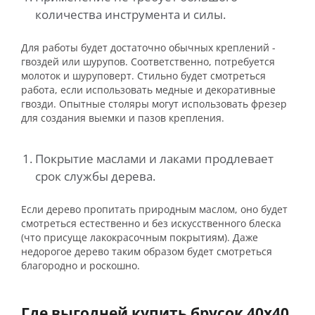
количества инструмента и силы.
Для работы будет достаточно обычных креплений -
гвоздей или шурупов. Соответственно, потребуется
молоток и шуруповерт. Стильно будет смотреться
работа, если использовать медные и декоративные
гвозди. Опытные столяры могут использовать фрезер
для создания выемки и пазов крепления.
Покрытие маслами и лаками продлевает
срок службы дерева.
Если дерево пропитать природным маслом, оно будет
смотреться естественно и без искусственного блеска
(что присуще лакокрасочным покрытиям). Даже
недорогое дерево таким образом будет смотреться
благородно и роскошно.
Где выгодней купить брусок 40х40