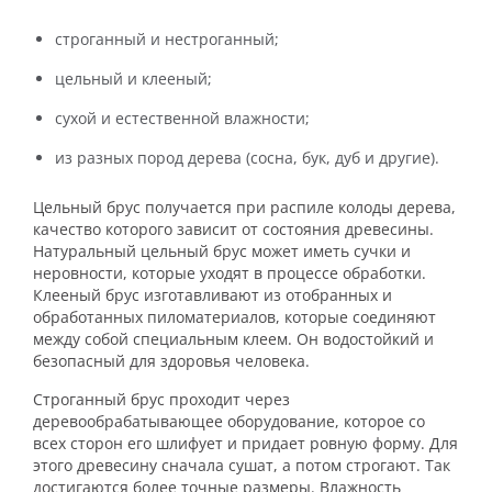
строганный и нестроганный;
цельный и клееный;
сухой и естественной влажности;
из разных пород дерева (сосна, бук, дуб и другие).
Цельный брус получается при распиле колоды дерева,
качество которого зависит от состояния древесины.
Натуральный цельный брус может иметь сучки и
неровности, которые уходят в процессе обработки.
Клееный брус изготавливают из отобранных и
обработанных пиломатериалов, которые соединяют
между собой специальным клеем. Он водостойкий и
безопасный для здоровья человека.
Строганный брус проходит через
деревообрабатывающее оборудование, которое со
всех сторон его шлифует и придает ровную форму. Для
этого древесину сначала сушат, а потом строгают. Так
достигаются более точные размеры. Влажность