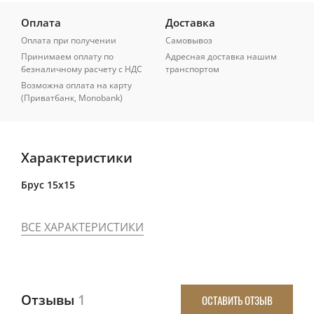
Оплата
Доставка
Оплата при получении
Самовывоз
Принимаем оплату по
Адресная доставка нашим
безналичному расчету с НДС
транспортом
Возможна оплата на карту
(Приватбанк, Monobank)
Характеристики
Брус 15x15
ВСЕ ХАРАКТЕРИСТИКИ
Отзывы
1
ОСТАВИТЬ ОТЗЫВ