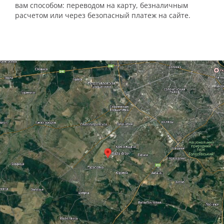
вам способом: переводом на карту, безналичным
расчетом или через безопасный платеж на сайте.