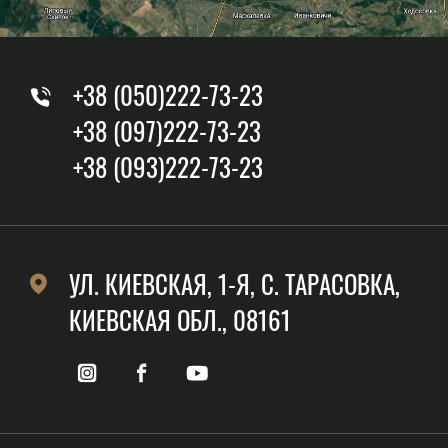
+38 (050)222-73-23
+38 (097)222-73-23
+38 (093)222-73-23
УЛ. КИЕВСКАЯ, 1-Я, C. ТАРАСОВКА,
КИЕВСКАЯ ОБЛ., 08161