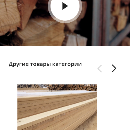
Другие товары категории