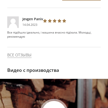
Jevgen Paniv
14.04.2023
Все підійшло ідеально, і машина вчасно підїхала. Молодці,
рекомендую
ВСЕ ОТЗЫВЫ
Видео с производства