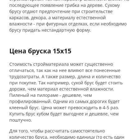
последующее появление грибка на дереве. Сухому
брусу отдают предпочтение при строительстве
каркасов, декора, а материалу естественной
влажности - при фигурных отделках, если необходимо
брусу придать нестандартную форму.
Цена бруска 15х15
Стоимость стройматериала может существенно
отличаться, так как на нее влияют все понесенные
трудозатраты. А также размер, длина и количество
при покупке. Так например, сухой брус будет стоить
дороже, чем материал естественной влажности.
Пиленый на пилораме - дешевле, чем
профилированный. Одним из самых дорогих будет
клееный брус. Цена может превосходить в 4-5 раз.
Купить брус кубом будет выгоднее и дешевле, чем
поштучно.
Для того, чтобы рассчитать самостоятельно
количество бруса, необходимо единицу (то есть один