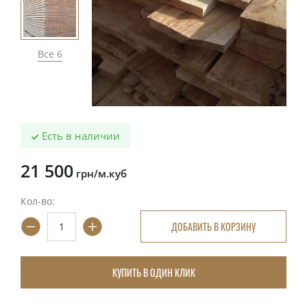
Все 6
Есть в наличии
21 500
грн/м.куб
Кол-во:
ДОБАВИТЬ В КОРЗИНУ
КУПИТЬ В ОДИН КЛИК