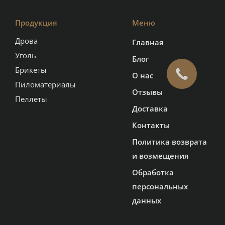
Продукция
Меню
Дрова
Главная
Уголь
Блог
Брикеты
О нас
Пиломатериалы
Отзывы
Пеллеты
Доставка
Контакты
Политика возврата
и возмещения
Обработка
персональных
данных