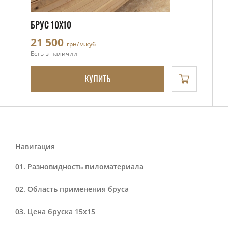
БРУС 10Х10
21 500
грн/м.куб
Есть в наличии
КУПИТЬ
Навигация
Разновидность пиломатериала
Область применения бруса
Цена бруска 15х15