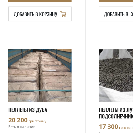
ДОБАВИТЬ В КОРЗИНУ
ДОБАВИТЬ В 
ПЕЛЛЕТЫ ИЗ ДУБА
ПЕЛЛЕТЫ ИЗ ЛУ
ПОДСОЛНЕЧНИ
20 200
грн/тонну
17 300
Есть в наличии
грн/тон