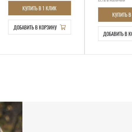
Есть в наличии
КУПИТЬ В 1 КЛИК
КУПИТЬ В
ДОБАВИТЬ В КОРЗИНУ
ДОБАВИТЬ В 