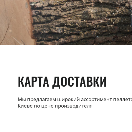
КАРТА ДОСТАВКИ
Мы предлагаем широкий ассортимент пеллет
Киеве по цене производителя