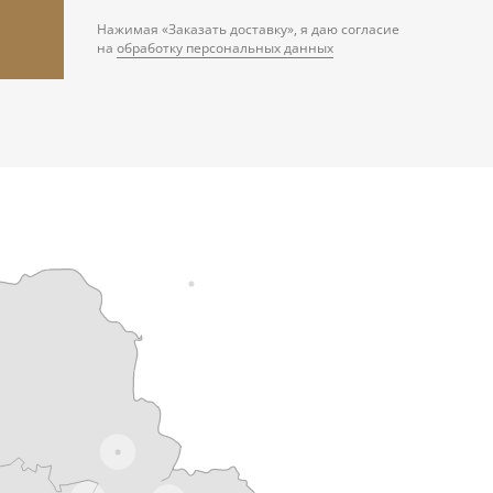
Нажимая «Заказать доставку», я даю согласие
на
обработку персональных данных