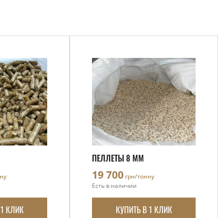
ПЕЛЛЕТЫ 8 ММ
19 700
ну
грн/тонну
Есть в наличии
 1 КЛИК
КУПИТЬ В 1 КЛИК