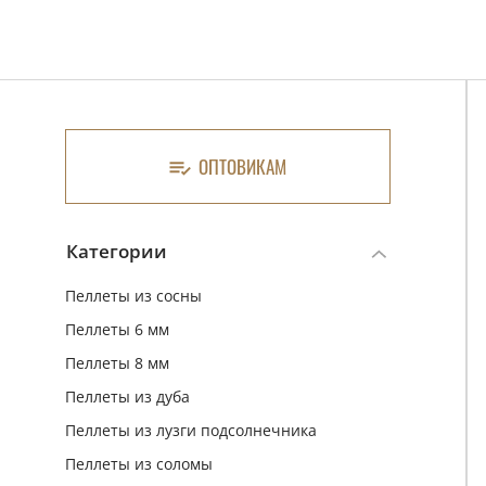
ОПТОВИКАМ
Категории
Пеллеты из сосны
Пеллеты 6 мм
Пеллеты 8 мм
Пеллеты из дуба
Пеллеты из лузги подсолнечника
Пеллеты из соломы