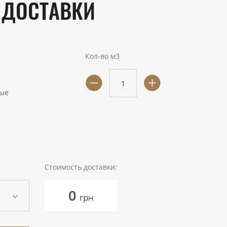
 ДОСТАВКИ
Кол-во м3
ые
Стоимость доставки:
0
грн