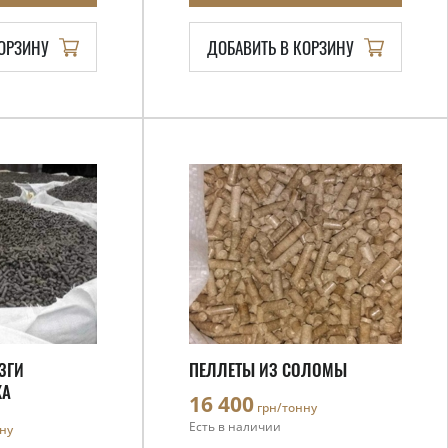
КОРЗИНУ
ДОБАВИТЬ В КОРЗИНУ
ЗГИ
ПЕЛЛЕТЫ ИЗ СОЛОМЫ
КА
16 400
грн/тонну
Есть в наличии
ну