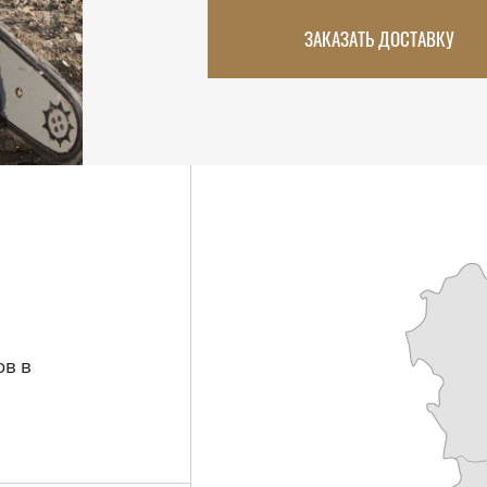
ЗАКАЗАТЬ ДОСТАВКУ
ов в