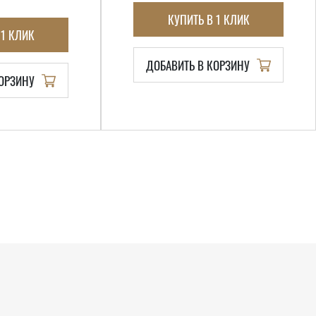
КУПИТЬ В 1 КЛИК
 1 КЛИК
ДОБАВИТЬ В КОРЗИНУ
КОРЗИНУ