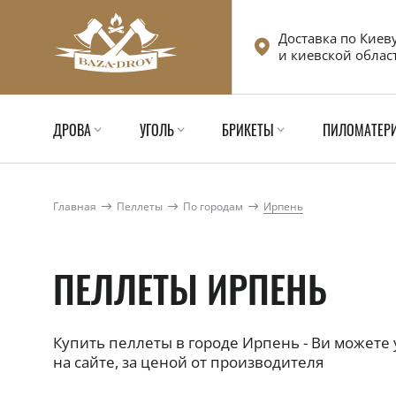
Доставка по Киев
и киевской облас
ДРОВА
УГОЛЬ
БРИКЕТЫ
ПИЛОМАТЕР
Главная
Пеллеты
По городам
Ирпень
ПЕЛЛЕТЫ ИРПЕНЬ
Купить пеллеты в городе Ирпень - Ви можете 
на сайте, за ценой от производителя