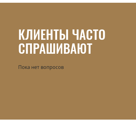
КЛИЕНТЫ ЧАСТО
СПРАШИВАЮТ
Пока нет вопросов