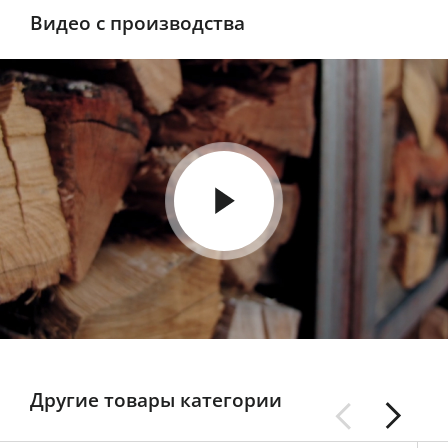
Видео с производства
Другие товары категории