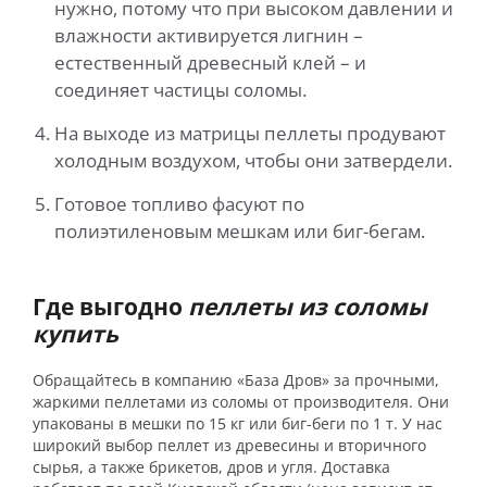
нужно, потому что при высоком давлении и
влажности активируется лигнин –
естественный древесный клей – и
соединяет частицы соломы.
На выходе из матрицы пеллеты продувают
холодным воздухом, чтобы они затвердели.
Готовое топливо фасуют по
полиэтиленовым мешкам или биг-бегам.
Где выгодно
пеллеты из соломы
купить
Обращайтесь в компанию «База Дров» за прочными,
жаркими пеллетами из соломы от производителя. Они
упакованы в мешки по 15 кг или биг-беги по 1 т. У нас
широкий выбор пеллет из древесины и вторичного
сырья, а также брикетов, дров и угля. Доставка