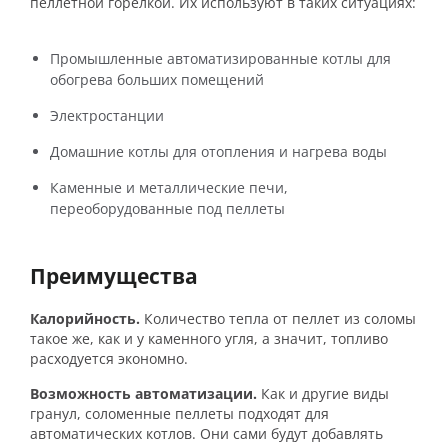
пеллетной горелкой. Их используют в таких ситуациях:
Промышленные автоматизированные котлы для
обогрева больших помещений
Электростанции
Домашние котлы для отопления и нагрева воды
Каменные и металлические печи,
переоборудованные под пеллеты
Преимущества
Калорийность.
Количество тепла от пеллет из соломы
такое же, как и у каменного угля, а значит, топливо
расходуется экономно.
Возможность автоматизации.
Как и другие виды
гранул, соломенные пеллеты подходят для
автоматических котлов. Они сами будут добавлять