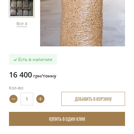
Все 4
Есть в наличии
16 400
грн/тонну
Кол-во:
ДОБАВИТЬ В КОРЗИНУ
КУПИТЬ В ОДИН КЛИК