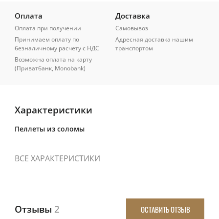
Оплата
Доставка
Оплата при получении
Самовывоз
Принимаем оплату по
Адресная доставка нашим
безналичному расчету с НДС
транспортом
Возможна оплата на карту
(Приватбанк, Monobank)
Характеристики
Пеллеты из соломы
ВСЕ ХАРАКТЕРИСТИКИ
Отзывы
2
ОСТАВИТЬ ОТЗЫВ