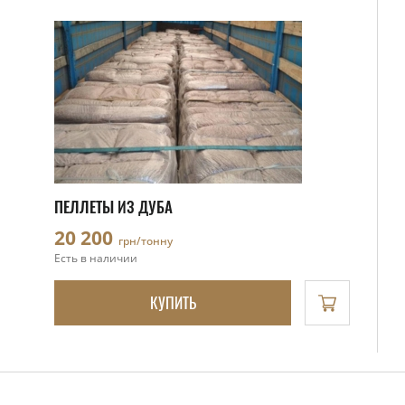
ПЕЛЛЕТЫ ИЗ ДУБА
20 200
грн/тонну
Есть в наличии
КУПИТЬ