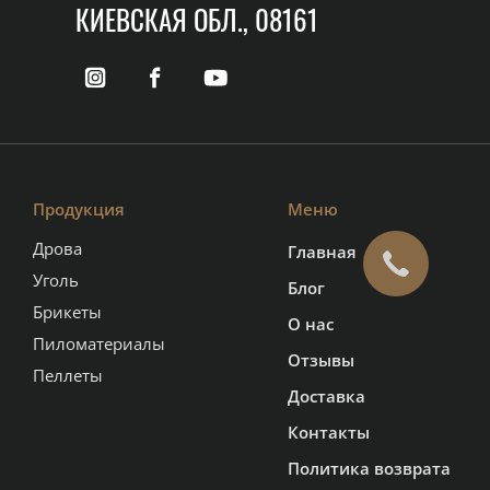
КИЕВСКАЯ ОБЛ., 08161
Продукция
Меню
Дрова
Главная
Уголь
Блог
Брикеты
О нас
Пиломатериалы
Отзывы
Пеллеты
Доставка
Контакты
Политика возврата