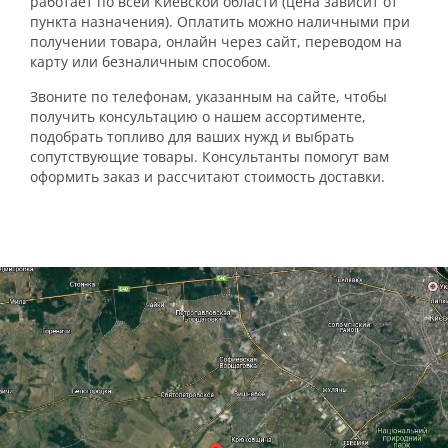
работает по всей Киевской области (цена зависит от
пункта назначения). Оплатить можно наличными при
получении товара, онлайн через сайт, переводом на
карту или безналичным способом.
Звоните по телефонам, указанным на сайте, чтобы
получить консультацию о нашем ассортименте,
подобрать топливо для ваших нужд и выбрать
сопутствующие товары. Консультанты помогут вам
оформить заказ и рассчитают стоимость доставки.