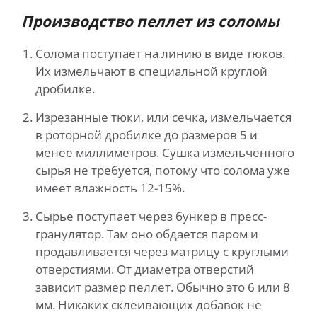
Производство пеллет из соломы
Солома поступает на линию в виде тюков.
Их измельчают в специальной круглой
дробилке.
Изрезанные тюки, или сечка, измельчается
в роторной дробилке до размеров 5 и
менее миллиметров. Сушка измельченного
сырья не требуется, потому что солома уже
имеет влажность 12-15%.
Сырье поступает через бункер в пресс-
гранулятор. Там оно обдается паром и
продавливается через матрицу с круглыми
отверстиями. От диаметра отверстий
зависит размер пеллет. Обычно это 6 или 8
мм. Никаких склеивающих добавок не