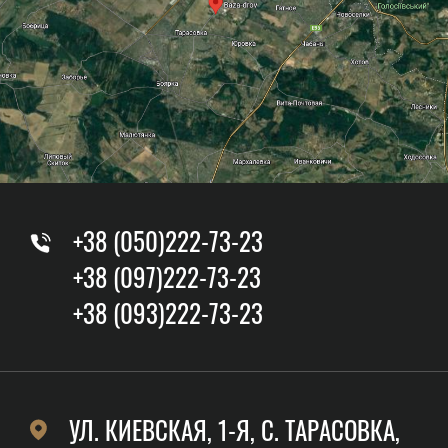
+38 (050)222-73-23
+38 (097)222-73-23
+38 (093)222-73-23
УЛ. КИЕВСКАЯ, 1-Я, C. ТАРАСОВКА,