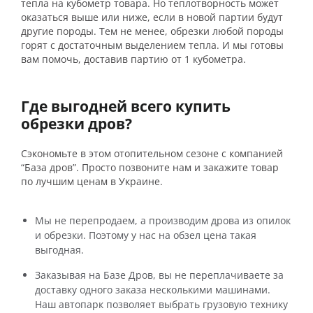
тепла на кубометр товара. Но теплотворность может
оказаться выше или ниже, если в новой партии будут
другие породы. Тем не менее, обрезки любой породы
горят с достаточным выделением тепла. И мы готовы
вам помочь, доставив партию от 1 кубометра.
Где выгодней всего купить
обрезки дров?
Сэкономьте в этом отопительном сезоне с компанией
“База дров”. Просто позвоните нам и закажите товар
по лучшим ценам в Украине.
Мы не перепродаем, а производим
дрова из опилок
и обрезки. Поэтому у нас на
обзел цена
такая
выгодная.
Заказывая на Базе Дров, вы не переплачиваете за
доставку одного заказа несколькими машинами.
Наш автопарк позволяет выбрать грузовую технику