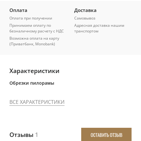
Оплата
Доставка
Оплата при получении
Самовывоз
Принимаем оплату по
Адресная доставка нашим
безналичному расчету с НДС
транспортом
Возможна оплата на карту
(Приватбанк, Monobank)
Характеристики
Обрезки пилорамы
ВСЕ ХАРАКТЕРИСТИКИ
Отзывы
1
ОСТАВИТЬ ОТЗЫВ