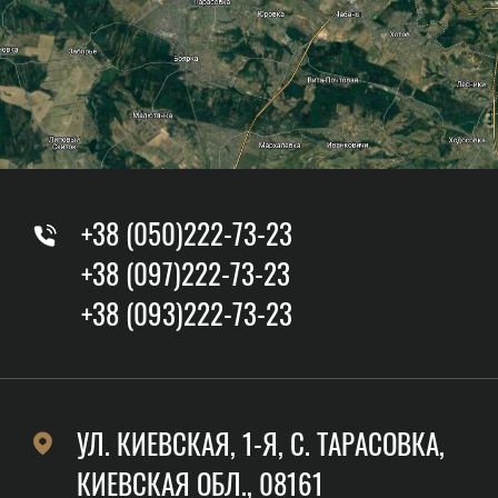
+38 (050)222-73-23
+38 (097)222-73-23
+38 (093)222-73-23
УЛ. КИЕВСКАЯ, 1-Я, C. ТАРАСОВКА,
КИЕВСКАЯ ОБЛ., 08161