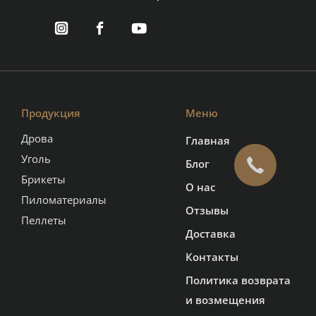
Продукция
Меню
Дрова
Главная
Уголь
Блог
Брикеты
О нас
Пиломатериалы
Отзывы
Пеллеты
Доставка
Контакты
Политика возврата
и возмещения