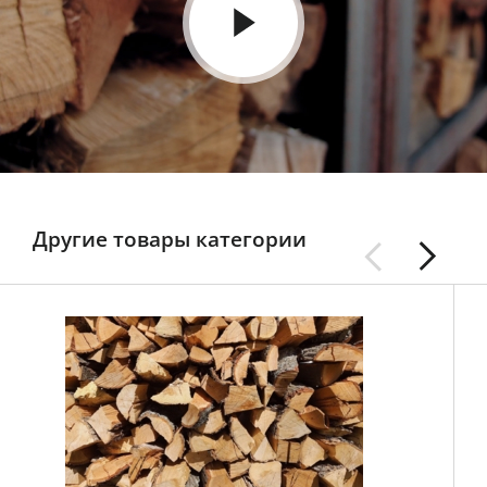
Другие товары категории