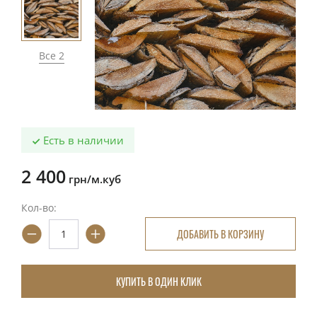
Все 2
Есть в наличии
2 400
грн/м.куб
Кол-во:
ДОБАВИТЬ В КОРЗИНУ
КУПИТЬ В ОДИН КЛИК