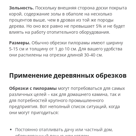
Зольность.
Поскольку внешняя сторона доски покрыта
корой, содержание золы в обаполе на несколько
процентов выше, чем в дровах из той же породы
дерева. Но оно все равно не превышает 5% и не будет
влиять на работу отопительного оборудования.
Размеры.
Обычно обрезки пилорамы имеют ширину
5-15 см и толщину от 1 до 10 см. Для вашего удобства
они распилены на отрезки длиной 30-40 см.
Применение деревянных обрезков
Обрезки с пилорамы
могут потребоваться для самых
различных целей – как для домашнего камина, так и
для потребностей крупного промышленного
предприятия. Вот неполный список ситуаций, когда
они могут пригодиться:
Постоянно отапливать дачу или частный дом,
оборудованный печью или котлом