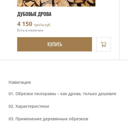
ДУБОВЫЕ ДРОВА
4 150
грн/м.куб
Есть в наличии
КУПИТЬ
Навигация
Обрезки пилорамы – как дрова, только дешевле
Характеристики
Применение деревянных обрезков