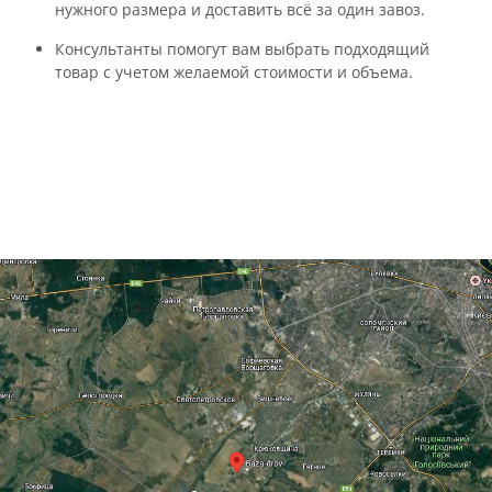
нужного размера и доставить всё за один завоз.
Консультанты помогут вам выбрать подходящий
товар с учетом желаемой стоимости и объема.