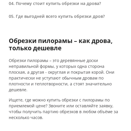
Почему стоит купить обрезки на дрова?
Где выгодней всего купить обрезки дров?
Обрезки пилорамы – как дрова,
только дешевле
Обрезки пилорамы – это деревянные доски
неправильной формы, у которых одна сторона
плоская, а другая - округлая и покрытая корой. Они
практически не уступают обычным дровам по
плотности и теплотворности, а стоят значительно
дешевле.
Ищете, где можно купить
обрезки с пилорамы
по
приемлемой цене? Звоните или оставляйте заявку,
чтобы получить партию обрезков в любом объёме за
несколько часов.