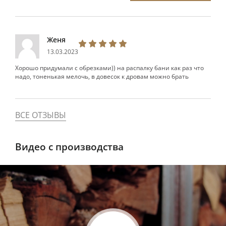
Женя
13.03.2023
Хорошо придумали с обрезками)) на распалку бани как раз что
надо, тоненькая мелочь, в довесок к дровам можно брать
ВСЕ ОТЗЫВЫ
Видео с производства