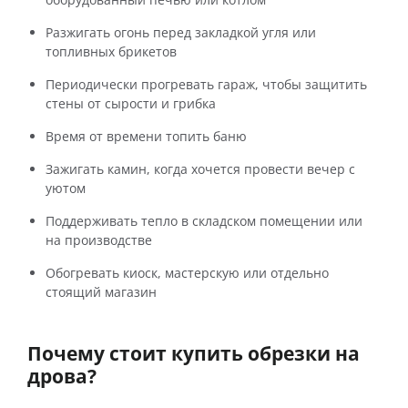
Разжигать огонь перед закладкой угля или
топливных брикетов
Периодически прогревать гараж, чтобы защитить
стены от сырости и грибка
Время от времени топить баню
Зажигать камин, когда хочется провести вечер с
уютом
Поддерживать тепло в складском помещении или
на производстве
Обогревать киоск, мастерскую или отдельно
стоящий магазин
Почему стоит купить обрезки на
дрова?