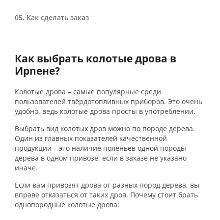
Как сделать заказ
Как выбрать колотые дрова в
Ирпене?
Колотые дрова – самые популярные среди
пользователей твёрдотопливных приборов. Это очень
удобно, ведь колотые дрова просты в употреблении.
Выбрать вид колотых дров можно по породе дерева.
Один из главных показателей качественной
продукции – это наличие поленьев одной породы
дерева в одном привозе, если в заказе не указано
иначе.
Если вам привозят дрова от разных пород дерева, вы
вправе отказаться от таких дров. Почему стоит брать
однопородные колотые дрова: