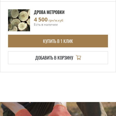
ДРОВА МЕТРОВКИ
4 500
грн/м.куб
Есть в наличии
КУПИТЬ В 1 КЛИК
ДОБАВИТЬ В КОРЗИНУ