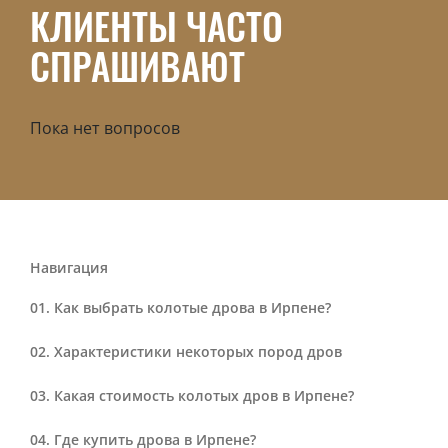
КЛИЕНТЫ ЧАСТО
СПРАШИВАЮТ
Пока нет вопросов
Навигация
Как выбрать колотые дрова в Ирпене?
Характеристики некоторых пород дров
Какая стоимость колотых дров в Ирпене?
Где купить дрова в Ирпене?