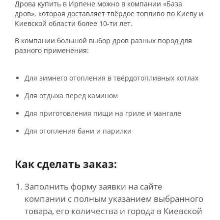
Дрова купить в Ирпене можно в компании «База
дров», которая доставляет твёрдое топливо по Киеву и
Киевской области более 10-ти лет.
В компании большой выбор дров разных пород для
разного применения:
Для зимнего отопления в твёрдотопливных котлах
Для отдыха перед камином
Для приготовления пищи на гриле и мангале
Для отопления бани и парилки
Как сделать заказ:
Заполнить форму заявки на сайте
компании с полным указанием выбранного
товара, его количества и города в Киевской