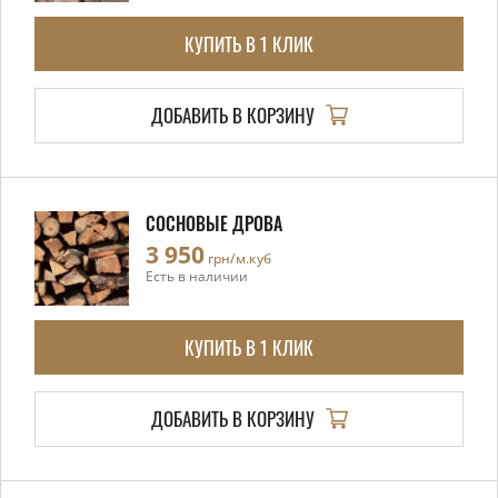
КУПИТЬ В 1 КЛИК
ДОБАВИТЬ В КОРЗИНУ
СОСНОВЫЕ ДРОВА
3 950
грн/м.куб
Есть в наличии
КУПИТЬ В 1 КЛИК
ДОБАВИТЬ В КОРЗИНУ