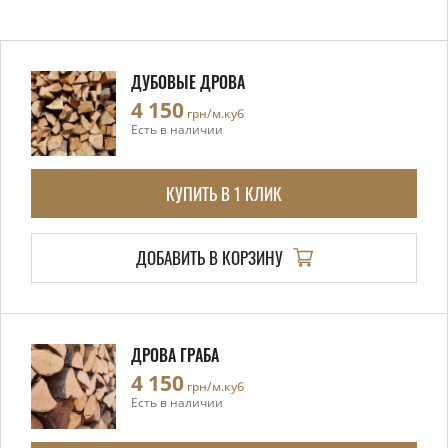
ДУБОВЫЕ ДРОВА
4 150
грн/м.куб
Есть в наличии
КУПИТЬ В 1 КЛИК
ДОБАВИТЬ В КОРЗИНУ
ДРОВА ГРАБА
4 150
грн/м.куб
Есть в наличии