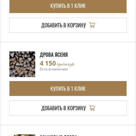
КУПИТЬ В 1 КЛИК
ДОБАВИТЬ В КОРЗИНУ
ДРОВА ЯСЕНЯ
4 150
грн/м.куб
Есть в наличии
КУПИТЬ В 1 КЛИК
ДОБАВИТЬ В КОРЗИНУ