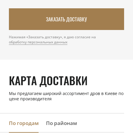
ЗАКАЗАТЬ ДОСТАВКУ
Нажимая «Заказать доставку», я даю согласие на
обработку персональных данных
КАРТА ДОСТАВКИ
Мы предлагаем широкий ассортимент дров в Киеве по
цене производителя
По городам
По районам