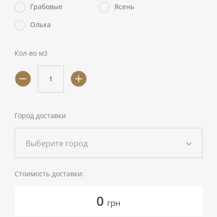
Грабовые
Ясень
Ольха
Кол-во м3
Город доставки
Выберите город
Стоимость доставки:
0
грн