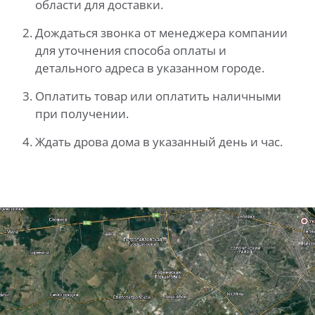
области для доставки.
Дождаться звонка от менеджера компании
для уточнения способа оплаты и
детального адреса в указанном городе.
Оплатить товар или оплатить наличными
при получении.
Ждать дрова дома в указанный день и час.