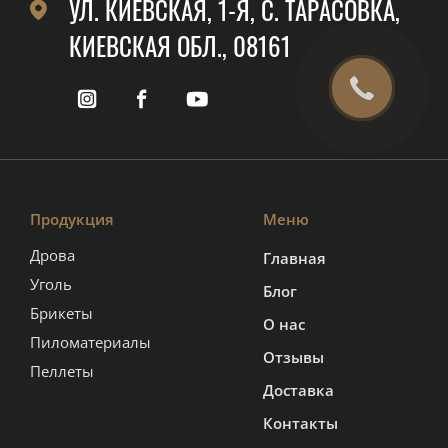
УЛ. КИЕВСКАЯ, 1-Я, C. ТАРАСОВКА,
КИЕВСКАЯ ОБЛ., 08161
Продукция
Меню
Дрова
Главная
Уголь
Блог
Брикеты
О нас
Пиломатериалы
Отзывы
Пеллеты
Доставка
Контакты