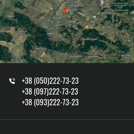
+38 (050)222-73-23
+38 (097)222-73-23
+38 (093)222-73-23