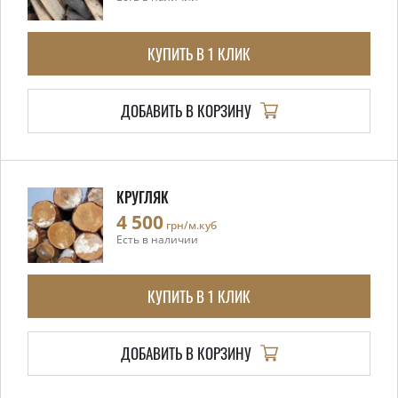
КУПИТЬ В 1 КЛИК
ДОБАВИТЬ В КОРЗИНУ
КРУГЛЯК
4 500
грн/м.куб
Есть в наличии
КУПИТЬ В 1 КЛИК
ДОБАВИТЬ В КОРЗИНУ