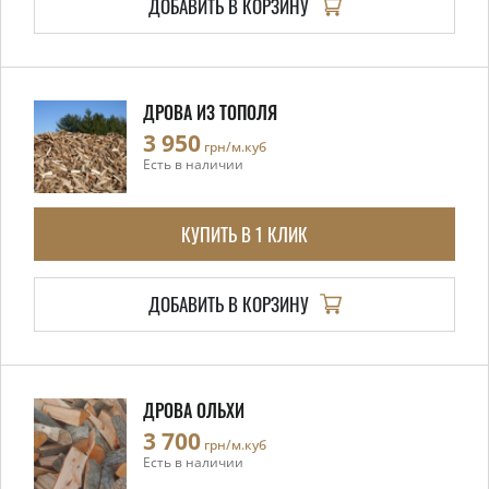
ДОБАВИТЬ В КОРЗИНУ
ДРОВА ИЗ ТОПОЛЯ
3 950
грн/м.куб
Есть в наличии
КУПИТЬ В 1 КЛИК
ДОБАВИТЬ В КОРЗИНУ
ДРОВА ОЛЬХИ
3 700
грн/м.куб
Есть в наличии