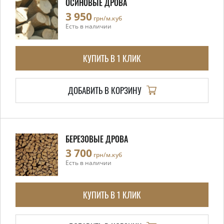
ОСИНОВЫЕ ДРОВА
3 950
грн/м.куб
Есть в наличии
КУПИТЬ В 1 КЛИК
ДОБАВИТЬ В КОРЗИНУ
БЕРЕЗОВЫЕ ДРОВА
3 700
грн/м.куб
Есть в наличии
КУПИТЬ В 1 КЛИК