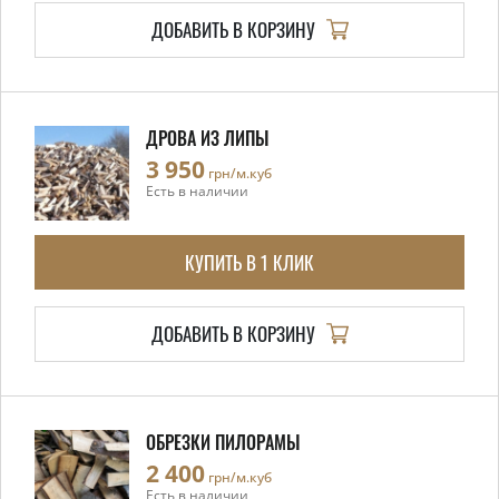
ДОБАВИТЬ В КОРЗИНУ
ДРОВА ИЗ ЛИПЫ
3 950
грн/м.куб
Есть в наличии
КУПИТЬ В 1 КЛИК
ДОБАВИТЬ В КОРЗИНУ
ОБРЕЗКИ ПИЛОРАМЫ
2 400
грн/м.куб
Есть в наличии