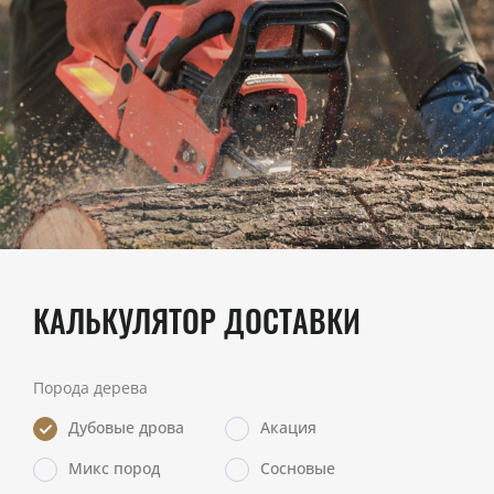
КАЛЬКУЛЯТОР ДОСТАВКИ
Порода дерева
Дубовые дрова
Акация
Микс пород
Сосновые