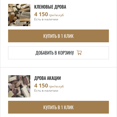
КЛЕНОВЫЕ ДРОВА
4 150
грн/м.куб
Есть в наличии
КУПИТЬ В 1 КЛИК
ДОБАВИТЬ В КОРЗИНУ
ДРОВА АКАЦИИ
4 150
грн/м.куб
Есть в наличии
КУПИТЬ В 1 КЛИК