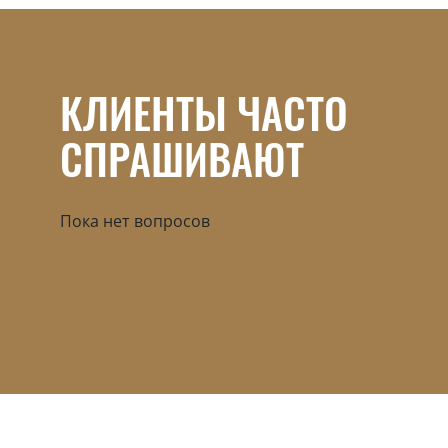
КЛИЕНТЫ ЧАСТО
СПРАШИВАЮТ
Пока нет вопросов