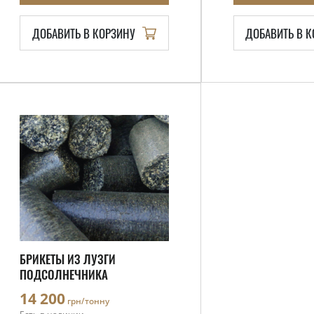
ДОБАВИТЬ В КОРЗИНУ
ДОБАВИТЬ В 
БРИКЕТЫ ИЗ ЛУЗГИ
ПОДСОЛНЕЧНИКА
14 200
грн/тонну