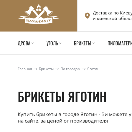
Доставка по Киев
и киевской облас
ДРОВА
УГОЛЬ
БРИКЕТЫ
ПИЛОМАТЕР
Главная
Брикеты
По городам
Яготин
БРИКЕТЫ ЯГОТИН
Купить брикеты в городе Яготин - Ви можете у
на сайте, за ценой от производителя