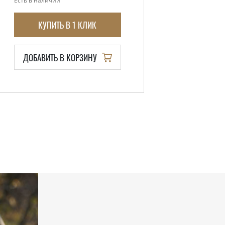
Есть в наличии
КУПИТЬ В 1 КЛИК
ДОБАВИТЬ В КОРЗИНУ