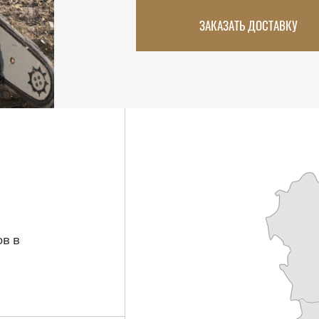
ЗАКАЗАТЬ ДОСТАВКУ
в в