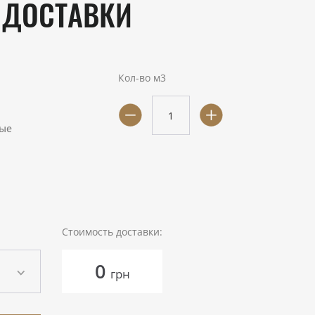
 ДОСТАВКИ
Кол-во м3
ые
Стоимость доставки:
0
грн