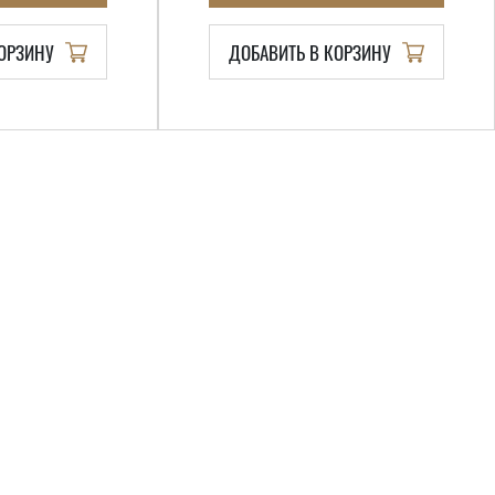
КОРЗИНУ
ДОБАВИТЬ В КОРЗИНУ