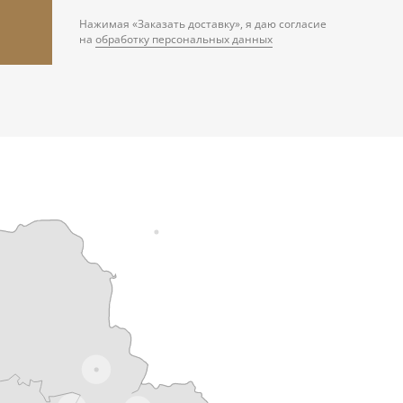
Нажимая «Заказать доставку», я даю согласие
на
обработку персональных данных