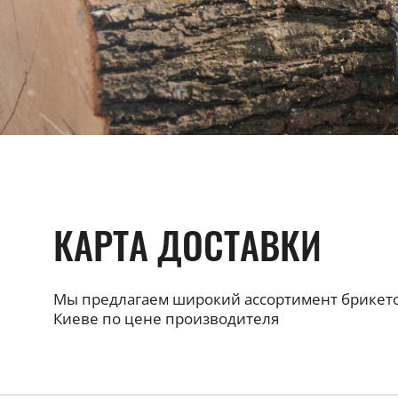
КАРТА ДОСТАВКИ
Мы предлагаем широкий ассортимент брикето
Киеве по цене производителя