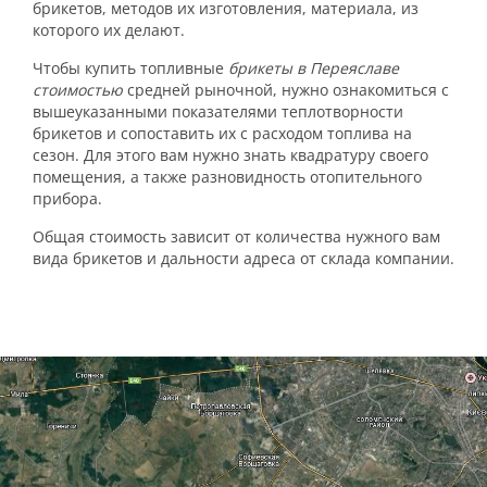
брикетов, методов их изготовления, материала, из
которого их делают.
Чтобы купить топливные
брикеты в Переяславе
стоимостью
средней рыночной, нужно ознакомиться с
вышеуказанными показателями теплотворности
брикетов и сопоставить их с расходом топлива на
сезон. Для этого вам нужно знать квадратуру своего
помещения, а также разновидность отопительного
прибора.
Общая стоимость зависит от количества нужного вам
вида брикетов и дальности адреса от склада компании.