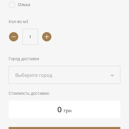
Ольха
Кол-во м3
Город доставки
Выберите город
Стоимость доставки:
0
грн