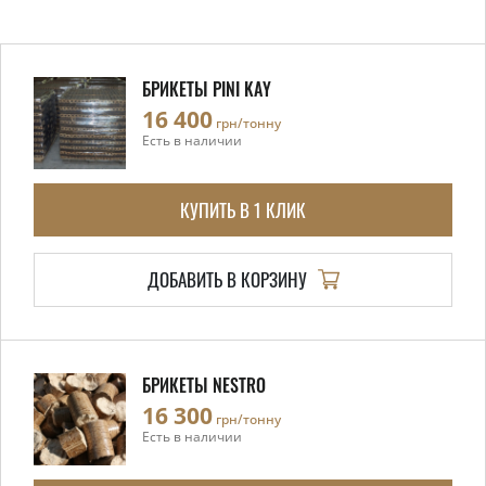
БРИКЕТЫ PINI KAY
16 400
грн/тонну
Есть в наличии
КУПИТЬ В 1 КЛИК
ДОБАВИТЬ В КОРЗИНУ
БРИКЕТЫ NESTRO
16 300
грн/тонну
Есть в наличии