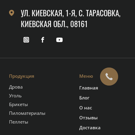
УЛ. КИЕВСКАЯ, 1-Я, C. ТАРАСОВКА,
КИЕВСКАЯ ОБЛ., 08161
Продукция
Меню
Дрова
Главная
Уголь
Блог
Брикеты
О нас
Пиломатериалы
Отзывы
Пеллеты
Доставка