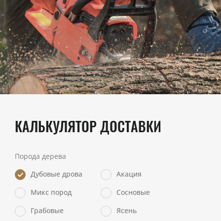
КАЛЬКУЛЯТОР ДОСТАВКИ
Порода дерева
Дубовые дрова
Акация
Микс пород
Сосновые
Грабовые
Ясень