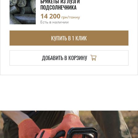
БРИКЕТЫ ИЗ ЛУЗГИ
ПОДСОЛНЕЧНИКА
14 200
грн/тонну
Есть в наличии
КУПИТЬ В 1 КЛИК
ДОБАВИТЬ В КОРЗИНУ