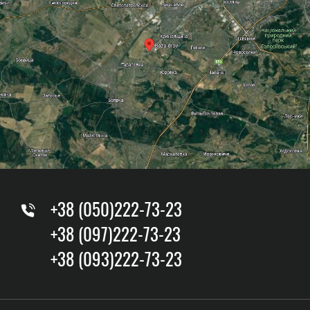
+38 (050)222-73-23
+38 (097)222-73-23
+38 (093)222-73-23