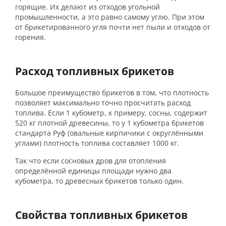
горящие. Их делают из отходов угольной
промышленности, а это равно самому углю. При этом
от брикетированного угля почти нет пыли и отходов от
горения.
Расход топливных брикетов
Большое преимущество брикетов в том, что плотность
позволяет максимально точно просчитать расход
топлива. Если 1 кубометр, к примеру, сосны, содержит
520 кг плотной древесины, то у 1 кубометра брикетов
стандарта Руф (овальные кирпичики с округлёнными
углами) плотность топлива составляет 1000 кг.
Так что если сосновых дров для отопления
определённой единицы площади нужно два
кубометра, то древесных брикетов только один.
Свойства топливных брикетов