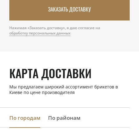
ЗАКАЗАТЬ ДОСТАВКУ
Нажимая «Заказать доставку», я даю согласие на
обработку персональных данных
КАРТА ДОСТАВКИ
Мы предлагаем широкий ассортимент брикетов в
Киеве по цене производителя
По городам
По районам