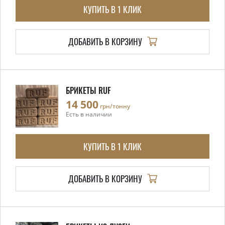
КУПИТЬ В 1 КЛИК
ДОБАВИТЬ В КОРЗИНУ
БРИКЕТЫ RUF
14 500
грн/тонну
Есть в наличии
КУПИТЬ В 1 КЛИК
ДОБАВИТЬ В КОРЗИНУ