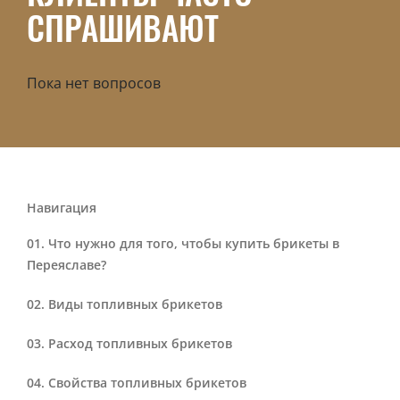
СПРАШИВАЮТ
Пока нет вопросов
Навигация
Что нужно для того, чтобы купить брикеты в
Переяславе?
Виды топливных брикетов
Расход топливных брикетов
Свойства топливных брикетов