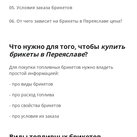
Условия заказа брикетов
От чего зависит на брикеты в Переяславе цена?
Что нужно для того, чтобы
купить
брикеты в Переяславе
?
Для покупки топливных брикетов нужно владеть
простой информацией:
- про виды брикетов
- про расход топлива
- про свойства брикетов
- про условия их заказа
Виды топливных брикетов