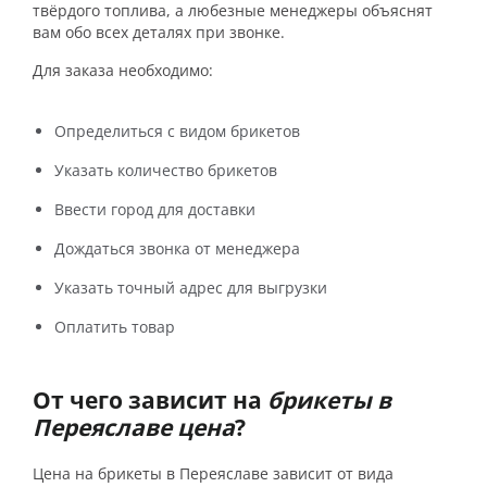
твёрдого топлива, а любезные менеджеры объяснят
вам обо всех деталях при звонке.
Для заказа необходимо:
Определиться с видом брикетов
Указать количество брикетов
Ввести город для доставки
Дождаться звонка от менеджера
Указать точный адрес для выгрузки
Оплатить товар
От чего зависит на
брикеты в
Переяславе цена
?
Цена на брикеты в Переяславе зависит от вида