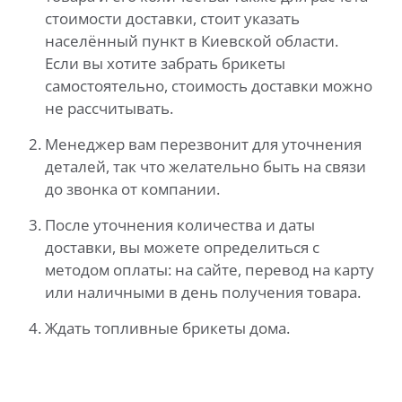
стоимости доставки, стоит указать
населённый пункт в Киевской области.
Если вы хотите забрать брикеты
самостоятельно, стоимость доставки можно
не рассчитывать.
Менеджер вам перезвонит для уточнения
деталей, так что желательно быть на связи
до звонка от компании.
После уточнения количества и даты
доставки, вы можете определиться с
методом оплаты: на сайте, перевод на карту
или наличными в день получения товара.
Ждать топливные брикеты дома.