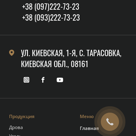
+38 (097)222-73-23
+38 (093)222-73-23
УЛ. КИЕВСКАЯ, 1-Я, C. ТАРАСОВКА,
КИЕВСКАЯ ОБЛ., 08161
Продукция
Меню
Дрова
Главная
Уголь