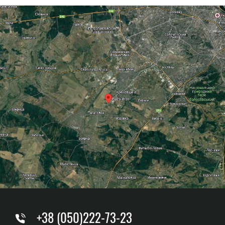
+38 (050)222-73-23