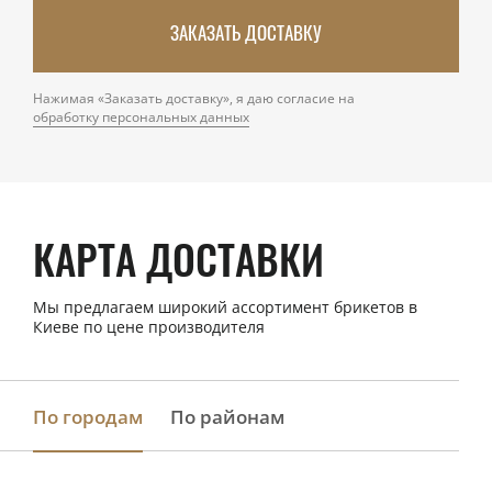
ЗАКАЗАТЬ ДОСТАВКУ
Нажимая «Заказать доставку», я даю согласие на
обработку персональных данных
КАРТА ДОСТАВКИ
Мы предлагаем широкий ассортимент брикетов в
Киеве по цене производителя
По городам
По районам