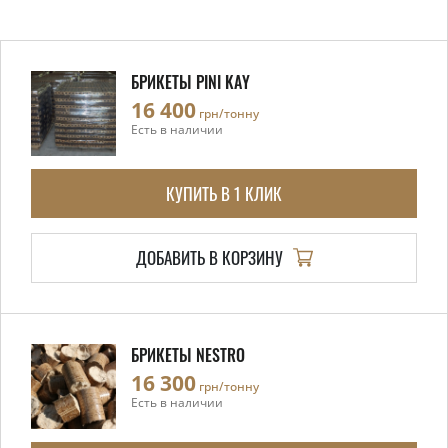
БРИКЕТЫ PINI KAY
16 400
грн/тонну
Есть в наличии
КУПИТЬ В 1 КЛИК
ДОБАВИТЬ В КОРЗИНУ
БРИКЕТЫ NESTRO
16 300
грн/тонну
Есть в наличии