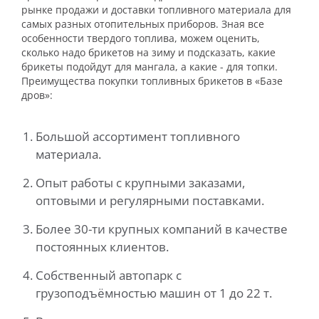
рынке продажи и доставки топливного материала для
самых разных отопительных приборов. Зная все
особенности твердого топлива, можем оценить,
сколько надо брикетов на зиму и подсказать, какие
брикеты подойдут для мангала, а какие - для топки.
Преимущества покупки топливных брикетов в «Базе
дров»:
Большой ассортимент топливного
материала.
Опыт работы с крупными заказами,
оптовыми и регулярными поставками.
Более 30-ти крупных компаний в качестве
постоянных клиентов.
Собственный автопарк с
грузоподъёмностью машин от 1 до 22 т.