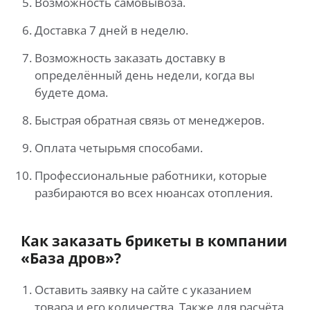
Возможность самовывоза.
Доставка 7 дней в неделю.
Возможность заказать доставку в
определённый день недели, когда вы
будете дома.
Быстрая обратная связь от менеджеров.
Оплата четырьмя способами.
Профессиональные работники, которые
разбираются во всех нюансах отопления.
Как заказать брикеты в компании
«База дров»?
Оставить заявку на сайте с указанием
товара и его количества. Также для расчёта