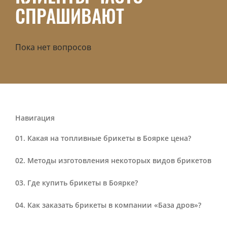
СПРАШИВАЮТ
Пока нет вопросов
Навигация
Какая на топливные брикеты в Боярке цена?
Методы изготовления некоторых видов брикетов
Где купить брикеты в Боярке?
Как заказать брикеты в компании «База дров»?