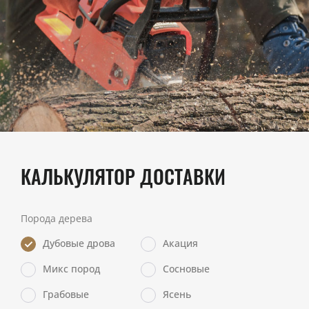
КАЛЬКУЛЯТОР ДОСТАВКИ
Порода дерева
Дубовые дрова
Акация
Микс пород
Сосновые
Грабовые
Ясень