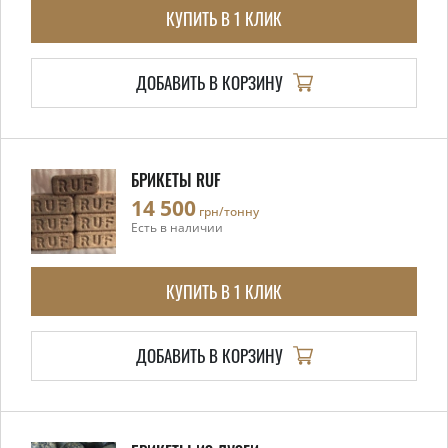
КУПИТЬ В 1 КЛИК
ДОБАВИТЬ В КОРЗИНУ
БРИКЕТЫ RUF
14 500
грн/тонну
Есть в наличии
КУПИТЬ В 1 КЛИК
ДОБАВИТЬ В КОРЗИНУ