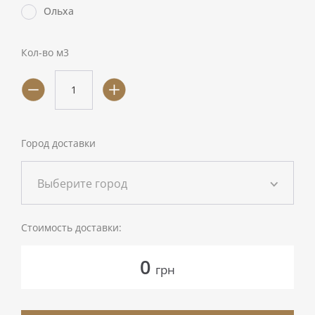
Ольха
Кол-во м3
Город доставки
Выберите город
Стоимость доставки:
0
грн