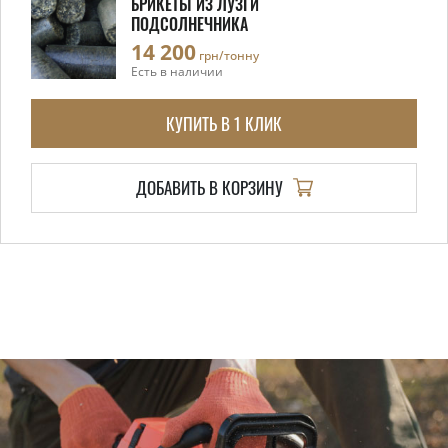
БРИКЕТЫ ИЗ ЛУЗГИ
ПОДСОЛНЕЧНИКА
14 200
грн/тонну
Есть в наличии
КУПИТЬ В 1 КЛИК
ДОБАВИТЬ В КОРЗИНУ