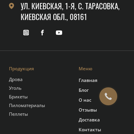
УЛ. КИЕВСКАЯ, 1-Я, C. ТАРАСОВКА,
КИЕВСКАЯ ОБЛ., 08161
Продукция
Меню
Дрова
Главная
Уголь
Блог
Брикеты
О нас
Пиломатериалы
Отзывы
Пеллеты
Доставка
Контакты