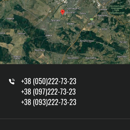
+38 (050)222-73-23
+38 (097)222-73-23
+38 (093)222-73-23