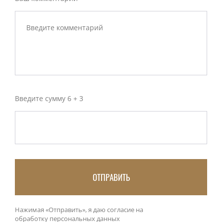
Введите сумму 6 + 3
ОТПРАВИТЬ
Нажимая «Отправить», я даю согласие на
обработку персональных данных