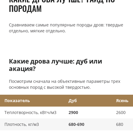
ПОРОДАМ
Сравниваем самые популярные породы дров: твердые
отдельно, мягкие отдельно.
Какие дрова лучше: дуб или
акация?
Посмотрим сначала на объективные параметры трех
основных пород с высокой твердостью.
Показатель
Дуб
Ясень
Теплотворность, кВтч/м3
2900
2600
Плотность, кг/м3
680-690
680