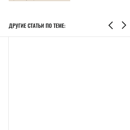
ДРУГИЕ СТАТЬИ ПО ТЕМЕ: