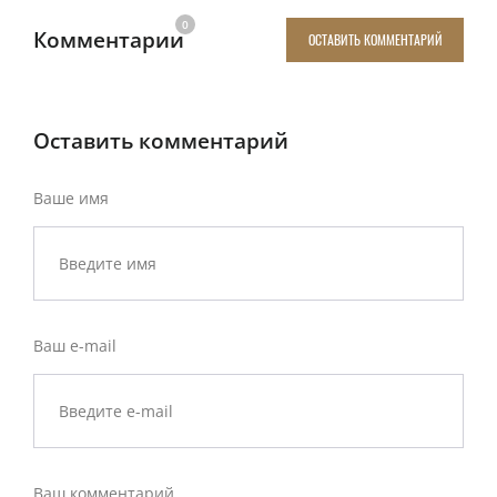
0
Комментарии
ОСТАВИТЬ КОММЕНТАРИЙ
Оставить комментарий
Ваше имя
Ваш e-mail
Ваш комментарий