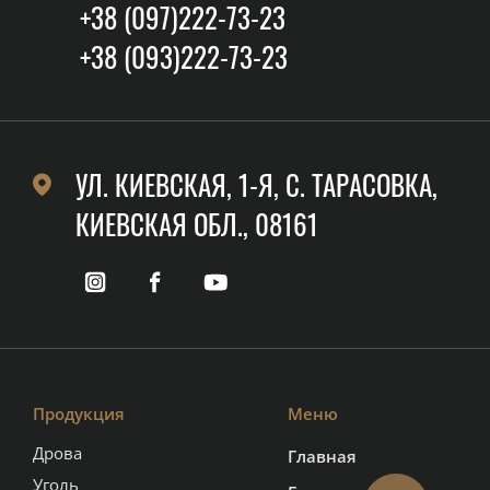
+38 (097)222-73-23
+38 (093)222-73-23
УЛ. КИЕВСКАЯ, 1-Я, C. ТАРАСОВКА,
КИЕВСКАЯ ОБЛ., 08161
Продукция
Меню
Дрова
Главная
Уголь