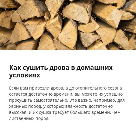
Как сушить дрова в домашних
условиях
Если вам привезли дрова, а до отопительного сезона
остается достаточно времени, вы можете их успешно
просушить самостоятельно. Это важно, например, для
хвойных пород, у которых влажность достаточно
высокая, и их сушка требует большего времени, чем
лиственных пород.