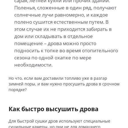
сарая, летней кухни или прочих зданий.
Поленья, сложенные в один ряд, получают
солнечные лучи равномерно, и каждое
полено сушится естественным путем. В
этом случае их не приходится забирать в
дом или складывать в отдельное
помещение – дрова можно просто
подносить к топке во время отопительного
сезона по одной охапке по мере
необходимости.
Но что, если вам доставили топливо уже в разгар
зимней поры, и вам нужно просушить дрова в срочном
порядке?
Как быстро высушить дрова
Для быстрой сушки дров используют специальные
сушильные камеры, но они не для домашнего