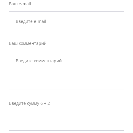
Ваш e-mail
Ваш комментарий
Введите сумму 6 + 2