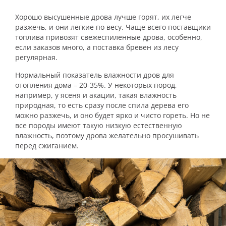
Хорошо высушенные дрова лучше горят, их легче
разжечь, и они легкие по весу. Чаще всего поставщики
топлива привозят свежеспиленные дрова, особенно,
если заказов много, а поставка бревен из лесу
регулярная.
Нормальный показатель влажности дров для
отопления дома – 20-35%. У некоторых пород,
например, у ясеня и акации, такая влажность
природная, то есть сразу после спила дерева его
можно разжечь, и оно будет ярко и чисто гореть. Но не
все породы имеют такую низкую естественную
влажность, поэтому дрова желательно просушивать
перед сжиганием.