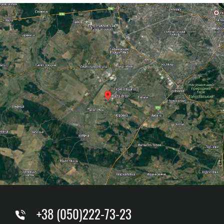
+38 (050)222-73-23