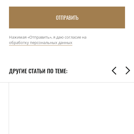
ОТПРАВИТЬ
Нажимая «Отправить», я даю согласие на
обработку персональных данных
ДРУГИЕ СТАТЬИ ПО ТЕМЕ: