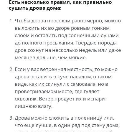
Есть несколько правил, как правильно
сушить дрова дома:
Чтобы дрова просохли равномерно, можно
выложить их во дворе ровным тонким
слоем и оставить под солнечными лучами
до полного просыхания. Твердые породы
дров сохнут на несколько недель или даже
месяцев дольше, чем мягкие.
Если у вас ветренная местность, то можно
дрова оставить в куче навалом, в таком
виде, как их скинули с самосвала, но в
проветриваемом месте, где гуляет
сквозняк. Ветер продует их и испарит
лишнюю влагу.
Дрова можно сложить в поленницу или,
что еще лучше, в один ряд под стену дома,