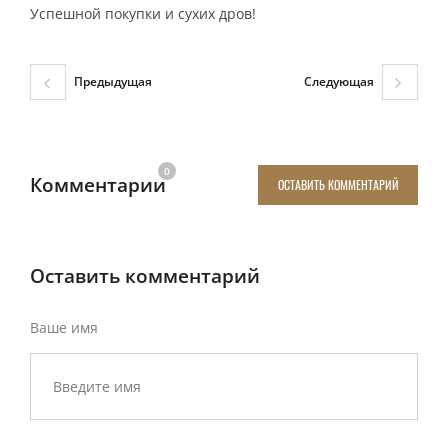
Успешной покупки и сухих дров!
Предыдущая
Следующая
0
Комментарии
ОСТАВИТЬ КОММЕНТАРИЙ
Оставить комментарий
Ваше имя