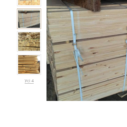
Усі 4