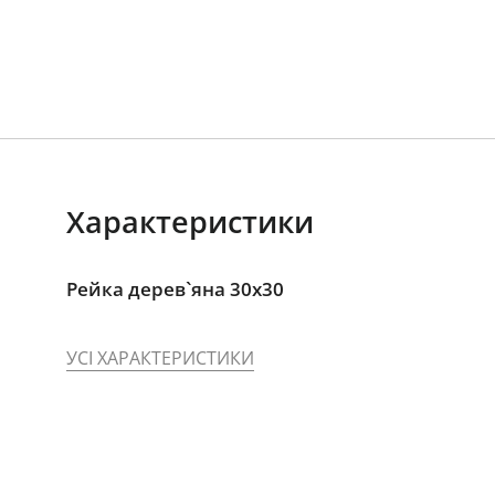
Характеристики
Рейка дерев`яна 30x30
УСІ ХАРАКТЕРИСТИКИ