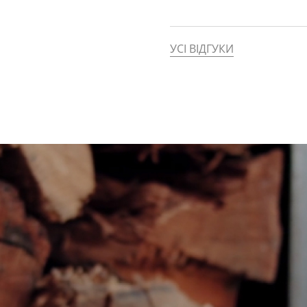
УСІ ВІДГУКИ