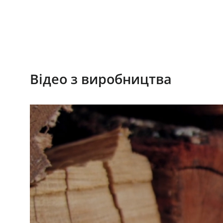
Відео з виробництва