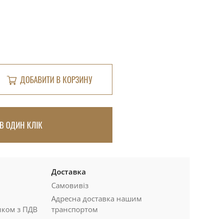
ДОБАВИТИ В КОРЗИНУ
В ОДИН КЛІК
Доставка
Самовивіз
Адресна доставка нашим
нком з ПДВ
транспортом