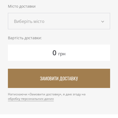
Місто доставки
Виберіть місто
Вартість доставки:
0
грн
ЗАМОВИТИ ДОСТАВКУ
Натискаючи «Замовити доставку», я даю згоду на
обробку персональних даних