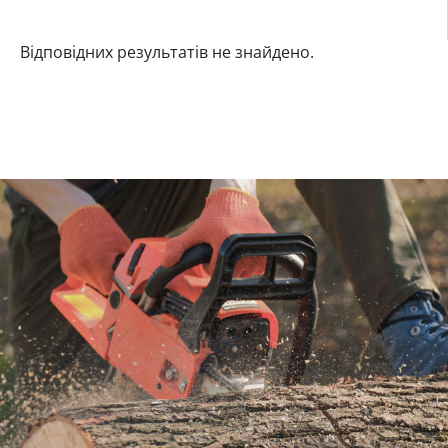
Відповідних результатів не знайдено.