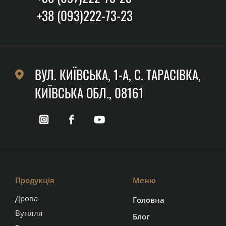
+38 (093)222-73-23
ВУЛ. КИЇВСЬКА, 1-А, C. ТАРАСІВКА,
КИЇВСЬКА ОБЛ., 08161
Продукція
Меню
Дрова
Головна
Вугілля
Блог