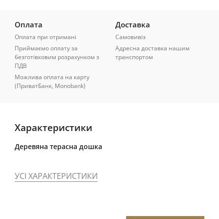
Оплата
Доставка
Оплата при отримані
Самовивіз
Приймаємо оплату за
Адресна доставка нашим
безготівковим розрахунком з
транспортом
ПДВ
Можлива оплата на карту
(ПриватБанк, Monobank)
Характеристики
Деревяна терасна дошка
УСІ ХАРАКТЕРИСТИКИ