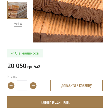
Усі 4
Є в наявності
20 050
грн/м2
К-сть:
ДОБАВИТИ В КОРЗИНУ
КУПИТИ В ОДИН КЛІК