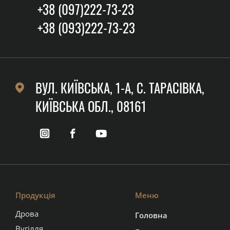
+38 (097)222-73-23
+38 (093)222-73-23
ВУЛ. КИЇВСЬКА, 1-А, C. ТАРАСІВКА,
КИЇВСЬКА ОБЛ., 08161
Продукція
Меню
Дрова
Головна
Вугілля