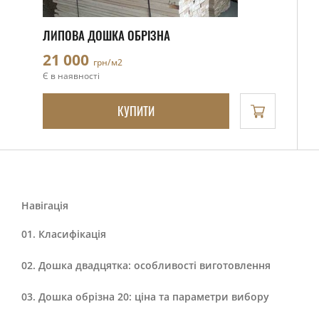
ЛИПОВА ДОШКА ОБРІЗНА
21 000
грн/м2
Є в наявності
КУПИТИ
Навігація
Класифікація
Дошка двадцятка: особливості виготовлення
Дошка обрізна 20: ціна та параметри вибору