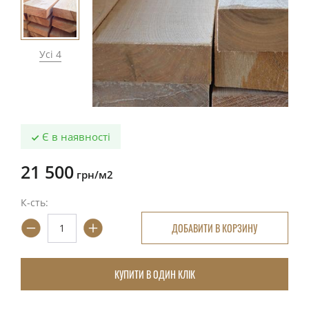
Усі 4
Є в наявності
21 500
грн/м2
К-сть:
ДОБАВИТИ В КОРЗИНУ
КУПИТИ В ОДИН КЛІК