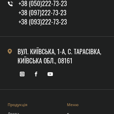
+38 (050)222-73-23
+38 (097)222-73-23
+38 (093)222-73-23
ВУЛ. КИЇВСЬКА, 1-А, C. ТАРАСІВКА,
КИЇВСЬКА ОБЛ., 08161
Продукція
Меню
Дрова