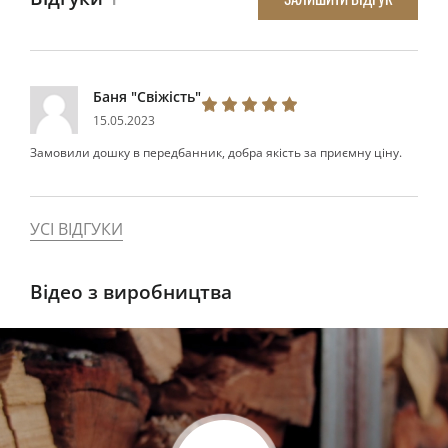
Баня "Свіжість"
15.05.2023
Замовили дошку в передбанник, добра якість за приємну ціну.
УСІ ВІДГУКИ
Відео з виробництва