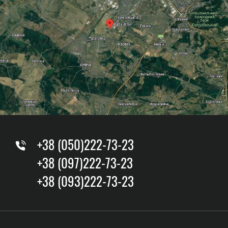
+38 (050)222-73-23
+38 (097)222-73-23
+38 (093)222-73-23