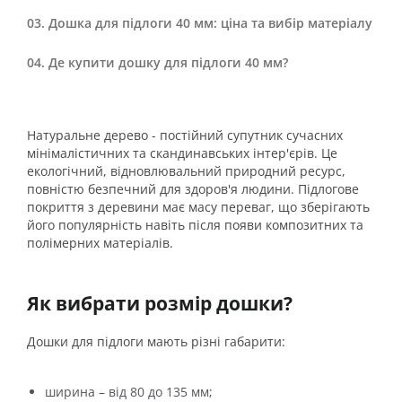
Дошка для підлоги 40 мм: ціна та вибір матеріалу
Де купити дошку для підлоги 40 мм?
Натуральне дерево - постійний супутник сучасних
мінімалістичних та скандинавських інтер'єрів. Це
екологічний, відновлювальний природний ресурс,
повністю безпечний для здоров'я людини. Підлогове
покриття з деревини має масу переваг, що зберігають
його популярність навіть після появи композитних та
полімерних матеріалів.
Як вибрати розмір дошки?
Дошки для підлоги мають різні габарити:
ширина – від 80 до 135 мм;