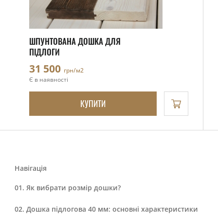
ШПУНТОВАНА ДОШКА ДЛЯ
ПІДЛОГИ
31 500
грн/м2
Є в наявності
КУПИТИ
Навігація
Як вибрати розмір дошки?
Дошка підлогова 40 мм: основні характеристики