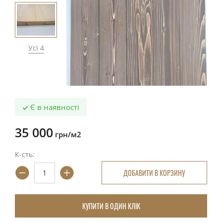
Усі 4
Є в наявності
35 000
грн/м2
К-сть:
ДОБАВИТИ В КОРЗИНУ
КУПИТИ В ОДИН КЛІК