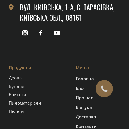
ВУЛ. КИЇВСЬКА, 1-А, C. ТАРАСІВКА,
КИЇВСЬКА ОБЛ., 08161
Продукція
Меню
Дрова
Головна
Вугілля
Блог
Брикети
Про нас
Пиломатеріали
Відгуки
Пелети
Доставка
Контакти