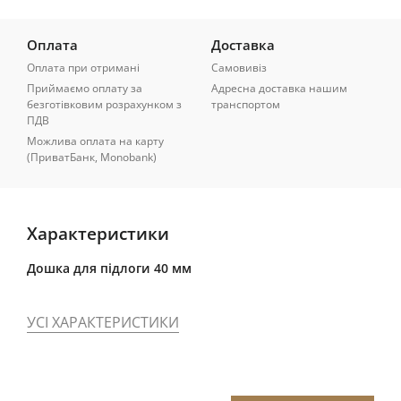
Оплата
Доставка
Оплата при отримані
Самовивіз
Приймаємо оплату за
Адресна доставка нашим
безготівковим розрахунком з
транспортом
ПДВ
Можлива оплата на карту
(ПриватБанк, Monobank)
Характеристики
Дошка для підлоги 40 мм
УСІ ХАРАКТЕРИСТИКИ