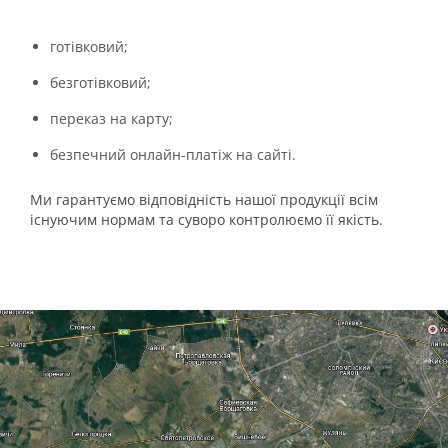
готівковий;
безготівковий;
переказ на карту;
безпечний онлайн-платіж на сайті.
Ми гарантуємо відповідність нашої продукції всім
існуючим нормам та суворо контролюємо її якість.