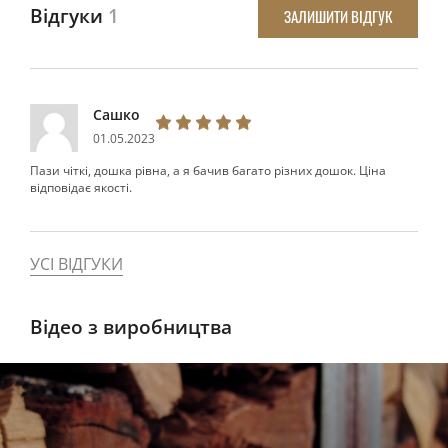
Відгуки
1
ЗАЛИШИТИ ВІДГУК
Сашко
01.05.2023
Пази чіткі, дошка рівна, а я бачив багато різних дошок. Ціна
відповідає якості.
УСІ ВІДГУКИ
Відео з виробництва