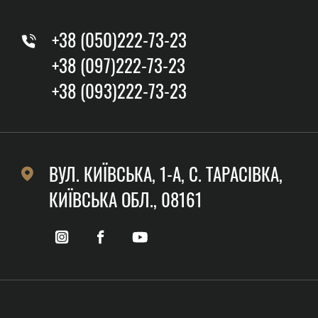
+38 (050)222-73-23
+38 (097)222-73-23
+38 (093)222-73-23
ВУЛ. КИЇВСЬКА, 1-А, C. ТАРАСІВКА,
КИЇВСЬКА ОБЛ., 08161