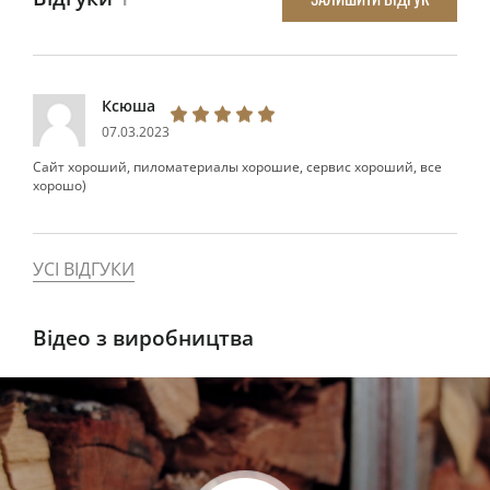
Ксюша
07.03.2023
Сайт хороший, пиломатериалы хорошие, сервис хороший, все
хорошо)
УСІ ВІДГУКИ
Відео з виробництва