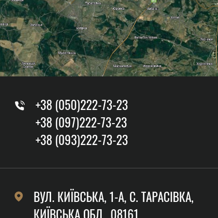
+38 (050)222-73-23
+38 (097)222-73-23
+38 (093)222-73-23
ВУЛ. КИЇВСЬКА, 1-А, C. ТАРАСІВКА,
КИЇВСЬКА ОБЛ., 08161