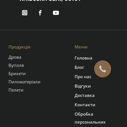
Продукція
Меню
Дрова
Головна
Вугілля
Блог
Брикети
Про нас
Пиломатеріали
Відгуки
Пелети
Доставка
Контакти
Обробка
персональних