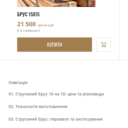
БРУС 15X15
21 500
грн/м.куб
Є в наявності
КУПИТИ
Навігація
Струганий брус 10 на 10: ціна та різновиди
Технологія виготовлення
Струганий брус: переваги та застосування