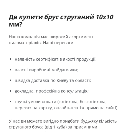
Де
купити брус струганий 10х10
мм?
Наша компанія має широкий асортимент
пиломатеріалів. Наші переваги:
наявність сертифікатів якості продукції;
власні виробничі майданчики;
швидка доставка по Києву та області;
докладна, професійна консультація;
гнучкі умови оплати (готівкова, безготівкова,
переказ на картку, онлайн-платіж прямо на сайті).
У нас ви можете вигідно придбати будь-яку кількість
струганого бруса (від 1 куба) за приємними