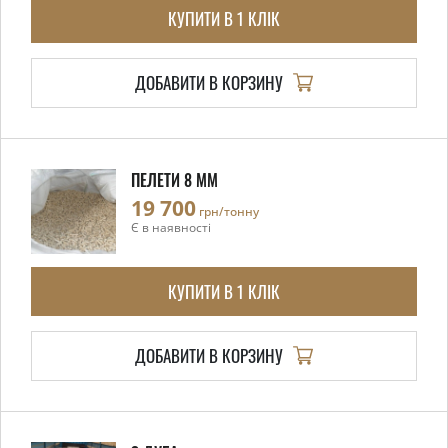
КУПИТИ В 1 КЛІК
ДОБАВИТИ В КОРЗИНУ
ПЕЛЕТИ 8 ММ
19 700
грн/тонну
Є в наявності
КУПИТИ В 1 КЛІК
ДОБАВИТИ В КОРЗИНУ