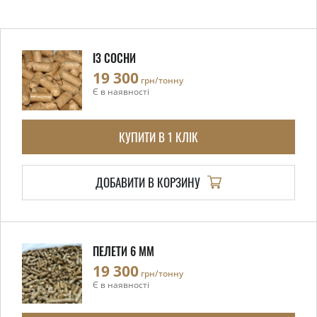
ІЗ СОСНИ
19 300
грн/тонну
Є в наявності
КУПИТИ В 1 КЛІК
ДОБАВИТИ В КОРЗИНУ
ПЕЛЕТИ 6 ММ
19 300
грн/тонну
Є в наявності