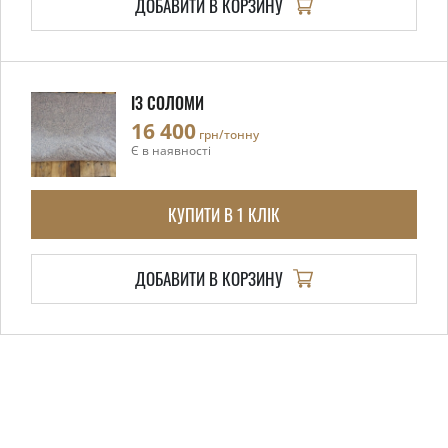
ДОБАВИТИ В КОРЗИНУ
ІЗ СОЛОМИ
16 400
грн/тонну
Є в наявності
КУПИТИ В 1 КЛІК
ДОБАВИТИ В КОРЗИНУ