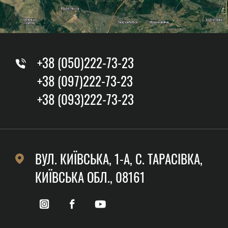
+38 (050)222-73-23
+38 (097)222-73-23
+38 (093)222-73-23
ВУЛ. КИЇВСЬКА, 1-А, C. ТАРАСІВКА,
КИЇВСЬКА ОБЛ., 08161