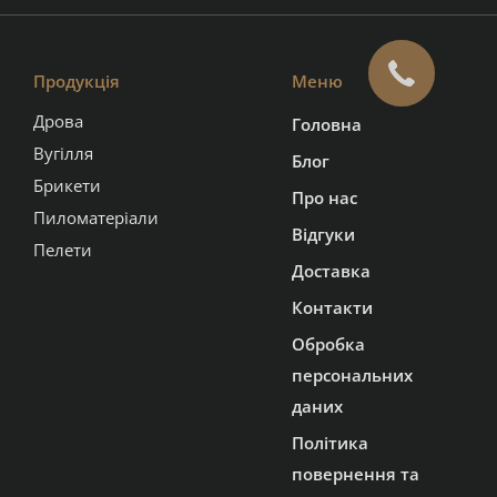
Продукція
Меню
Дрова
Головна
Вугілля
Блог
Брикети
Про нас
Пиломатеріали
Відгуки
Пелети
Доставка
Контакти
Обробка
персональних
даних
Політика
повернення та