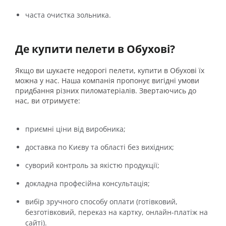
часта очистка зольника.
Де купити пелети в Обухові?
Якщо ви шукаєте недорогі пелети, купити в Обухові їх
можна у нас. Наша компанія пропонує вигідні умови
придбання різних пиломатеріалів. Звертаючись до
нас, ви отримуєте:
приємні ціни від виробника;
доставка по Києву та області без вихідних;
суворий контроль за якістю продукції;
докладна професійна консультація;
вибір зручного способу оплати (готівковий,
безготівковий, переказ на картку, онлайн-платіж на
сайті).