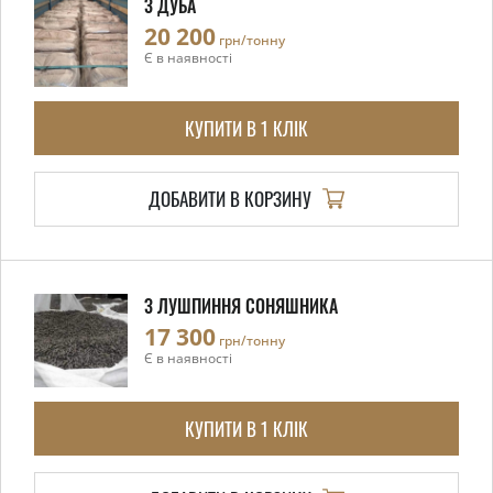
З ДУБА
20 200
грн/тонну
Є в наявності
КУПИТИ В 1 КЛІК
ДОБАВИТИ В КОРЗИНУ
З ЛУШПИННЯ СОНЯШНИКА
17 300
грн/тонну
Є в наявності
КУПИТИ В 1 КЛІК