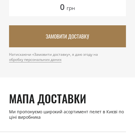
0
грн
ЗАМОВИТИ ДОСТАВКУ
Натискаючи «Замовити доставку», я даю згоду на
обробку персональних даних
МАПА ДОСТАВКИ
Ми пропонуємо широкий асортимент пелет в Києві по
ціні виробника