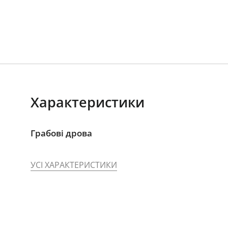
Характеристики
Грабові дрова
УСІ ХАРАКТЕРИСТИКИ