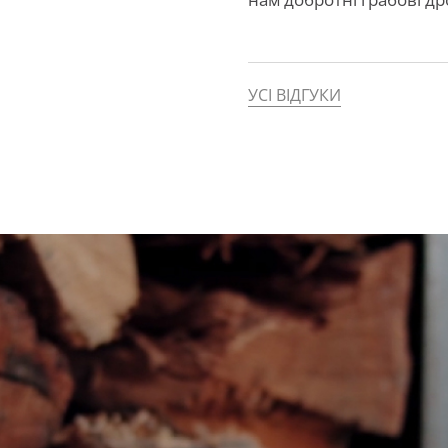
УСІ ВІДГУКИ