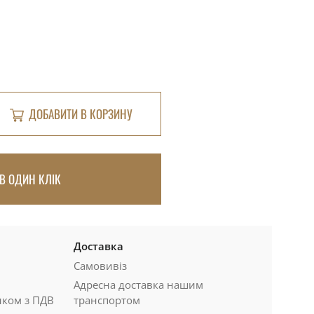
ДОБАВИТИ В КОРЗИНУ
В ОДИН КЛІК
Доставка
Самовивіз
Адресна доставка нашим
нком з ПДВ
транспортом