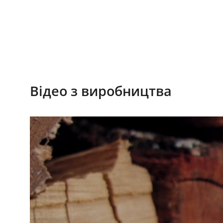
Відео з виробництва