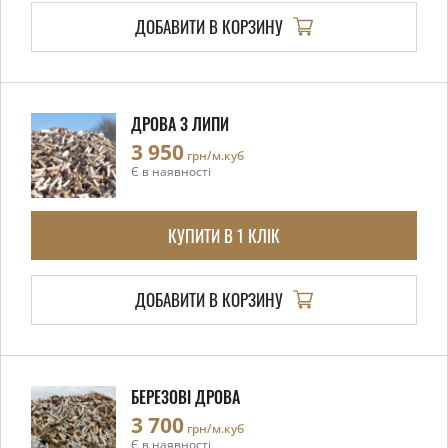
ДОБАВИТИ В КОРЗИНУ
ДРОВА З ЛИПИ
3 950
грн/м.куб
Є в наявності
КУПИТИ В 1 КЛІК
ДОБАВИТИ В КОРЗИНУ
БЕРЕЗОВІ ДРОВА
3 700
грн/м.куб
Є в наявності