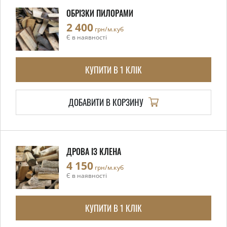
ОБРІЗКИ ПИЛОРАМИ
2 400
грн/м.куб
Є в наявності
КУПИТИ В 1 КЛІК
ДОБАВИТИ В КОРЗИНУ
ДРОВА ІЗ КЛЕНА
4 150
грн/м.куб
Є в наявності
КУПИТИ В 1 КЛІК