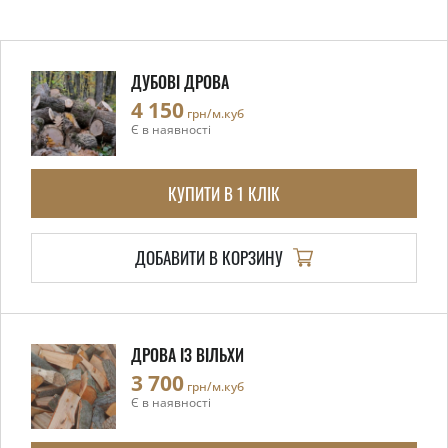
ДУБОВІ ДРОВА
4 150
грн/м.куб
Є в наявності
КУПИТИ В 1 КЛІК
ДОБАВИТИ В КОРЗИНУ
ДРОВА ІЗ ВІЛЬХИ
3 700
грн/м.куб
Є в наявності