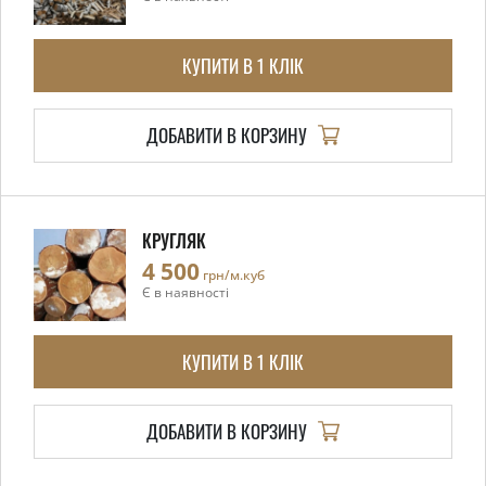
КУПИТИ В 1 КЛІК
ДОБАВИТИ В КОРЗИНУ
КРУГЛЯК
4 500
грн/м.куб
Є в наявності
КУПИТИ В 1 КЛІК
ДОБАВИТИ В КОРЗИНУ