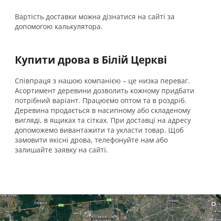
Вартість доставки можна дізнатися на сайті за
допомогою калькулятора.
Купити дрова в Білій Церкві
Співпраця з нашою компанією – це низка переваг.
Асортимент деревини дозволить кожному придбати
потрібний варіант. Працюємо оптом та в роздріб.
Деревина продається в насипному або складеному
вигляді, в ящиках та сітках. При доставці на адресу
допоможемо вивантажити та укласти товар. Щоб
замовити якісні дрова, телефонуйте нам або
залишайте заявку на сайті.