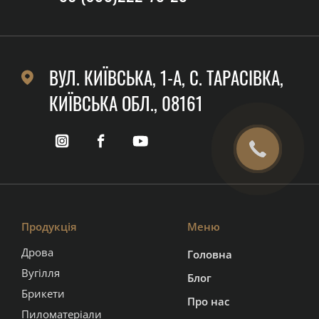
ВУЛ. КИЇВСЬКА, 1-А, C. ТАРАСІВКА,
КИЇВСЬКА ОБЛ., 08161
Продукція
Меню
Дрова
Головна
Вугілля
Блог
Брикети
Про нас
Пиломатеріали