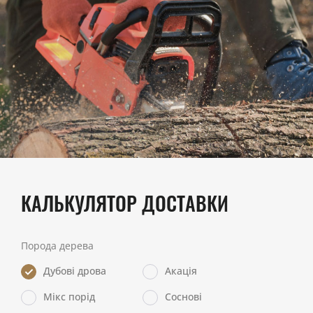
КАЛЬКУЛЯТОР ДОСТАВКИ
Порода дерева
Дубові дрова
Акація
Мікс порід
Соснові