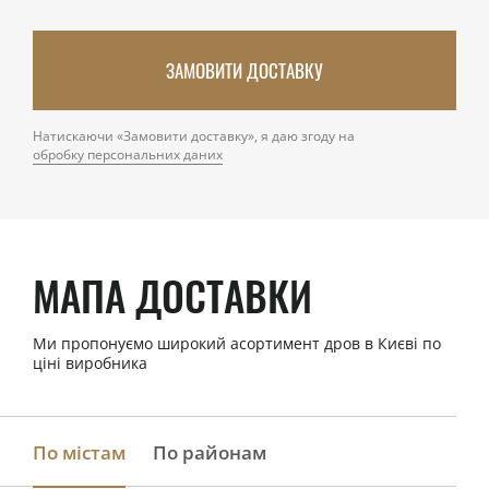
ЗАМОВИТИ ДОСТАВКУ
Натискаючи «Замовити доставку», я даю згоду на
обробку персональних даних
МАПА ДОСТАВКИ
Ми пропонуємо широкий асортимент дров в Києві по
ціні виробника
По містам
По районам