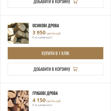
ДОБАВИТИ В КОРЗИНУ
ОСИКОВІ ДРОВА
3 950
грн/м.куб
Є в наявності
КУПИТИ В 1 КЛІК
ДОБАВИТИ В КОРЗИНУ
ГРАБОВІ ДРОВА
4 150
грн/м.куб
Є в наявності