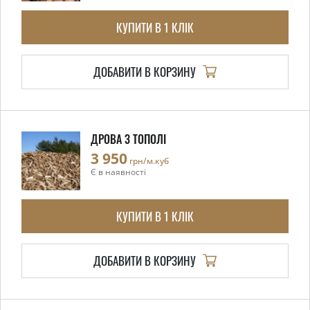
КУПИТИ В 1 КЛІК
ДОБАВИТИ В КОРЗИНУ
ДРОВА З ТОПОЛІ
3 950
грн/м.куб
Є в наявності
КУПИТИ В 1 КЛІК
ДОБАВИТИ В КОРЗИНУ