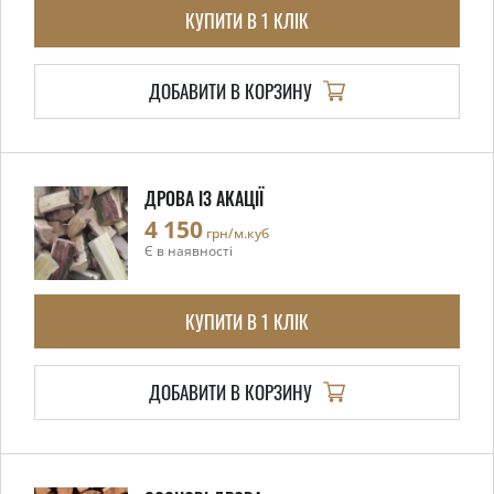
КУПИТИ В 1 КЛІК
ДОБАВИТИ В КОРЗИНУ
ДРОВА ІЗ АКАЦІЇ
4 150
грн/м.куб
Є в наявності
КУПИТИ В 1 КЛІК
ДОБАВИТИ В КОРЗИНУ