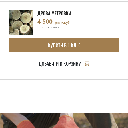
ДРОВА МЕТРОВКИ
4 500
грн/м.куб
Є в наявності
КУПИТИ В 1 КЛІК
ДОБАВИТИ В КОРЗИНУ