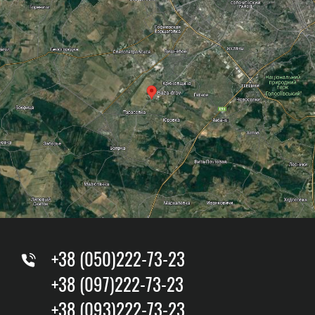
+38 (050)222-73-23
+38 (097)222-73-23
+38 (093)222-73-23