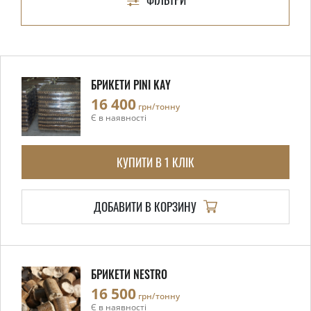
БРИКЕТИ PINI KAY
16 400
грн/тонну
Є в наявності
КУПИТИ В 1 КЛІК
ДОБАВИТИ В КОРЗИНУ
БРИКЕТИ NESTRO
16 500
грн/тонну
Є в наявності