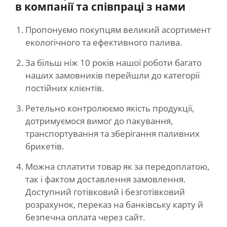
в компанії та співпраці з нами
Пропонуємо покупцям великий асортимент
екологічного та ефективного палива.
За більш ніж 10 років нашої роботи багато
наших замовників перейшли до категорії
постійних клієнтів.
Ретельно контролюємо якість продукції,
дотримуємося вимог до пакування,
транспортування та зберігання паливних
брикетів.
Можна сплатити товар як за передоплатою,
так і фактом доставлення замовлення.
Доступний готівковий і безготівковий
розрахунок, переказ на банківську карту й
безпечна оплата через сайт.