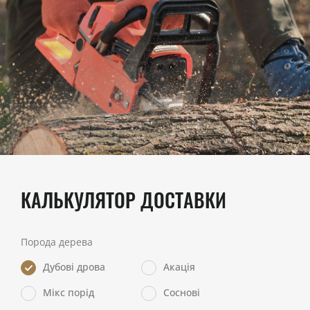
КАЛЬКУЛЯТОР ДОСТАВКИ
Порода дерева
Дубові дрова
Акація
Мікс порід
Соснові