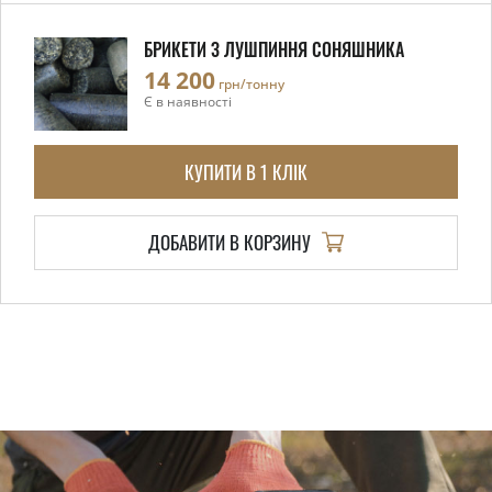
БРИКЕТИ З ЛУШПИННЯ СОНЯШНИКА
14 200
грн/тонну
Є в наявності
КУПИТИ В 1 КЛІК
ДОБАВИТИ В КОРЗИНУ