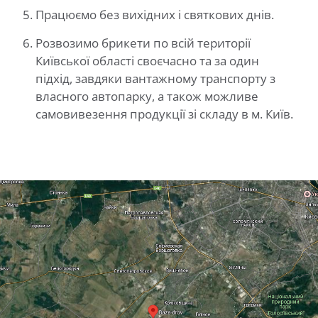
Працюємо без вихідних і святкових днів.
Розвозимо брикети по всій території
Київської області своєчасно та за один
підхід, завдяки вантажному транспорту з
власного автопарку, а також можливе
самовивезення продукції зі складу в м. Київ.