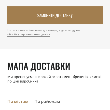
ЗАМОВИТИ ДОСТАВКУ
Натискаючи «Замовити доставку», я даю згоду на
обробку персональних даних
МАПА ДОСТАВКИ
Ми пропонуємо широкий асортимент брикетів в Києві
по ціні виробника
По містам
По районам