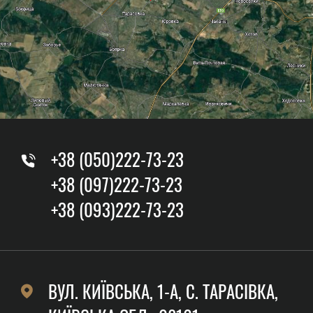
+38 (050)222-73-23
+38 (097)222-73-23
+38 (093)222-73-23
ВУЛ. КИЇВСЬКА, 1-А, C. ТАРАСІВКА,