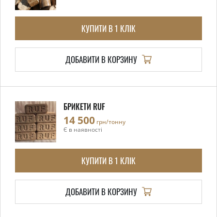
КУПИТИ В 1 КЛІК
ДОБАВИТИ В КОРЗИНУ
БРИКЕТИ RUF
14 500
грн/тонну
Є в наявності
КУПИТИ В 1 КЛІК
ДОБАВИТИ В КОРЗИНУ