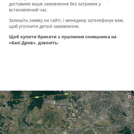
доставимо ваше замовлення без затримок у
встановлений час.
Залишіть заявку на сайті, і менеджер зателефонує вам,
щоб уточнити деталі замовлення.
Щоб купити брикети з лушпиння соняшника на
«Базі Дров», дзвоніть: