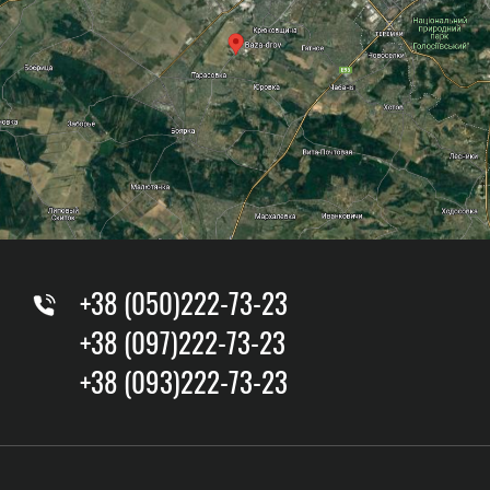
+38 (050)222-73-23
+38 (097)222-73-23
+38 (093)222-73-23