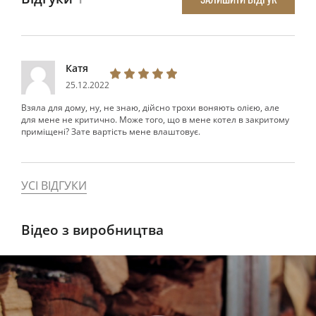
Катя
25.12.2022
Взяла для дому, ну, не знаю, дійсно трохи воняють олією, але
для мене не критично. Може того, що в мене котел в закритому
приміщені? Зате вартість мене влаштовує.
УСІ ВІДГУКИ
Відео з виробництва