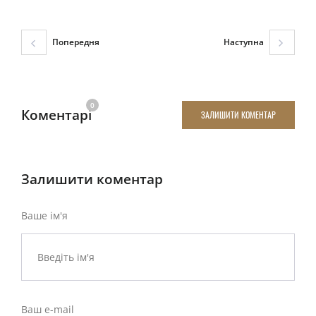
Попередня
Наступна
0
Коментарі
ЗАЛИШИТИ КОМЕНТАР
Залишити коментар
Ваше ім'я
Ваш e-mail