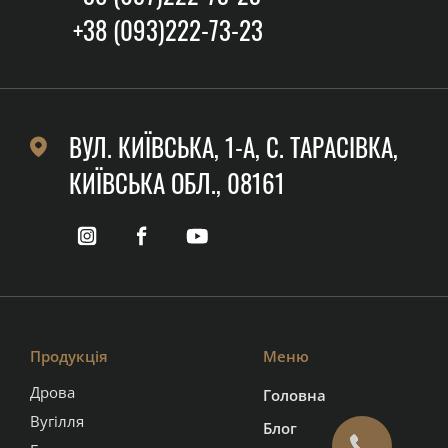
+38 (093)222-73-23
ВУЛ. КИЇВСЬКА, 1-А, C. ТАРАСІВКА,
КИЇВСЬКА ОБЛ., 08161
Продукція
Меню
Дрова
Головна
Вугілля
Блог