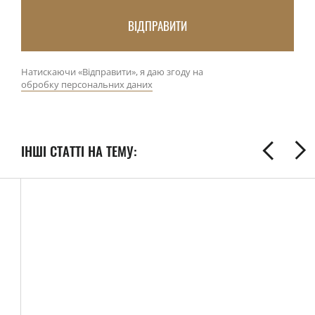
ВІДПРАВИТИ
Натискаючи «Відправити», я даю згоду на
обробку персональних даних
ІНШІ СТАТТІ НА ТЕМУ: