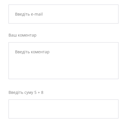
Ваш коментар
Введіть суму 5 + 8